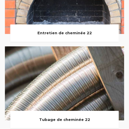
Entretien de cheminée 22
Tubage de cheminée 22