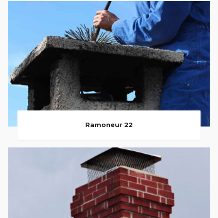
Ramoneur 22