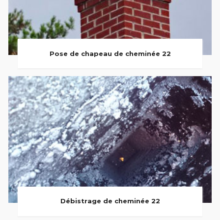
Pose de chapeau de cheminée 22
Débistrage de cheminée 22