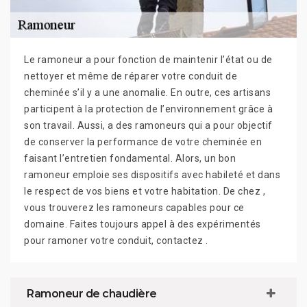
Le ramoneur a pour fonction de maintenir l’état ou de
nettoyer et même de réparer votre conduit de
cheminée s’il y a une anomalie. En outre, ces artisans
participent à la protection de l’environnement grâce à
son travail. Aussi, a des ramoneurs qui a pour objectif
de conserver la performance de votre cheminée en
faisant l’entretien fondamental. Alors, un bon
ramoneur emploie ses dispositifs avec habileté et dans
le respect de vos biens et votre habitation. De chez ,
vous trouverez les ramoneurs capables pour ce
domaine. Faites toujours appel à des expérimentés
pour ramoner votre conduit, contactez .
Ramoneur de chaudière