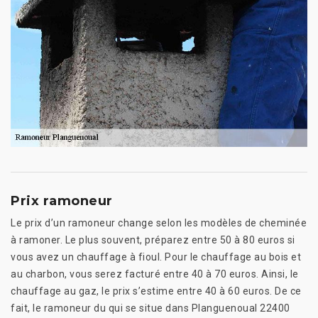
Prix ramoneur
Le prix d’un ramoneur change selon les modèles de cheminée
à ramoner. Le plus souvent, préparez entre 50 à 80 euros si
vous avez un chauffage à fioul. Pour le chauffage au bois et
au charbon, vous serez facturé entre 40 à 70 euros. Ainsi, le
chauffage au gaz, le prix s’estime entre 40 à 60 euros. De ce
fait, le ramoneur du qui se situe dans Planguenoual 22400