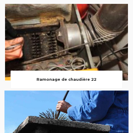
Ramonage de chaudière 22