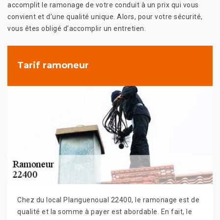
accomplit le ramonage de votre conduit à un prix qui vous
convient et d’une qualité unique. Alors, pour votre sécurité,
vous êtes obligé d’accomplir un entretien.
Tarif ramoneur
Chez du local Planguenoual 22400, le ramonage est de
qualité et la somme à payer est abordable. En fait, le