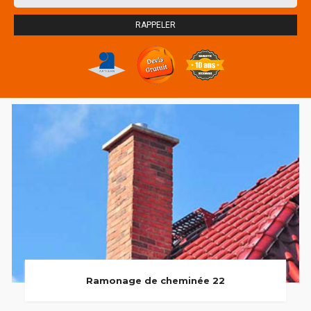
Ramonage de cheminée 22