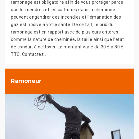
ramonage est obligatoire afin de vous protéger parce
que les cendres et les carbones dans la cheminée
peuvent engendrer des incendies et l’émanation des
gaz est nocive à votre santé. De ce fait, le prix du
ramonage est en rapport avec de plusieurs critères
comme la nature de cheminée, la taille ainsi que l’état
de conduit à nettoyer. Le montant varie de 30 € à 80 €
TTC. Contactez .
Ramoneur