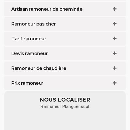
Artisan ramoneur de cheminée
Ramoneur pas cher
Tarif ramoneur
Devis ramoneur
Ramoneur de chaudière
Prix ramoneur
NOUS LOCALISER
Ramoneur Planguenoual