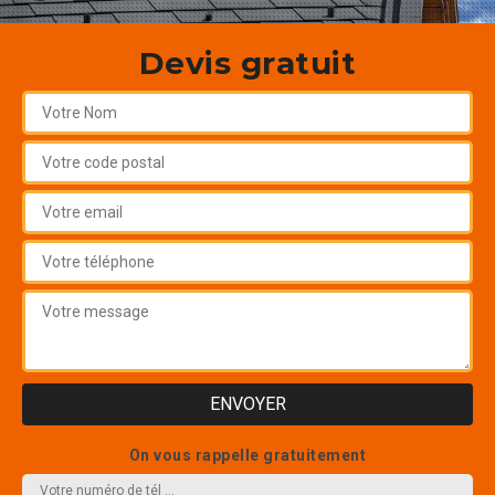
Devis gratuit
On vous rappelle gratuitement