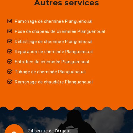
Autres services
Ramonage de cheminée Planguenoual
Pose de chapeau de cheminée Planguenoual
Débistrage de cheminée Planguenoual
Réparation de cheminée Planguenoual
Entretien de cheminée Planguenoual
Tubage de cheminée Planguenoual
Ramonage de chaudière Planguenoual
34 bis rue de l'Argoat