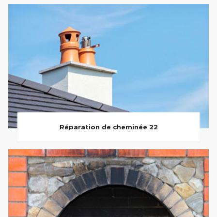
Réparation de cheminée 22