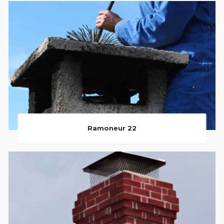
Ramoneur 22