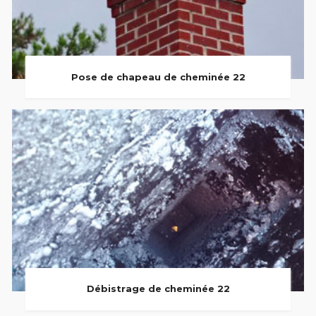
Pose de chapeau de cheminée 22
Débistrage de cheminée 22