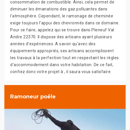
consommation de combustible. Ainsi, cela permet de
diminuer les émanations des gaz polluantes dans
l’atmosphère. Cependant, le ramonage de cheminée
exige toujours l’appui des chevronnés dans ce domaine.
Pour ce faire, appelez qui se trouve dans Pleneuf Val
Andre 22370. Il dispose des artisans ayant plusieurs
années d’expériences. A savoir qu’avec des
équipements appropriés, ses artisans accomplissent
les travaux à la perfection tout en respectant les règles
d’accommodement dans votre habitation. De ce fait,
confiez donc votre projet à , il saura vous satisfaire.
Ramoneur poêle