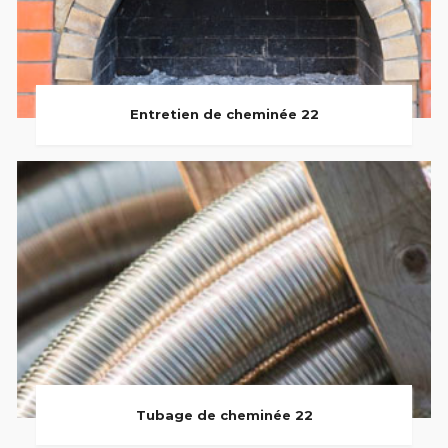
Entretien de cheminée 22
Tubage de cheminée 22