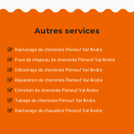
Autres services
Ramonage de cheminée Pleneuf Val Andre
Pose de chapeau de cheminée Pleneuf Val Andre
Débistrage de cheminée Pleneuf Val Andre
Réparation de cheminée Pleneuf Val Andre
Entretien de cheminée Pleneuf Val Andre
Tubage de cheminée Pleneuf Val Andre
Ramonage de chaudière Pleneuf Val Andre