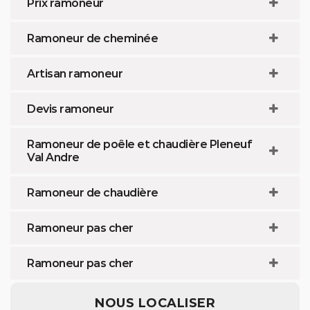
Prix ramoneur
Ramoneur de cheminée
Artisan ramoneur
Devis ramoneur
Ramoneur de poêle et chaudière Pleneuf
Val Andre
Ramoneur de chaudière
Ramoneur pas cher
Ramoneur pas cher
NOUS LOCALISER