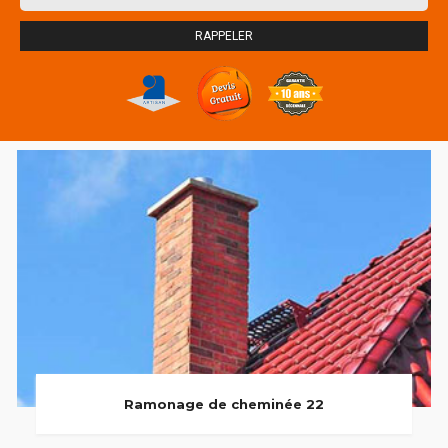
Ramonage de cheminée 22