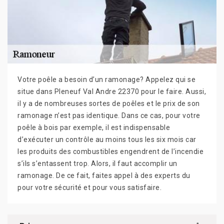
Votre poêle a besoin d’un ramonage? Appelez qui se
situe dans Pleneuf Val Andre 22370 pour le faire. Aussi,
il y a de nombreuses sortes de poêles et le prix de son
ramonage n’est pas identique. Dans ce cas, pour votre
poêle à bois par exemple, il est indispensable
d’exécuter un contrôle au moins tous les six mois car
les produits des combustibles engendrent de l’incendie
s’ils s’entassent trop. Alors, il faut accomplir un
ramonage. De ce fait, faites appel à des experts du
pour votre sécurité et pour vous satisfaire.