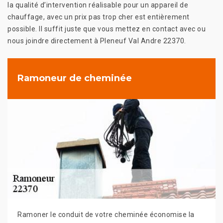
la qualité d’intervention réalisable pour un appareil de
chauffage, avec un prix pas trop cher est entièrement
possible. Il suffit juste que vous mettez en contact avec ou
nous joindre directement à Pleneuf Val Andre 22370.
Ramoneur de cheminée
Ramoner le conduit de votre cheminée économise la