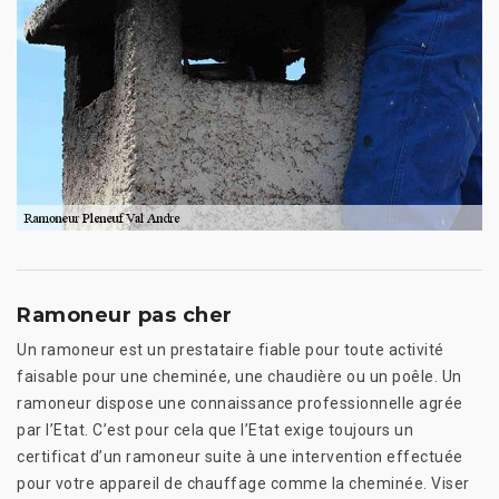
Ramoneur pas cher
Un ramoneur est un prestataire fiable pour toute activité
faisable pour une cheminée, une chaudière ou un poêle. Un
ramoneur dispose une connaissance professionnelle agrée
par l’Etat. C’est pour cela que l’Etat exige toujours un
certificat d’un ramoneur suite à une intervention effectuée
pour votre appareil de chauffage comme la cheminée. Viser