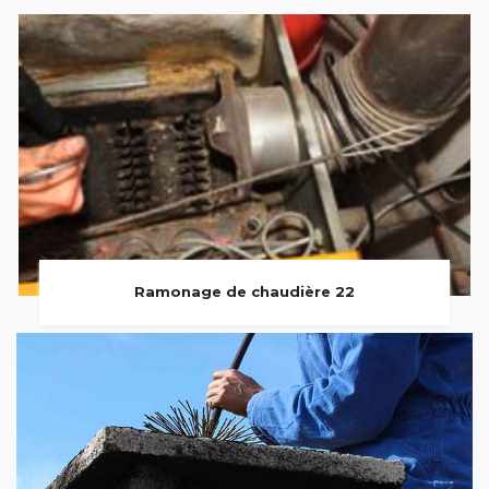
Ramonage de chaudière 22