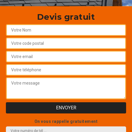
Devis gratuit
On vous rappelle gratuitement