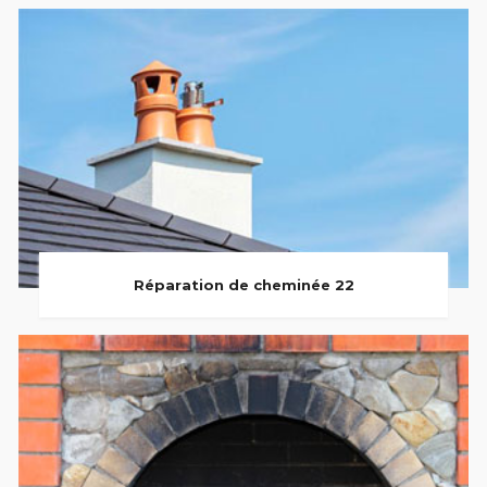
Réparation de cheminée 22