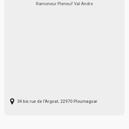
Ramoneur Pleneuf Val Andre
34 bis rue de l'Argoat, 22970 Ploumagoar