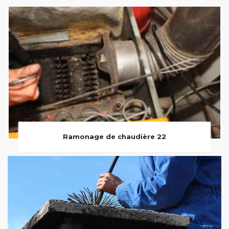
Ramonage de chaudière 22