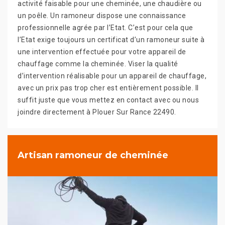
activité faisable pour une cheminée, une chaudière ou
un poêle. Un ramoneur dispose une connaissance
professionnelle agrée par l’Etat. C’est pour cela que
l’Etat exige toujours un certificat d’un ramoneur suite à
une intervention effectuée pour votre appareil de
chauffage comme la cheminée. Viser la qualité
d’intervention réalisable pour un appareil de chauffage,
avec un prix pas trop cher est entièrement possible. Il
suffit juste que vous mettez en contact avec ou nous
joindre directement à Plouer Sur Rance 22490.
Artisan ramoneur de cheminée