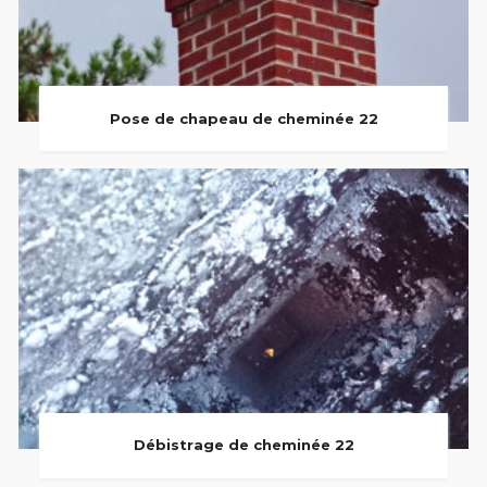
Pose de chapeau de cheminée 22
Débistrage de cheminée 22