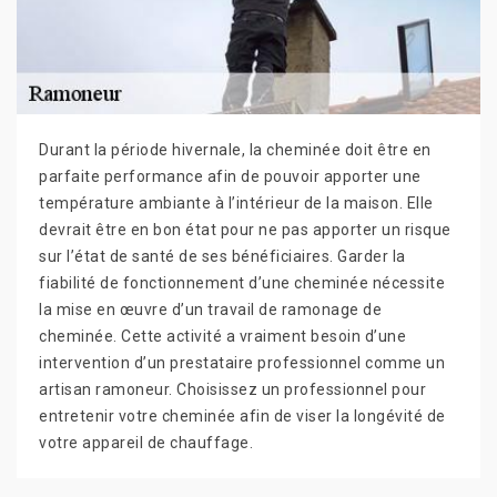
Durant la période hivernale, la cheminée doit être en
parfaite performance afin de pouvoir apporter une
température ambiante à l’intérieur de la maison. Elle
devrait être en bon état pour ne pas apporter un risque
sur l’état de santé de ses bénéficiaires. Garder la
fiabilité de fonctionnement d’une cheminée nécessite
la mise en œuvre d’un travail de ramonage de
cheminée. Cette activité a vraiment besoin d’une
intervention d’un prestataire professionnel comme un
artisan ramoneur. Choisissez un professionnel pour
entretenir votre cheminée afin de viser la longévité de
votre appareil de chauffage.