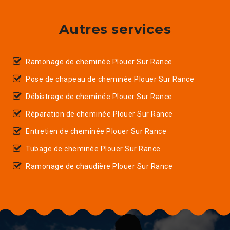
Autres services
Ramonage de cheminée Plouer Sur Rance
Pose de chapeau de cheminée Plouer Sur Rance
Débistrage de cheminée Plouer Sur Rance
Réparation de cheminée Plouer Sur Rance
Entretien de cheminée Plouer Sur Rance
Tubage de cheminée Plouer Sur Rance
Ramonage de chaudière Plouer Sur Rance