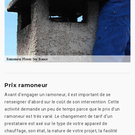
Prix ramoneur
Avant d’engager un ramoneur, il est important de se
renseigner d’abord sur le coût de son intervention. Cette
activité demande un peu de temps parce que le prix d’un
ramoneur est très varié. Le changement de tarif d’un
prestataire est axé sur le type de votre appareil de
chauffage, son état, la nature de votre projet, la facilité