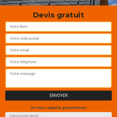
Devis gratuit
On vous rappelle gratuitement