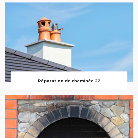
Réparation de cheminée 22