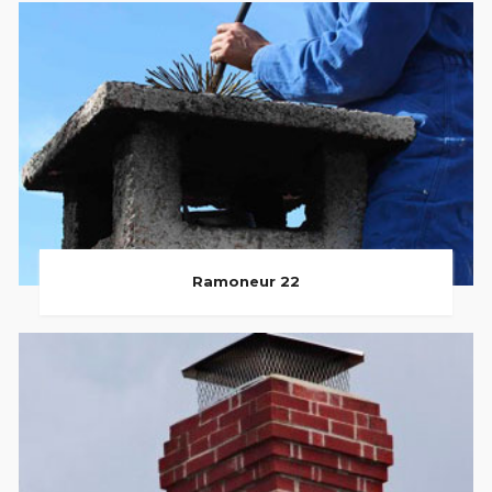
Ramoneur 22