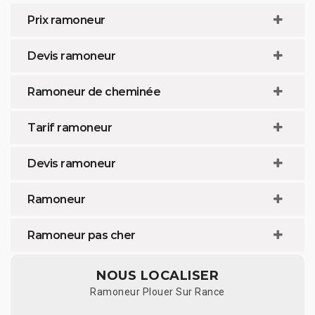
Prix ramoneur
Devis ramoneur
Ramoneur de cheminée
Tarif ramoneur
Devis ramoneur
Ramoneur
Ramoneur pas cher
NOUS LOCALISER
Ramoneur Plouer Sur Rance