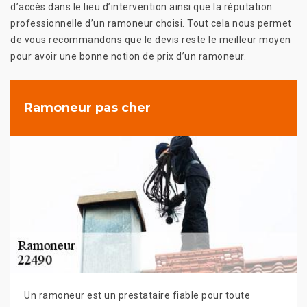
d’accès dans le lieu d’intervention ainsi que la réputation
professionnelle d’un ramoneur choisi. Tout cela nous permet
de vous recommandons que le devis reste le meilleur moyen
pour avoir une bonne notion de prix d’un ramoneur.
Ramoneur pas cher
Un ramoneur est un prestataire fiable pour toute