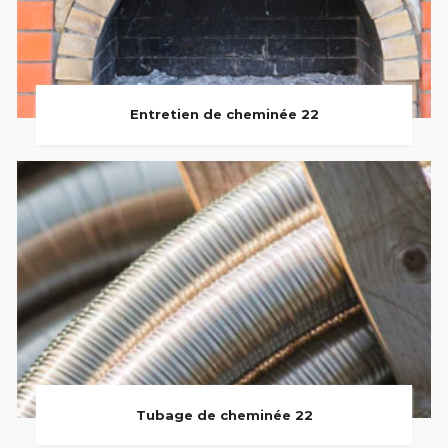
Entretien de cheminée 22
Tubage de cheminée 22