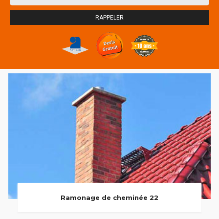
Ramonage de cheminée 22