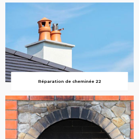
Réparation de cheminée 22