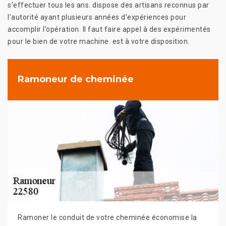
s’effectuer tous les ans. dispose des artisans reconnus par
l’autorité ayant plusieurs années d’expériences pour
accomplir l’opération. Il faut faire appel à des expérimentés
pour le bien de votre machine. est à votre disposition.
Ramoneur de cheminée
Ramoner le conduit de votre cheminée économise la