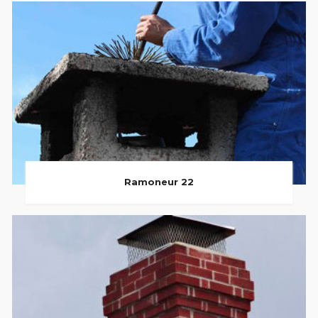
Ramoneur 22