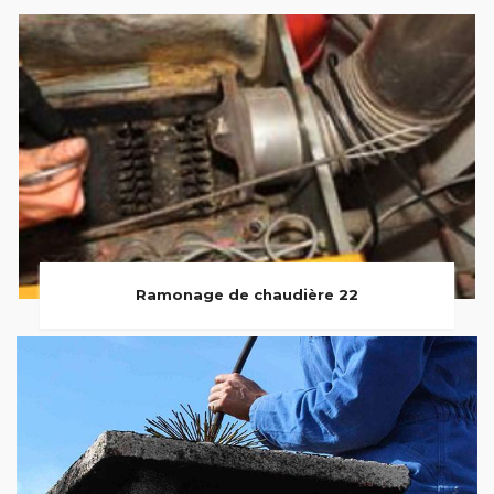
Ramonage de chaudière 22