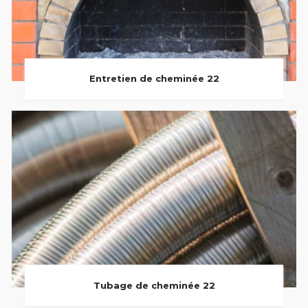
Entretien de cheminée 22
Tubage de cheminée 22