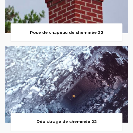
Pose de chapeau de cheminée 22
Débistrage de cheminée 22