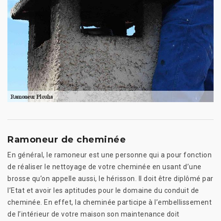
Ramoneur de cheminée
En général, le ramoneur est une personne qui a pour fonction
de réaliser le nettoyage de votre cheminée en usant d’une
brosse qu’on appelle aussi, le hérisson. Il doit être diplômé par
l’Etat et avoir les aptitudes pour le domaine du conduit de
cheminée. En effet, la cheminée participe à l’embellissement
de l’intérieur de votre maison son maintenance doit