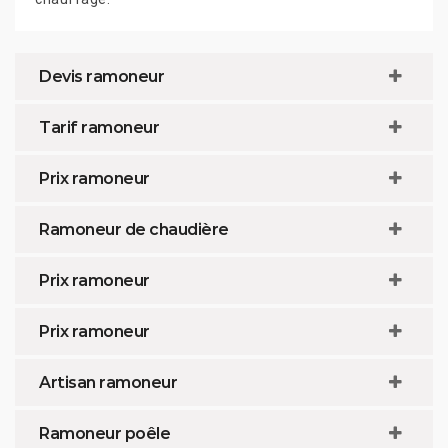
Devis ramoneur
Tarif ramoneur
Prix ramoneur
Ramoneur de chaudière
Prix ramoneur
Prix ramoneur
Artisan ramoneur
Ramoneur poêle