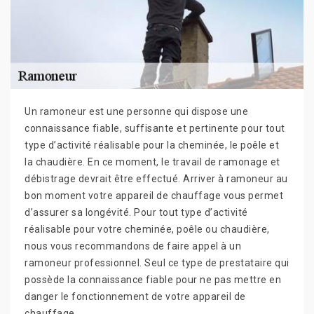
Un ramoneur est une personne qui dispose une
connaissance fiable, suffisante et pertinente pour tout
type d’activité réalisable pour la cheminée, le poêle et
la chaudière. En ce moment, le travail de ramonage et
débistrage devrait être effectué. Arriver à ramoneur au
bon moment votre appareil de chauffage vous permet
d’assurer sa longévité. Pour tout type d’activité
réalisable pour votre cheminée, poêle ou chaudière,
nous vous recommandons de faire appel à un
ramoneur professionnel. Seul ce type de prestataire qui
possède la connaissance fiable pour ne pas mettre en
danger le fonctionnement de votre appareil de
chauffage.