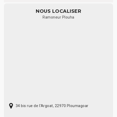
NOUS LOCALISER
Ramoneur Plouha
34 bis rue de l'Argoat, 22970 Ploumagoar