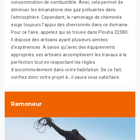
consommation de combustible. Ainsi, cela permet de
diminuer les émanations des gaz polluantes dans
l’atmosphère. Cependant, le ramonage de cheminée
exige toujours l’appui des chevronnés dans ce domaine.
Pour ce faire, appelez qui se trouve dans Plouha 22580.
Il dispose des artisans ayant plusieurs années
d’expériences. A savoir qu’avec des équipements
appropriés, ses artisans accomplissent les travaux à la
perfection tout en respectant les règles
d’accommodement dans votre habitation. De ce fait,
confiez donc votre projet à , il saura vous satisfaire.
Ramoneur