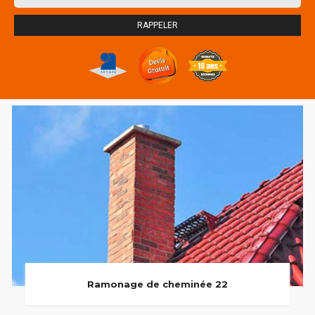
Ramonage de cheminée 22