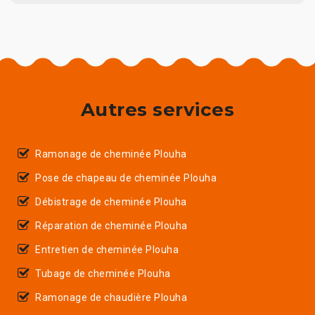
Autres services
Ramonage de cheminée Plouha
Pose de chapeau de cheminée Plouha
Débistrage de cheminée Plouha
Réparation de cheminée Plouha
Entretien de cheminée Plouha
Tubage de cheminée Plouha
Ramonage de chaudière Plouha