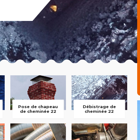
Pose de chapeau
Débistrage de
de cheminée 22
cheminée 22