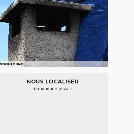
NOUS LOCALISER
Ramoneur Plouvara