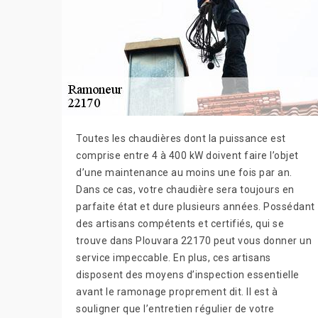
Toutes les chaudières dont la puissance est
comprise entre 4 à 400 kW doivent faire l’objet
d’une maintenance au moins une fois par an.
Dans ce cas, votre chaudière sera toujours en
parfaite état et dure plusieurs années. Possédant
des artisans compétents et certifiés, qui se
trouve dans Plouvara 22170 peut vous donner un
service impeccable. En plus, ces artisans
disposent des moyens d’inspection essentielle
avant le ramonage proprement dit. Il est à
souligner que l’entretien régulier de votre