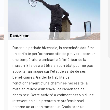
Durant la période hivernale, la cheminée doit être
en parfaite performance afin de pouvoir apporter
une température ambiante à l’intérieur de la
maison. Elle devrait être en bon état pour ne pas
apporter un risque sur l’état de santé de ses
bénéficiaires. Garder la fiabilité de
fonctionnement d’une cheminée nécessite la
mise en œuvre d’un travail de ramonage de
cheminée. Cette activité a vraiment besoin d’une
intervention d’un prestataire professionnel
comme un artisan ramoneur. Choisissez un