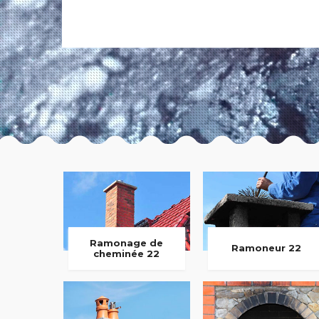
Ramonage de
Ramoneur 22
cheminée 22