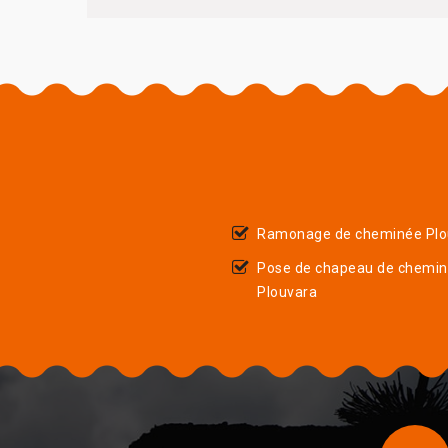
Ramonage de cheminée Plo
Pose de chapeau de chemi
Plouvara