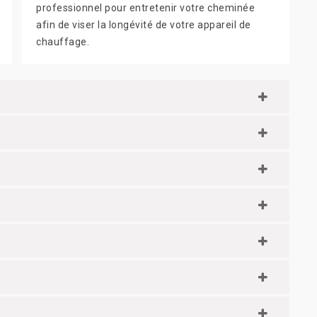
professionnel pour entretenir votre cheminée
afin de viser la longévité de votre appareil de
chauffage.