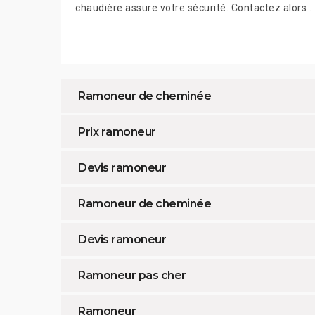
chaudière assure votre sécurité. Contactez alors .
Ramoneur de cheminée
Prix ramoneur
Devis ramoneur
Ramoneur de cheminée
Devis ramoneur
Ramoneur pas cher
Ramoneur