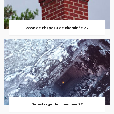
Pose de chapeau de cheminée 22
Débistrage de cheminée 22