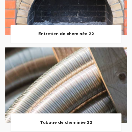
Entretien de cheminée 22
Tubage de cheminée 22