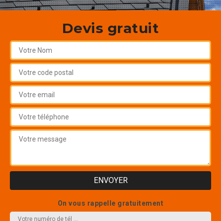
Devis gratuit
On vous rappelle gratuitement