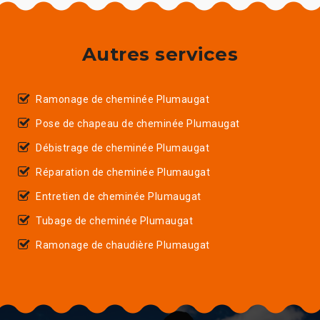
Autres services
Ramonage de cheminée Plumaugat
Pose de chapeau de cheminée Plumaugat
Débistrage de cheminée Plumaugat
Réparation de cheminée Plumaugat
Entretien de cheminée Plumaugat
Tubage de cheminée Plumaugat
Ramonage de chaudière Plumaugat