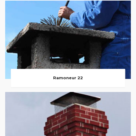
Ramoneur 22