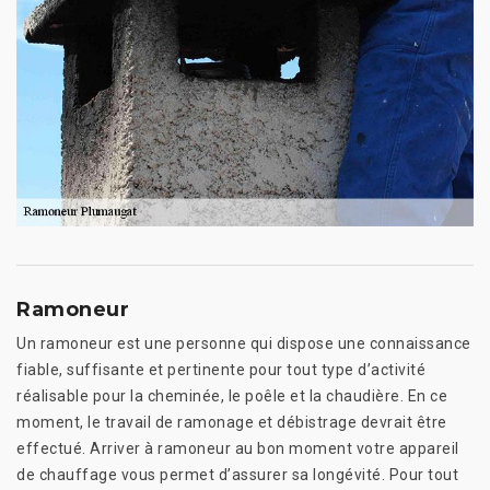
Ramoneur
Un ramoneur est une personne qui dispose une connaissance
fiable, suffisante et pertinente pour tout type d’activité
réalisable pour la cheminée, le poêle et la chaudière. En ce
moment, le travail de ramonage et débistrage devrait être
effectué. Arriver à ramoneur au bon moment votre appareil
de chauffage vous permet d’assurer sa longévité. Pour tout