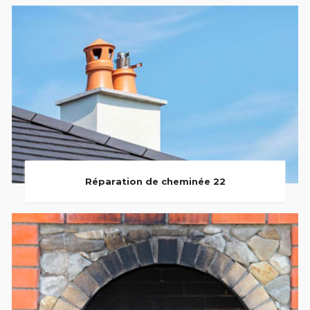
Réparation de cheminée 22