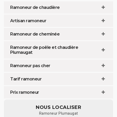
Ramoneur de chaudière
Artisan ramoneur
Ramoneur de cheminée
Ramoneur de poêle et chaudière
Plumaugat
Ramoneur pas cher
Tarif ramoneur
Prix ramoneur
NOUS LOCALISER
Ramoneur Plumaugat