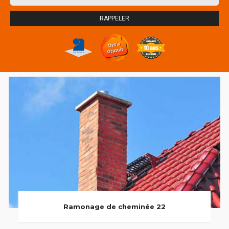
Ramonage de cheminée 22