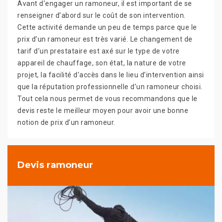
Avant d’engager un ramoneur, il est important de se
renseigner d’abord sur le coût de son intervention.
Cette activité demande un peu de temps parce que le
prix d’un ramoneur est très varié. Le changement de
tarif d’un prestataire est axé sur le type de votre
appareil de chauffage, son état, la nature de votre
projet, la facilité d’accès dans le lieu d’intervention ainsi
que la réputation professionnelle d’un ramoneur choisi.
Tout cela nous permet de vous recommandons que le
devis reste le meilleur moyen pour avoir une bonne
notion de prix d’un ramoneur.
Devis ramoneur