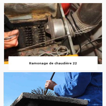
Ramonage de chaudière 22