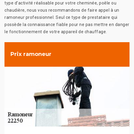
type d’activité réalisable pour votre cheminée, poêle ou
chaudière, nous vous recommandons de faire appel à un
ramoneur professionnel. Seul ce type de prestataire qui
possède la connaissance fiable pour ne pas mettre en danger
le fonctionnement de votre appareil de chauffage.
Prix ramoneur