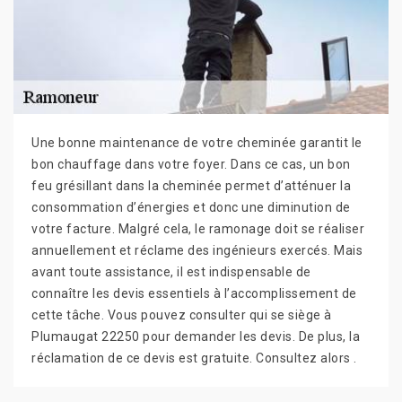
Une bonne maintenance de votre cheminée garantit le
bon chauffage dans votre foyer. Dans ce cas, un bon
feu grésillant dans la cheminée permet d’atténuer la
consommation d’énergies et donc une diminution de
votre facture. Malgré cela, le ramonage doit se réaliser
annuellement et réclame des ingénieurs exercés. Mais
avant toute assistance, il est indispensable de
connaître les devis essentiels à l’accomplissement de
cette tâche. Vous pouvez consulter qui se siège à
Plumaugat 22250 pour demander les devis. De plus, la
réclamation de ce devis est gratuite. Consultez alors .