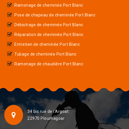
Ramonage de cheminée Port Blanc
Pose de chapeau de cheminée Port Blanc
Débistrage de cheminée Port Blanc
Réparation de cheminée Port Blanc
Entretien de cheminée Port Blanc
Tubage de cheminée Port Blanc
Ramonage de chaudière Port Blanc
34 bis rue de l'Argoat
22970 Ploumagoar