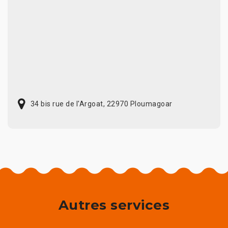
34 bis rue de l'Argoat, 22970 Ploumagoar
Autres services