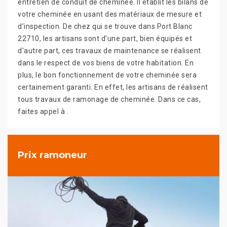
entretien de conduit de cheminée. Il établit les bilans de
votre cheminée en usant des matériaux de mesure et
d’inspection. De chez qui se trouve dans Port Blanc
22710, les artisans sont d’une part, bien équipés et
d’autre part, ces travaux de maintenance se réalisent
dans le respect de vos biens de votre habitation. En
plus, le bon fonctionnement de votre cheminée sera
certainement garanti. En effet, les artisans de réalisent
tous travaux de ramonage de cheminée. Dans ce cas,
faites appel à .
Prix ramoneur