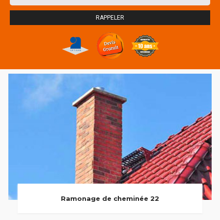
Ramonage de cheminée 22