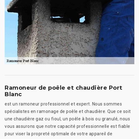
Ramoneur de poêle et chaudière Port
Blanc
est un ramoneur professionnel et expert. Nous sommes
spécialistes en ramonage de poêle et chaudière. Que ce soit
une chaudière gaz ou fioul, un poêle à bois ou granulé, nous
vous assurons que notre capacité professionnelle est fiable
pour viser la propreté optimale de votre appareil de