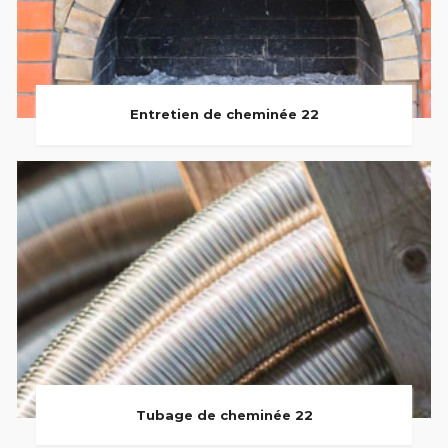
Entretien de cheminée 22
Tubage de cheminée 22