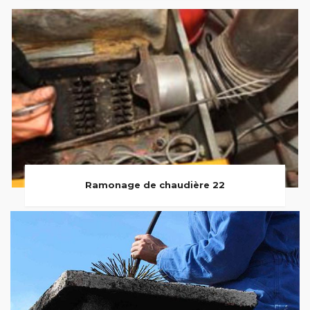
Ramonage de chaudière 22