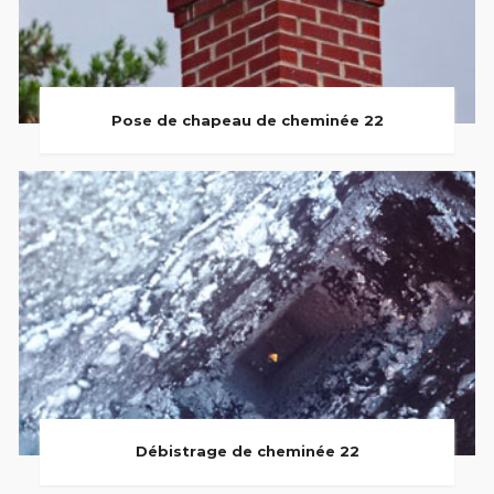
Pose de chapeau de cheminée 22
Débistrage de cheminée 22