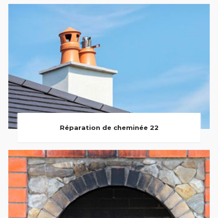
Réparation de cheminée 22