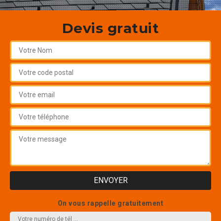
Devis gratuit
On vous rappelle gratuitement