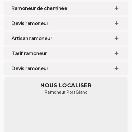
Ramoneur de cheminée
Devis ramoneur
Artisan ramoneur
Tarif ramoneur
Devis ramoneur
NOUS LOCALISER
Ramoneur Port Blanc