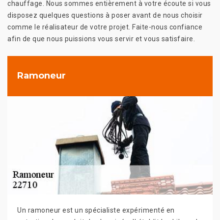
chauffage. Nous sommes entièrement à votre écoute si vous
disposez quelques questions à poser avant de nous choisir
comme le réalisateur de votre projet. Faite-nous confiance
afin de que nous puissions vous servir et vous satisfaire.
Ramoneur
Un ramoneur est un spécialiste expérimenté en