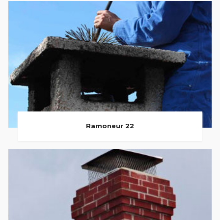
Ramoneur 22