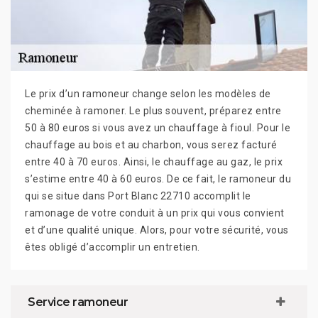
Le prix d’un ramoneur change selon les modèles de
cheminée à ramoner. Le plus souvent, préparez entre
50 à 80 euros si vous avez un chauffage à fioul. Pour le
chauffage au bois et au charbon, vous serez facturé
entre 40 à 70 euros. Ainsi, le chauffage au gaz, le prix
s’estime entre 40 à 60 euros. De ce fait, le ramoneur du
qui se situe dans Port Blanc 22710 accomplit le
ramonage de votre conduit à un prix qui vous convient
et d’une qualité unique. Alors, pour votre sécurité, vous
êtes obligé d’accomplir un entretien.
Service ramoneur