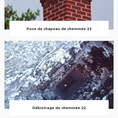
Pose de chapeau de cheminée 22
Débistrage de cheminée 22