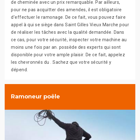
de cheminée avec un prix remarquable. Par ailleurs,
pour ne pas acquitter des amendes, il est obligatoire
d’effectuer le ramonage. De ce fait, vous pouvez faire
appel à qui se siège dans Saint Gilles Vieux Marche pour
de réaliser les tâches avec la qualité demandée. Dans
ce cas, pour votre sécurité, inspecter votre machine au
moins une fois par an. possède des experts qui sont
disponible pour votre ample plaisir. De ce fait, appelez
les chevronnés du . Sachez que votre sécurité y
dépend.
Ramoneur poêle