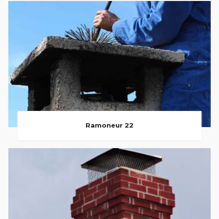
Ramoneur 22