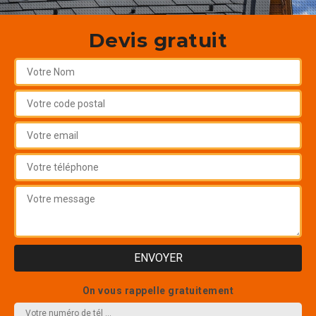
Devis gratuit
On vous rappelle gratuitement