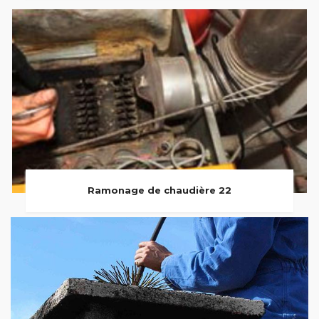
Ramonage de chaudière 22