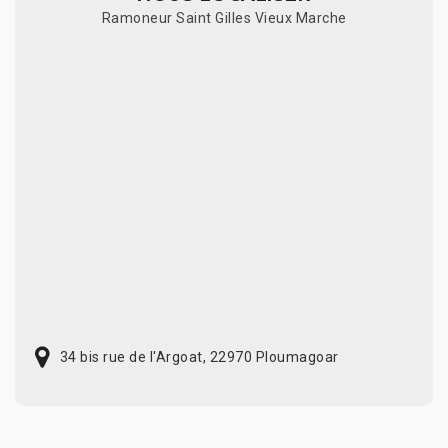
Ramoneur Saint Gilles Vieux Marche
34 bis rue de l'Argoat, 22970 Ploumagoar