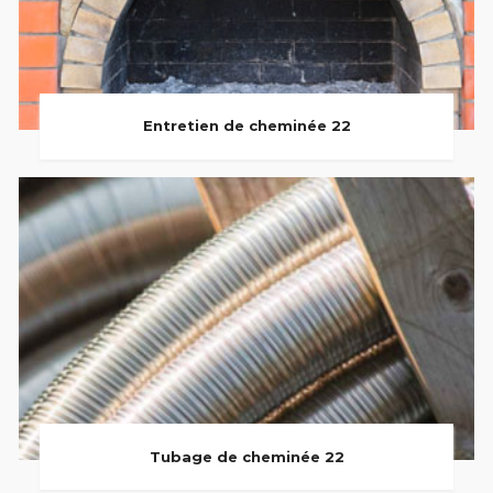
Entretien de cheminée 22
Tubage de cheminée 22