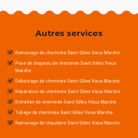
Autres services
Ramonage de cheminée Saint Gilles Vieux Marche
Pose de chapeau de cheminée Saint Gilles Vieux
Marche
Débistrage de cheminée Saint Gilles Vieux Marche
Réparation de cheminée Saint Gilles Vieux Marche
Entretien de cheminée Saint Gilles Vieux Marche
Tubage de cheminée Saint Gilles Vieux Marche
Ramonage de chaudière Saint Gilles Vieux Marche