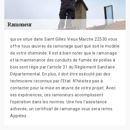
qui se situe dans Saint Gilles Vieux Marche 22530 vous
offre tous œuvres de ramonage quel que soit le modèle
de votre cheminée. Il est à bien noter que le ramonage
et la maintenance des conduits de fumée de poêles à
bois sont régis par l’article 31 du Règlement Sanitaire
Départemental. En plus, il doit être exécuté par des
techniciens reconnus par l’Etat. N’hésitez pas à
contacter pour la mise en œuvre de votre projet. Avec
ses expériences, ces ramoneurs accomplissent
l’opération dans les normes. Une fois l’assistance
achevée, un certificat de ramonage vous sera remis.
Appelez .