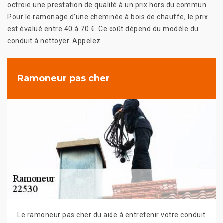
octroie une prestation de qualité à un prix hors du commun.
Pour le ramonage d’une cheminée à bois de chauffe, le prix
est évalué entre 40 à 70 €. Ce coût dépend du modèle du
conduit à nettoyer. Appelez .
Ramoneur pas cher
Le ramoneur pas cher du aide à entretenir votre conduit