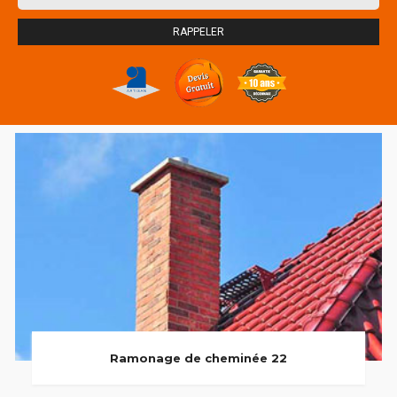
Ramonage de cheminée 22