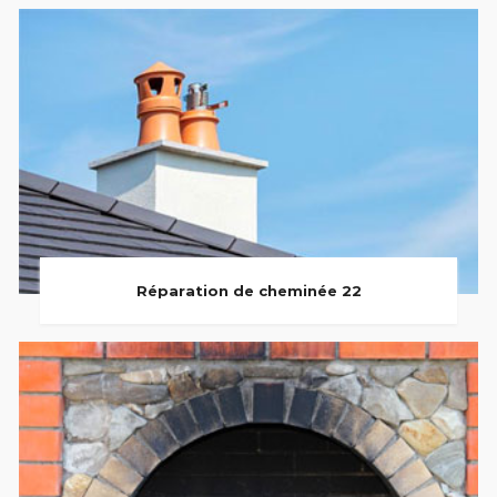
Réparation de cheminée 22