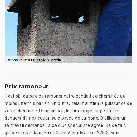
Prix ramoneur
Il est obligatoire de ramoner votre conduit de cheminée au
moins une fois par an. En outre, cela maintien la puissance de
votre cheminée. Dans ce cas, le ramonage empêche les
dangers d’intoxication au dioxyde de carbone. D’ailleurs, un
tel travail demande l’aide d’un spécialiste agréé. De ce fait,
qui se trouve dans Saint Gilles Vieux Marche 22530 vous