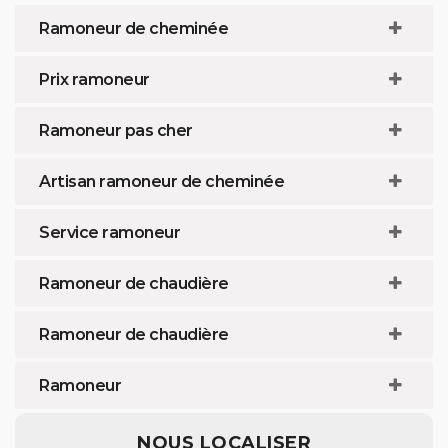
Ramoneur de cheminée
Prix ramoneur
Ramoneur pas cher
Artisan ramoneur de cheminée
Service ramoneur
Ramoneur de chaudière
Ramoneur de chaudière
Ramoneur
NOUS LOCALISER