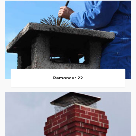
Ramoneur 22