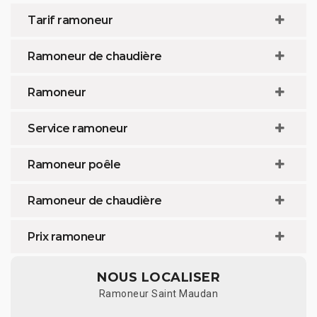
Tarif ramoneur
Ramoneur de chaudière
Ramoneur
Service ramoneur
Ramoneur poêle
Ramoneur de chaudière
Prix ramoneur
NOUS LOCALISER
Ramoneur Saint Maudan