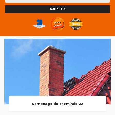
Ramonage de cheminée 22