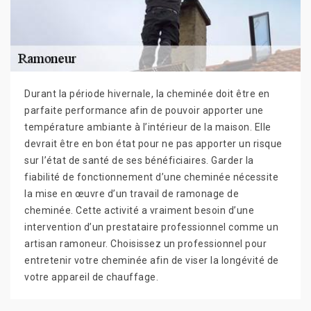
Durant la période hivernale, la cheminée doit être en
parfaite performance afin de pouvoir apporter une
température ambiante à l’intérieur de la maison. Elle
devrait être en bon état pour ne pas apporter un risque
sur l’état de santé de ses bénéficiaires. Garder la
fiabilité de fonctionnement d’une cheminée nécessite
la mise en œuvre d’un travail de ramonage de
cheminée. Cette activité a vraiment besoin d’une
intervention d’un prestataire professionnel comme un
artisan ramoneur. Choisissez un professionnel pour
entretenir votre cheminée afin de viser la longévité de
votre appareil de chauffage.