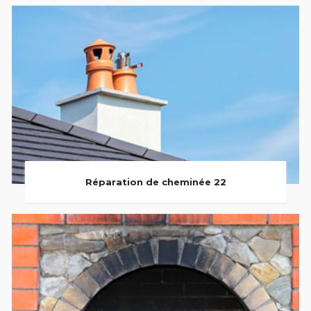
Réparation de cheminée 22