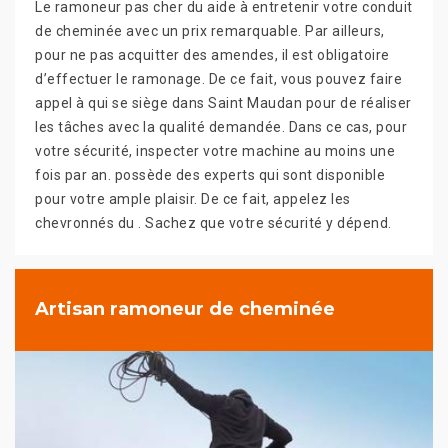
Le ramoneur pas cher du aide à entretenir votre conduit
de cheminée avec un prix remarquable. Par ailleurs,
pour ne pas acquitter des amendes, il est obligatoire
d’effectuer le ramonage. De ce fait, vous pouvez faire
appel à qui se siège dans Saint Maudan pour de réaliser
les tâches avec la qualité demandée. Dans ce cas, pour
votre sécurité, inspecter votre machine au moins une
fois par an. possède des experts qui sont disponible
pour votre ample plaisir. De ce fait, appelez les
chevronnés du . Sachez que votre sécurité y dépend.
Artisan ramoneur de cheminée