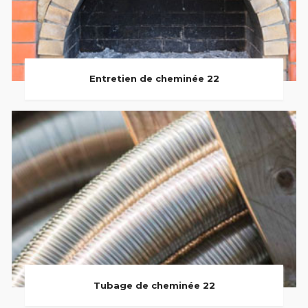
Entretien de cheminée 22
Tubage de cheminée 22