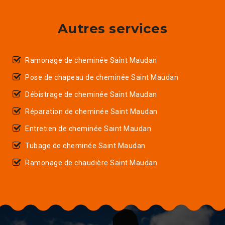
Autres services
Ramonage de cheminée Saint Maudan
Pose de chapeau de cheminée Saint Maudan
Débistrage de cheminée Saint Maudan
Réparation de cheminée Saint Maudan
Entretien de cheminée Saint Maudan
Tubage de cheminée Saint Maudan
Ramonage de chaudière Saint Maudan