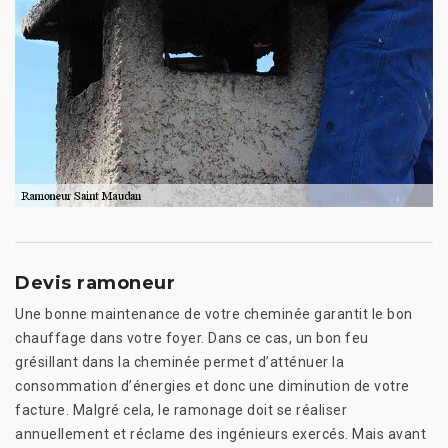
Devis ramoneur
Une bonne maintenance de votre cheminée garantit le bon
chauffage dans votre foyer. Dans ce cas, un bon feu
grésillant dans la cheminée permet d’atténuer la
consommation d’énergies et donc une diminution de votre
facture. Malgré cela, le ramonage doit se réaliser
annuellement et réclame des ingénieurs exercés. Mais avant