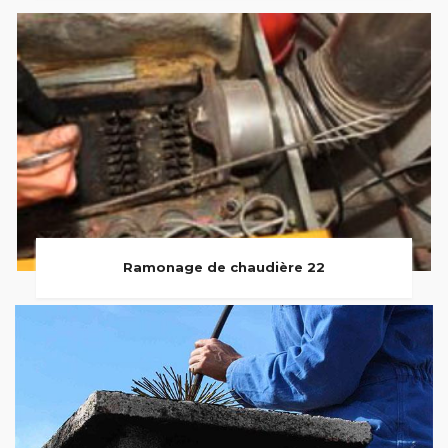
Ramonage de chaudière 22