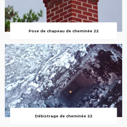
Pose de chapeau de cheminée 22
Débistrage de cheminée 22