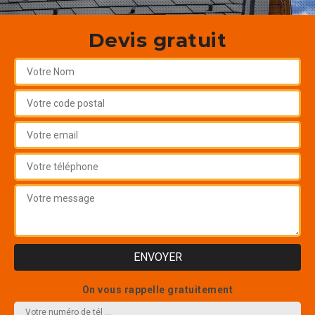
Devis gratuit
On vous rappelle gratuitement