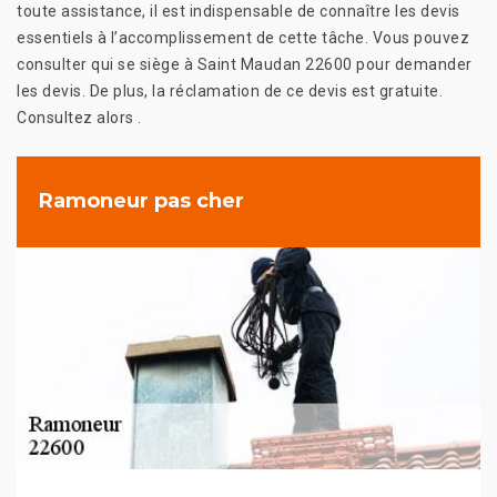
toute assistance, il est indispensable de connaître les devis
essentiels à l’accomplissement de cette tâche. Vous pouvez
consulter qui se siège à Saint Maudan 22600 pour demander
les devis. De plus, la réclamation de ce devis est gratuite.
Consultez alors .
Ramoneur pas cher