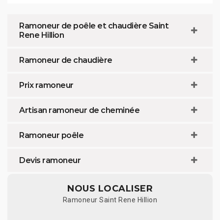
Ramoneur de poêle et chaudière Saint
Rene Hillion
Ramoneur de chaudière
Prix ramoneur
Artisan ramoneur de cheminée
Ramoneur poêle
Devis ramoneur
NOUS LOCALISER
Ramoneur Saint Rene Hillion