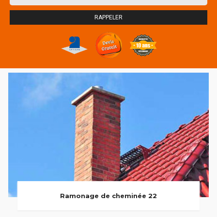
Ramonage de cheminée 22