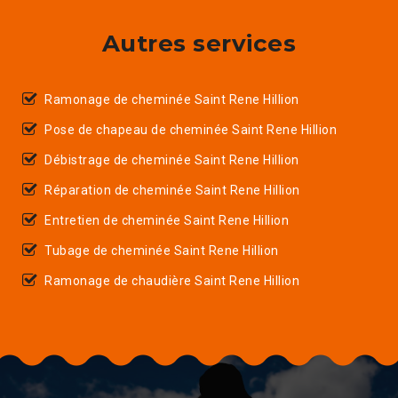
Autres services
Ramonage de cheminée Saint Rene Hillion
Pose de chapeau de cheminée Saint Rene Hillion
Débistrage de cheminée Saint Rene Hillion
Réparation de cheminée Saint Rene Hillion
Entretien de cheminée Saint Rene Hillion
Tubage de cheminée Saint Rene Hillion
Ramonage de chaudière Saint Rene Hillion