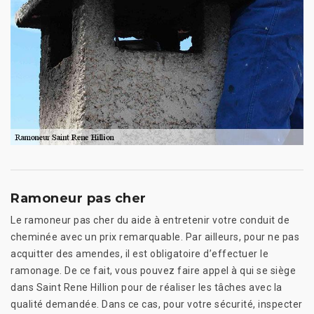
Ramoneur pas cher
Le ramoneur pas cher du aide à entretenir votre conduit de
cheminée avec un prix remarquable. Par ailleurs, pour ne pas
acquitter des amendes, il est obligatoire d’effectuer le
ramonage. De ce fait, vous pouvez faire appel à qui se siège
dans Saint Rene Hillion pour de réaliser les tâches avec la
qualité demandée. Dans ce cas, pour votre sécurité, inspecter