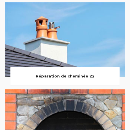
Réparation de cheminée 22