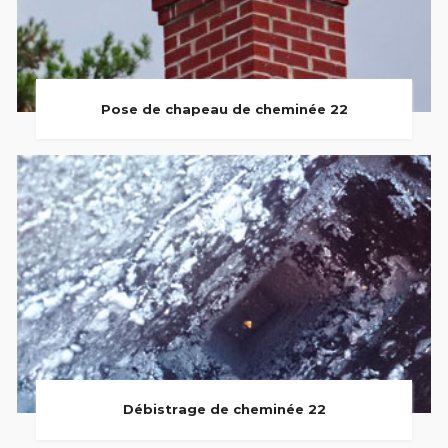
Pose de chapeau de cheminée 22
Débistrage de cheminée 22