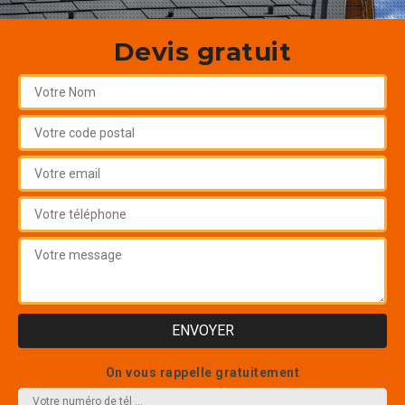
Devis gratuit
On vous rappelle gratuitement