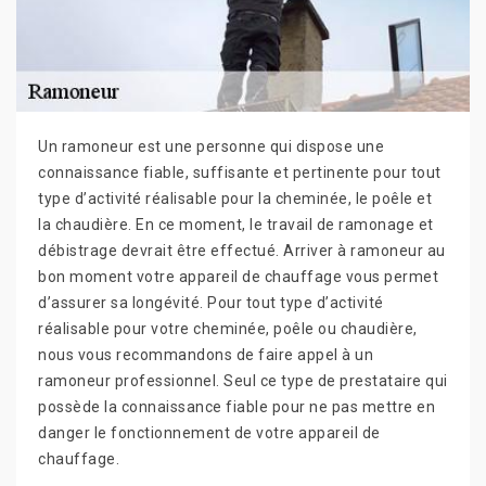
Un ramoneur est une personne qui dispose une
connaissance fiable, suffisante et pertinente pour tout
type d’activité réalisable pour la cheminée, le poêle et
la chaudière. En ce moment, le travail de ramonage et
débistrage devrait être effectué. Arriver à ramoneur au
bon moment votre appareil de chauffage vous permet
d’assurer sa longévité. Pour tout type d’activité
réalisable pour votre cheminée, poêle ou chaudière,
nous vous recommandons de faire appel à un
ramoneur professionnel. Seul ce type de prestataire qui
possède la connaissance fiable pour ne pas mettre en
danger le fonctionnement de votre appareil de
chauffage.