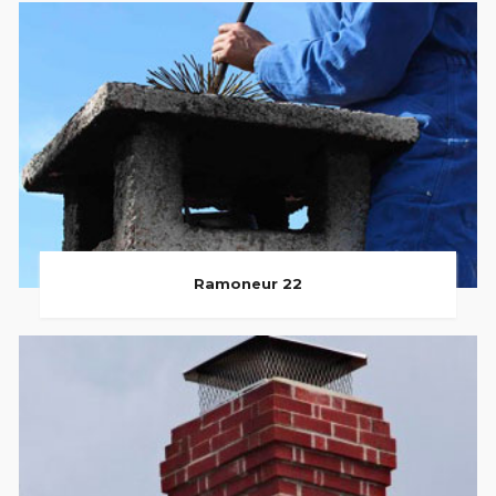
Ramoneur 22