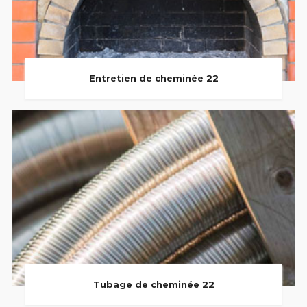
Entretien de cheminée 22
Tubage de cheminée 22