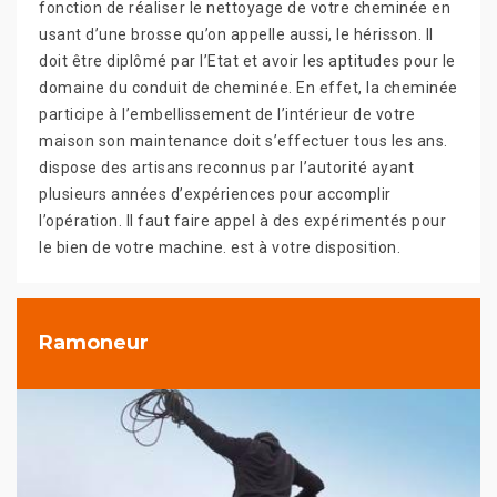
fonction de réaliser le nettoyage de votre cheminée en
usant d’une brosse qu’on appelle aussi, le hérisson. Il
doit être diplômé par l’Etat et avoir les aptitudes pour le
domaine du conduit de cheminée. En effet, la cheminée
participe à l’embellissement de l’intérieur de votre
maison son maintenance doit s’effectuer tous les ans.
dispose des artisans reconnus par l’autorité ayant
plusieurs années d’expériences pour accomplir
l’opération. Il faut faire appel à des expérimentés pour
le bien de votre machine. est à votre disposition.
Ramoneur