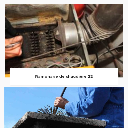
Ramonage de chaudière 22