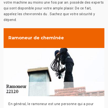
votre machine au moins une fois par an. possède des experts
qui sont disponible pour votre ample plaisir. De ce fait,
appelez les chevronnés du . Sachez que votre sécurité y
dépend.
Ramoneur de cheminée
En général, le ramoneur est une personne qui a pour