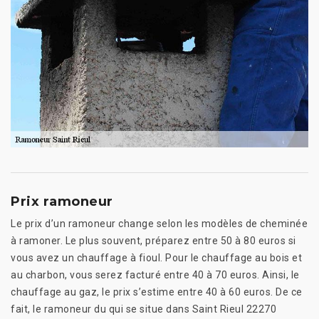
Prix ramoneur
Le prix d’un ramoneur change selon les modèles de cheminée
à ramoner. Le plus souvent, préparez entre 50 à 80 euros si
vous avez un chauffage à fioul. Pour le chauffage au bois et
au charbon, vous serez facturé entre 40 à 70 euros. Ainsi, le
chauffage au gaz, le prix s’estime entre 40 à 60 euros. De ce
fait, le ramoneur du qui se situe dans Saint Rieul 22270