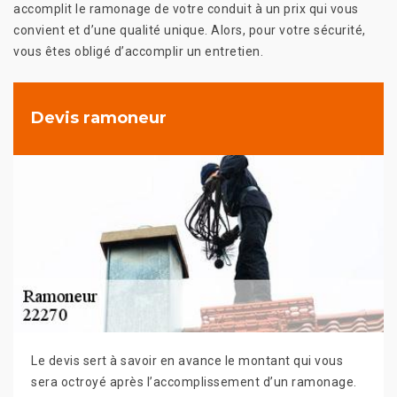
accomplit le ramonage de votre conduit à un prix qui vous
convient et d’une qualité unique. Alors, pour votre sécurité,
vous êtes obligé d’accomplir un entretien.
Devis ramoneur
Le devis sert à savoir en avance le montant qui vous
sera octroyé après l’accomplissement d’un ramonage.