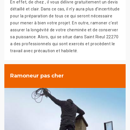
En effet, de chez , il vous délivre gratuitement un devis
détaillé et clair. Dans ce cas, il n’y aura plus d’incertitude
pour la préparation de tous ce qui seront nécessaire
pour mener à bien votre projet. En outre, ramoner c’est
assurer la longévité de votre cheminée et de conserver
sa puissance. Alors, qui se situe dans Saint Rieul 22270
a des professionnels qui sont exercés et procèdent le
travail avec précaution et habileté.
Ramoneur pas cher