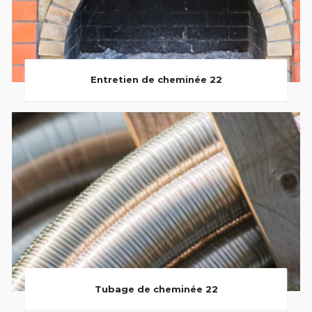
Entretien de cheminée 22
Tubage de cheminée 22