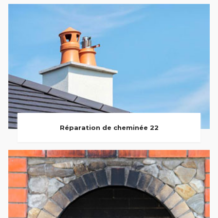
Réparation de cheminée 22