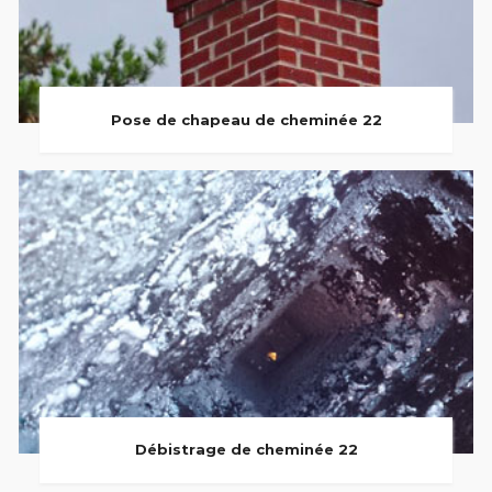
Pose de chapeau de cheminée 22
Débistrage de cheminée 22