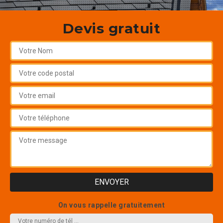
Devis gratuit
On vous rappelle gratuitement