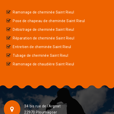
Ramonage de cheminée Saint Rieul
Pose de chapeau de cheminée Saint Rieul
Débistrage de cheminée Saint Rieul
Réparation de cheminée Saint Rieul
Entretien de cheminée Saint Rieul
Tubage de cheminée Saint Rieul
Ramonage de chaudière Saint Rieul
34 bis rue de l'Argoat
22970 Ploumagoar