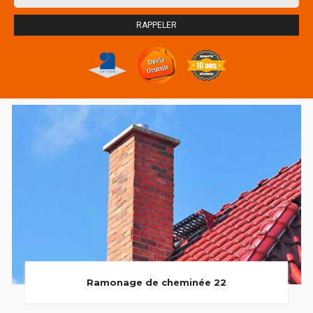
Ramonage de cheminée 22