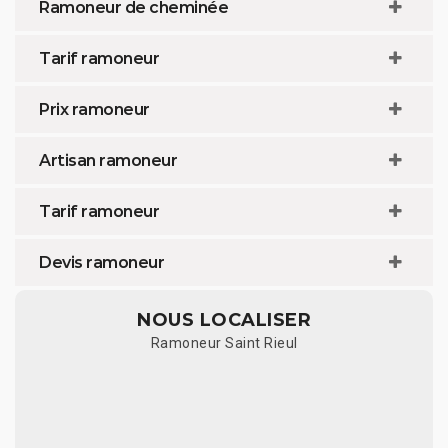
Ramoneur de cheminée
Tarif ramoneur
Prix ramoneur
Artisan ramoneur
Tarif ramoneur
Devis ramoneur
NOUS LOCALISER
Ramoneur Saint Rieul