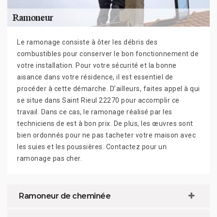
Le ramonage consiste à ôter les débris des
combustibles pour conserver le bon fonctionnement de
votre installation. Pour votre sécurité et la bonne
aisance dans votre résidence, il est essentiel de
procéder à cette démarche. D’ailleurs, faites appel à qui
se situe dans Saint Rieul 22270 pour accomplir ce
travail. Dans ce cas, le ramonage réalisé par les
techniciens de est à bon prix. De plus, les œuvres sont
bien ordonnés pour ne pas tacheter votre maison avec
les suies et les poussières. Contactez pour un
ramonage pas cher.
Ramoneur de cheminée