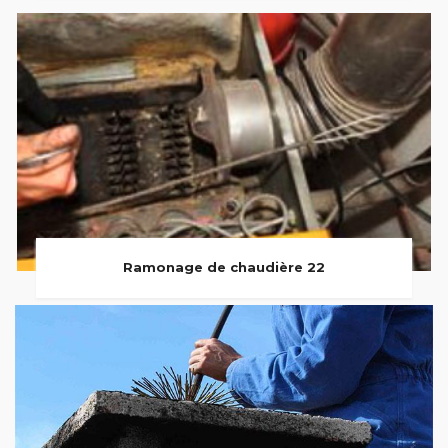
Ramonage de chaudière 22