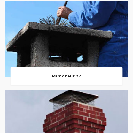
Ramoneur 22