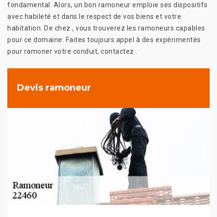
fondamental. Alors, un bon ramoneur emploie ses dispositifs
avec habileté et dans le respect de vos biens et votre
habitation. De chez , vous trouverez les ramoneurs capables
pour ce domaine. Faites toujours appel à des expérimentés
pour ramoner votre conduit, contactez .
Devis ramoneur