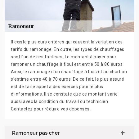
Il existe plusieurs critères qui causent la variation des
tarifs du ramonage. En outre, les types de chauffages
sont l’un de ces facteurs. Le montant à payer pour
ramoner un chauffage à fioul est entre 50 à 80 euros.
Ainsi, le ramonage d’un chauffage à bois et au charbon
s’estime entre 40 à 70 euros. De ce fait, le plus assuré
est de faire appel à des exercés pour le plus
d’informations. Il se constate que ce montant varie
aussi avec la condition du travail du technicien.
Contactez pour réduire vos dépenses.
Ramoneur pas cher