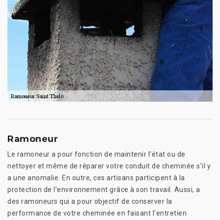
Ramoneur
Le ramoneur a pour fonction de maintenir l’état ou de
nettoyer et même de réparer votre conduit de cheminée s’il y
a une anomalie. En outre, ces artisans participent à la
protection de l’environnement grâce à son travail. Aussi, a
des ramoneurs qui a pour objectif de conserver la
performance de votre cheminée en faisant l’entretien