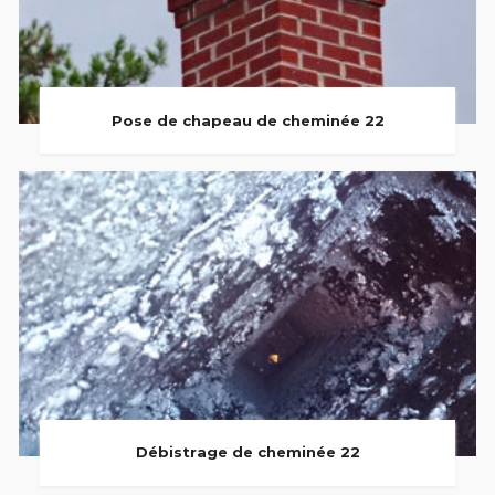
Pose de chapeau de cheminée 22
Débistrage de cheminée 22