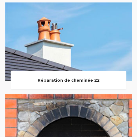
Réparation de cheminée 22