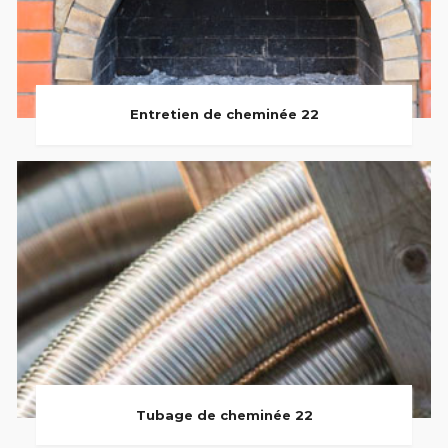
Entretien de cheminée 22
Tubage de cheminée 22