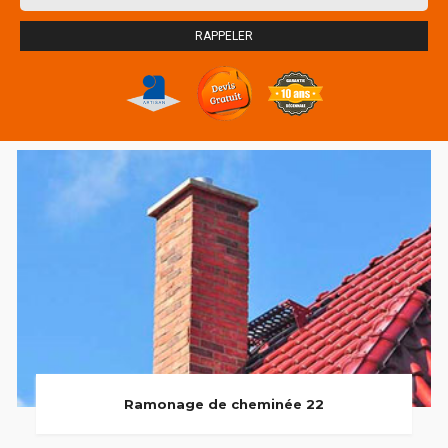
Ramonage de cheminée 22