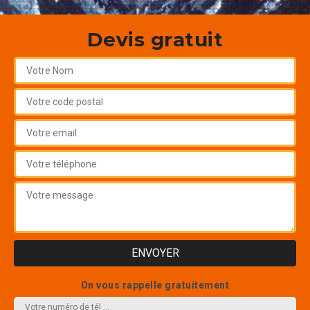
Devis gratuit
On vous rappelle gratuitement