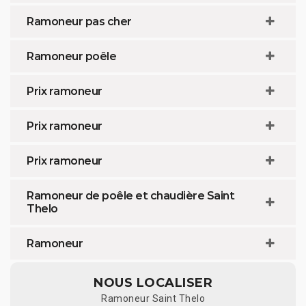
Ramoneur pas cher
Ramoneur poêle
Prix ramoneur
Prix ramoneur
Prix ramoneur
Ramoneur de poêle et chaudière Saint
Thelo
Ramoneur
NOUS LOCALISER
Ramoneur Saint Thelo