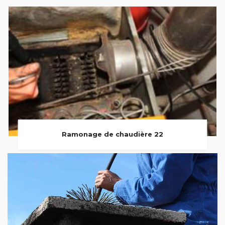
Ramonage de chaudière 22