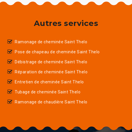
Autres services
Ramonage de cheminée Saint Thelo
Pose de chapeau de cheminée Saint Thelo
Débistrage de cheminée Saint Thelo
Réparation de cheminée Saint Thelo
Entretien de cheminée Saint Thelo
Tubage de cheminée Saint Thelo
Ramonage de chaudière Saint Thelo