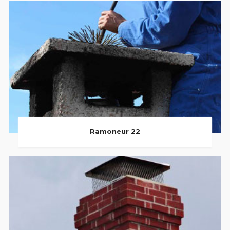
Ramoneur 22