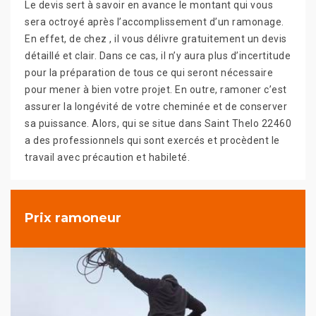
Le devis sert à savoir en avance le montant qui vous
sera octroyé après l’accomplissement d’un ramonage.
En effet, de chez , il vous délivre gratuitement un devis
détaillé et clair. Dans ce cas, il n’y aura plus d’incertitude
pour la préparation de tous ce qui seront nécessaire
pour mener à bien votre projet. En outre, ramoner c’est
assurer la longévité de votre cheminée et de conserver
sa puissance. Alors, qui se situe dans Saint Thelo 22460
a des professionnels qui sont exercés et procèdent le
travail avec précaution et habileté.
Prix ramoneur