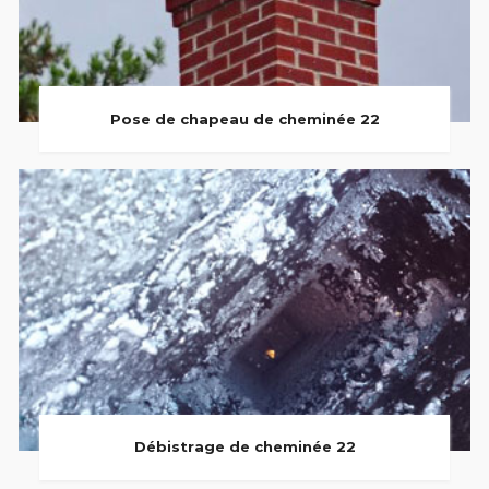
Pose de chapeau de cheminée 22
Débistrage de cheminée 22