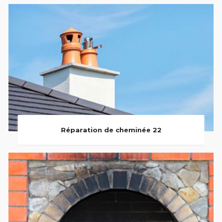
Réparation de cheminée 22