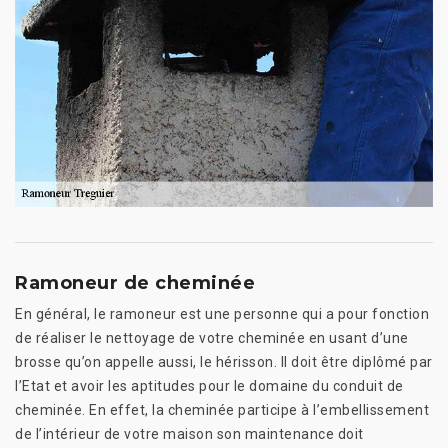
Ramoneur de cheminée
En général, le ramoneur est une personne qui a pour fonction
de réaliser le nettoyage de votre cheminée en usant d’une
brosse qu’on appelle aussi, le hérisson. Il doit être diplômé par
l’Etat et avoir les aptitudes pour le domaine du conduit de
cheminée. En effet, la cheminée participe à l’embellissement
de l’intérieur de votre maison son maintenance doit