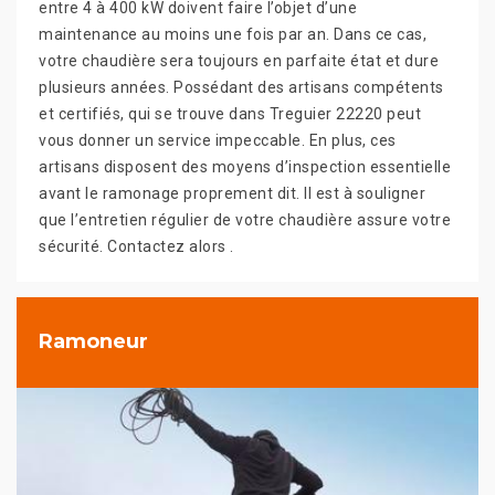
entre 4 à 400 kW doivent faire l’objet d’une
maintenance au moins une fois par an. Dans ce cas,
votre chaudière sera toujours en parfaite état et dure
plusieurs années. Possédant des artisans compétents
et certifiés, qui se trouve dans Treguier 22220 peut
vous donner un service impeccable. En plus, ces
artisans disposent des moyens d’inspection essentielle
avant le ramonage proprement dit. Il est à souligner
que l’entretien régulier de votre chaudière assure votre
sécurité. Contactez alors .
Ramoneur