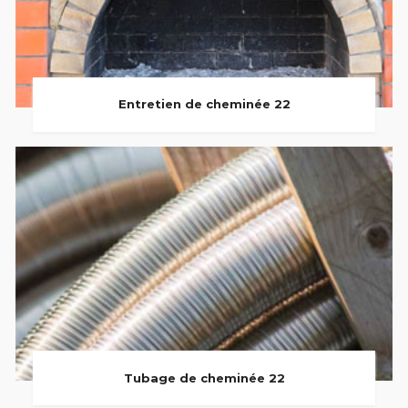
Entretien de cheminée 22
Tubage de cheminée 22