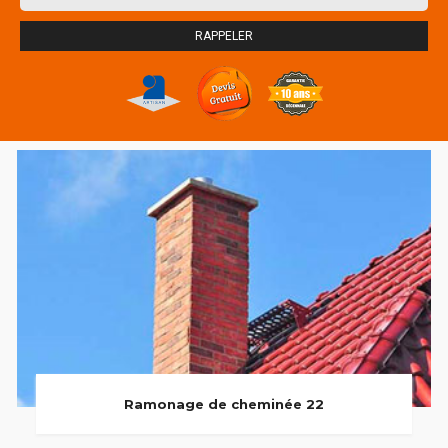
Ramonage de cheminée 22