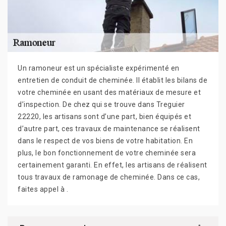
Un ramoneur est un spécialiste expérimenté en
entretien de conduit de cheminée. Il établit les bilans de
votre cheminée en usant des matériaux de mesure et
d’inspection. De chez qui se trouve dans Treguier
22220, les artisans sont d’une part, bien équipés et
d’autre part, ces travaux de maintenance se réalisent
dans le respect de vos biens de votre habitation. En
plus, le bon fonctionnement de votre cheminée sera
certainement garanti. En effet, les artisans de réalisent
tous travaux de ramonage de cheminée. Dans ce cas,
faites appel à .