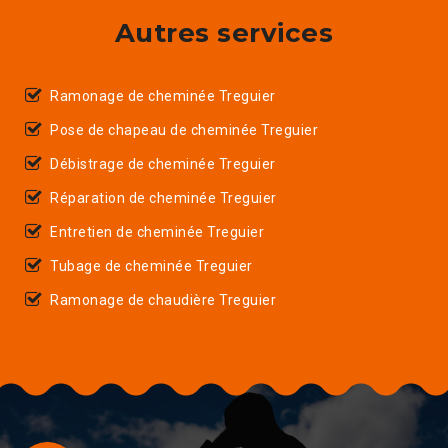
Autres services
Ramonage de cheminée Treguier
Pose de chapeau de cheminée Treguier
Débistrage de cheminée Treguier
Réparation de cheminée Treguier
Entretien de cheminée Treguier
Tubage de cheminée Treguier
Ramonage de chaudière Treguier