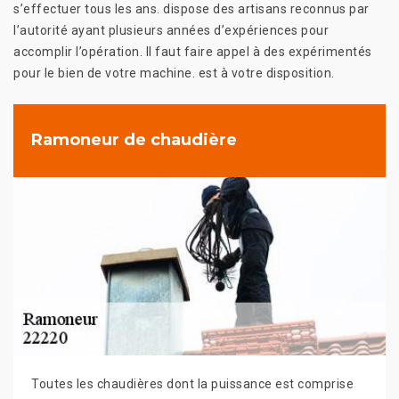
s’effectuer tous les ans. dispose des artisans reconnus par
l’autorité ayant plusieurs années d’expériences pour
accomplir l’opération. Il faut faire appel à des expérimentés
pour le bien de votre machine. est à votre disposition.
Ramoneur de chaudière
Toutes les chaudières dont la puissance est comprise