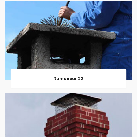
Ramoneur 22