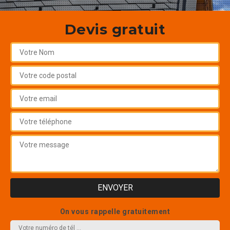
Devis gratuit
On vous rappelle gratuitement