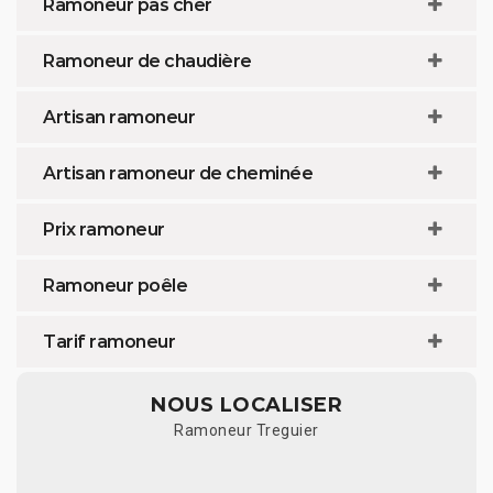
Ramoneur pas cher
Ramoneur de chaudière
Artisan ramoneur
Artisan ramoneur de cheminée
Prix ramoneur
Ramoneur poêle
Tarif ramoneur
NOUS LOCALISER
Ramoneur Treguier