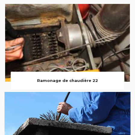
Ramonage de chaudière 22