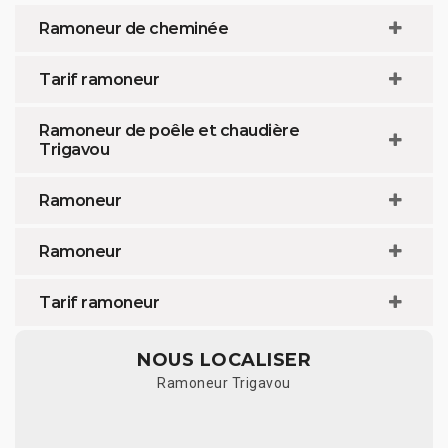
Ramoneur de cheminée
Tarif ramoneur
Ramoneur de poêle et chaudière
Trigavou
Ramoneur
Ramoneur
Tarif ramoneur
NOUS LOCALISER
Ramoneur Trigavou