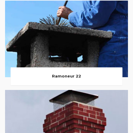
Ramoneur 22