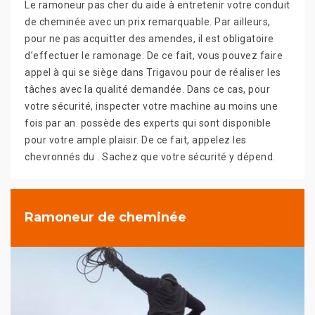
Le ramoneur pas cher du aide à entretenir votre conduit
de cheminée avec un prix remarquable. Par ailleurs,
pour ne pas acquitter des amendes, il est obligatoire
d’effectuer le ramonage. De ce fait, vous pouvez faire
appel à qui se siège dans Trigavou pour de réaliser les
tâches avec la qualité demandée. Dans ce cas, pour
votre sécurité, inspecter votre machine au moins une
fois par an. possède des experts qui sont disponible
pour votre ample plaisir. De ce fait, appelez les
chevronnés du . Sachez que votre sécurité y dépend.
Ramoneur de cheminée