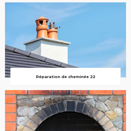
Réparation de cheminée 22