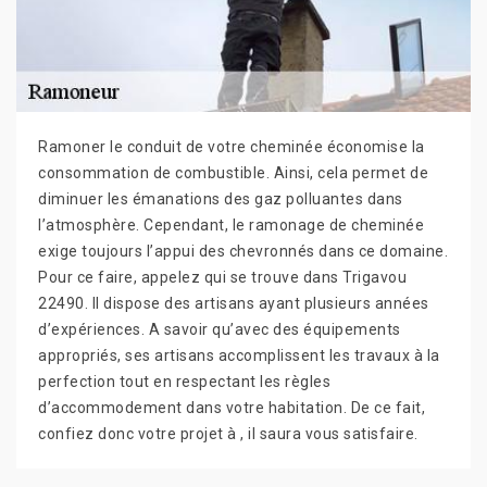
Ramoner le conduit de votre cheminée économise la
consommation de combustible. Ainsi, cela permet de
diminuer les émanations des gaz polluantes dans
l’atmosphère. Cependant, le ramonage de cheminée
exige toujours l’appui des chevronnés dans ce domaine.
Pour ce faire, appelez qui se trouve dans Trigavou
22490. Il dispose des artisans ayant plusieurs années
d’expériences. A savoir qu’avec des équipements
appropriés, ses artisans accomplissent les travaux à la
perfection tout en respectant les règles
d’accommodement dans votre habitation. De ce fait,
confiez donc votre projet à , il saura vous satisfaire.