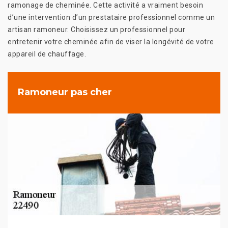
ramonage de cheminée. Cette activité a vraiment besoin
d’une intervention d’un prestataire professionnel comme un
artisan ramoneur. Choisissez un professionnel pour
entretenir votre cheminée afin de viser la longévité de votre
appareil de chauffage.
Ramoneur pas cher