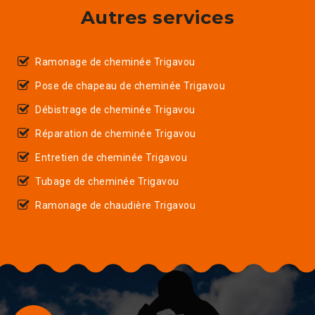
Autres services
Ramonage de cheminée Trigavou
Pose de chapeau de cheminée Trigavou
Débistrage de cheminée Trigavou
Réparation de cheminée Trigavou
Entretien de cheminée Trigavou
Tubage de cheminée Trigavou
Ramonage de chaudière Trigavou