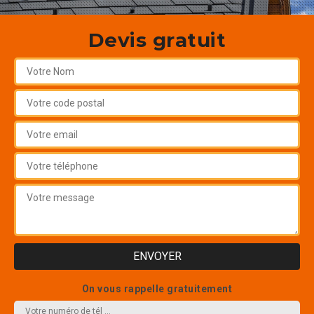
Devis gratuit
On vous rappelle gratuitement