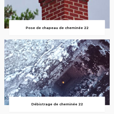
Pose de chapeau de cheminée 22
Débistrage de cheminée 22