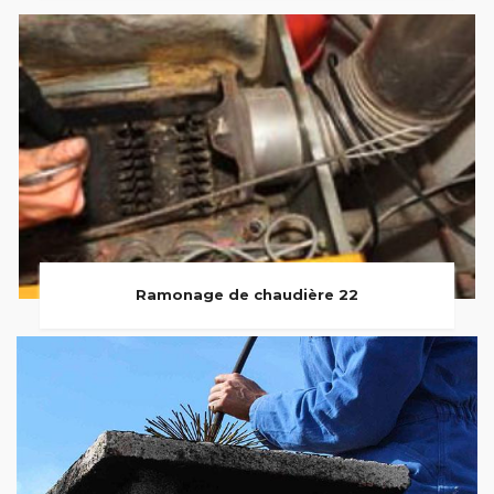
Ramonage de chaudière 22