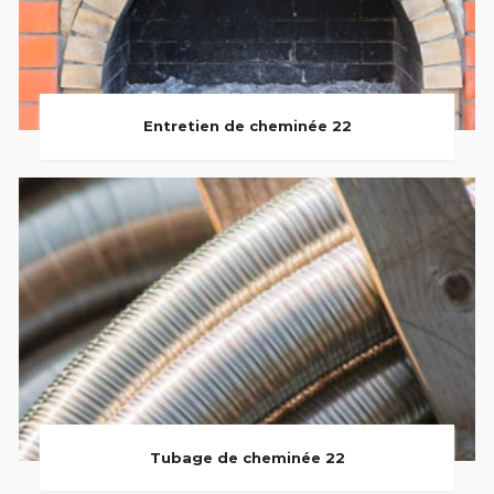
Entretien de cheminée 22
Tubage de cheminée 22