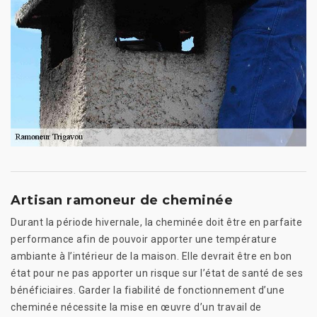
Artisan ramoneur de cheminée
Durant la période hivernale, la cheminée doit être en parfaite
performance afin de pouvoir apporter une température
ambiante à l’intérieur de la maison. Elle devrait être en bon
état pour ne pas apporter un risque sur l’état de santé de ses
bénéficiaires. Garder la fiabilité de fonctionnement d’une
cheminée nécessite la mise en œuvre d’un travail de