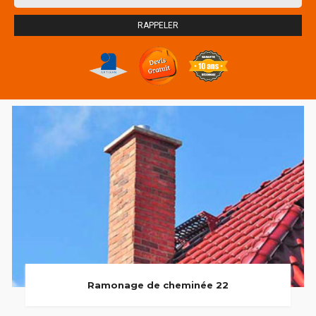
Ramonage de cheminée 22