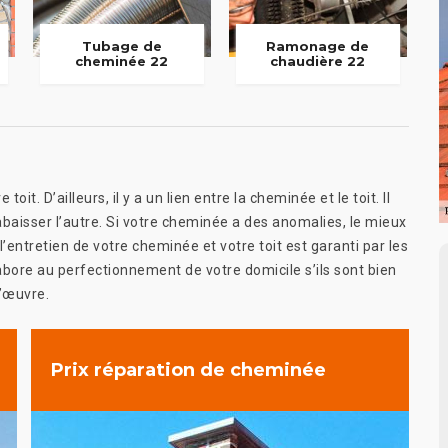
Tubage de
Ramonage de
cheminée 22
chaudière 22
it. D’ailleurs, il y a un lien entre la cheminée et le toit. Il
abaisser l’autre. Si votre cheminée a des anomalies, le mieux
’entretien de votre cheminée et votre toit est garanti par les
llabore au perfectionnement de votre domicile s’ils sont bien
l’œuvre.
Prix réparation de cheminée