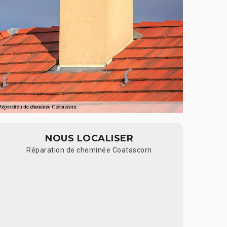
NOUS LOCALISER
Réparation de cheminée Coatascorn