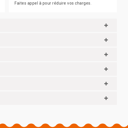
Faites appel à pour réduire vos charges.