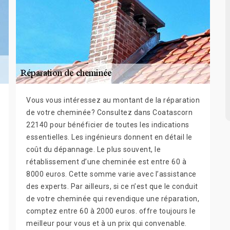
Vous vous intéressez au montant de la réparation
de votre cheminée? Consultez dans Coatascorn
22140 pour bénéficier de toutes les indications
essentielles. Les ingénieurs donnent en détail le
coût du dépannage. Le plus souvent, le
rétablissement d’une cheminée est entre 60 à
8000 euros. Cette somme varie avec l’assistance
des experts. Par ailleurs, si ce n’est que le conduit
de votre cheminée qui revendique une réparation,
comptez entre 60 à 2000 euros. offre toujours le
meilleur pour vous et à un prix qui convenable.