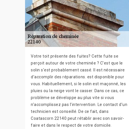
Votre toit présente des fuites? Cette fuite se
perçoit autour de votre cheminée ? C’est que le
solin s’est probablement cassé. Il est nécessaire
d’accomplir des réparations. est disponible pour
vous. Habituellement, si le solin est maçonné, les
pluies ou la neige vont le casser. Dans ce cas, ce
problème se développe au plus vite si vous
n’accomplissez pas l’intervention. Le contact d’un
technicien est conseillé. De ce fait, dans
Coatascorn 22140 peut rétablir avec son savoir-
faire et dans le respect de votre domicile.