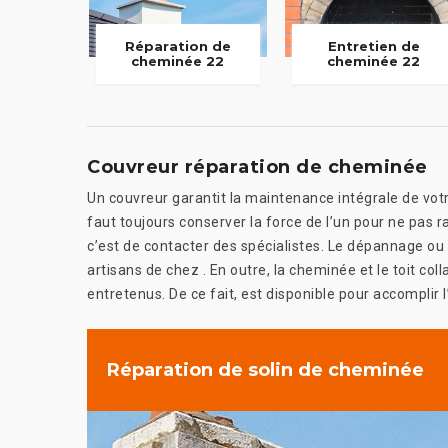
Réparation de
Entretien de
cheminée 22
cheminée 22
Couvreur réparation de cheminée
Un couvreur garantit la maintenance intégrale de votre to
faut toujours conserver la force de l’un pour ne pas r
c’est de contacter des spécialistes. Le dépannage ou l
artisans de chez . En outre, la cheminée et le toit co
entretenus. De ce fait, est disponible pour accomplir 
Réparation de solin de cheminée