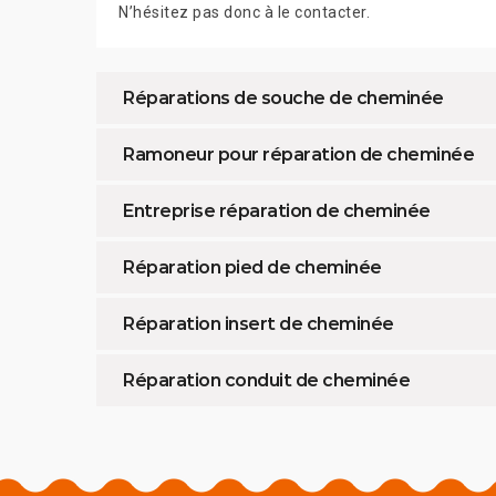
N’hésitez pas donc à le contacter.
Réparations de souche de cheminée
Ramoneur pour réparation de cheminée
Entreprise réparation de cheminée
Réparation pied de cheminée
Réparation insert de cheminée
Réparation conduit de cheminée