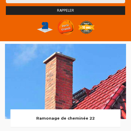
Ramonage de cheminée 22