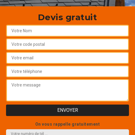
Devis gratuit
On vous rappelle gratuitement