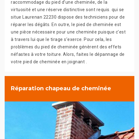
raccommodage du pied d’une cheminée, de la
virtuosité et une réserve distinctive sont requis. qui se
situe Laurenan 22230 dispose des techniciens pour de
réparer les dégâts. En outre, le pied de cheminée est
une pièce nécessaire pour une cheminée puisque c’est
à travers lui que le tirage s’exerce. Pour cela, les
problèmes du pied de cheminée génèrent des effets
néfastes à votre toiture. Alors, faites le dépannage de
votre pied de cheminée en joignant .
Réparation chapeau de cheminée