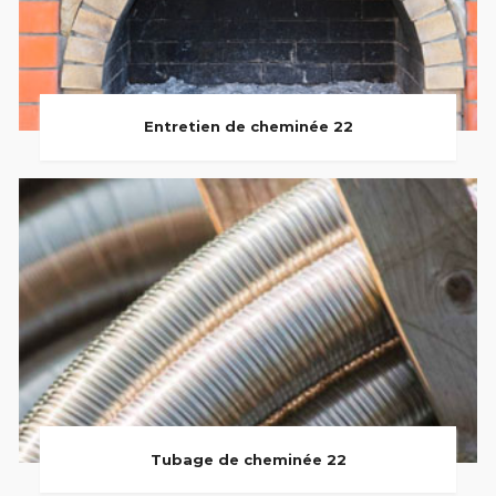
Entretien de cheminée 22
Tubage de cheminée 22