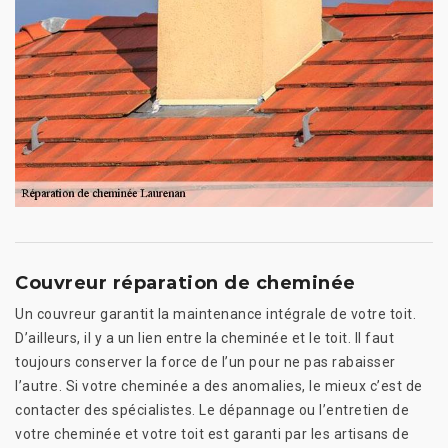
Couvreur réparation de cheminée
Un couvreur garantit la maintenance intégrale de votre toit.
D’ailleurs, il y a un lien entre la cheminée et le toit. Il faut
toujours conserver la force de l’un pour ne pas rabaisser
l’autre. Si votre cheminée a des anomalies, le mieux c’est de
contacter des spécialistes. Le dépannage ou l’entretien de
votre cheminée et votre toit est garanti par les artisans de