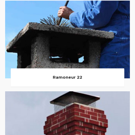
Ramoneur 22