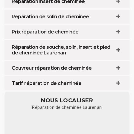
Réparation insert de cheminée
Réparation de solin de cheminée
Prix réparation de cheminée
Réparation de souche, solin, insert et pied
de cheminée Laurenan
Couvreur réparation de cheminée
Tarif réparation de cheminée
NOUS LOCALISER
Réparation de cheminée Laurenan