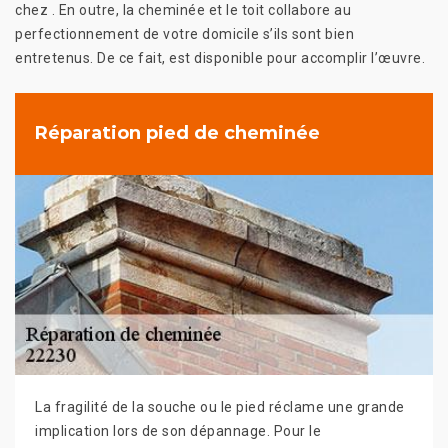
chez . En outre, la cheminée et le toit collabore au
perfectionnement de votre domicile s’ils sont bien
entretenus. De ce fait, est disponible pour accomplir l’œuvre.
Réparation pied de cheminée
La fragilité de la souche ou le pied réclame une grande
implication lors de son dépannage. Pour le