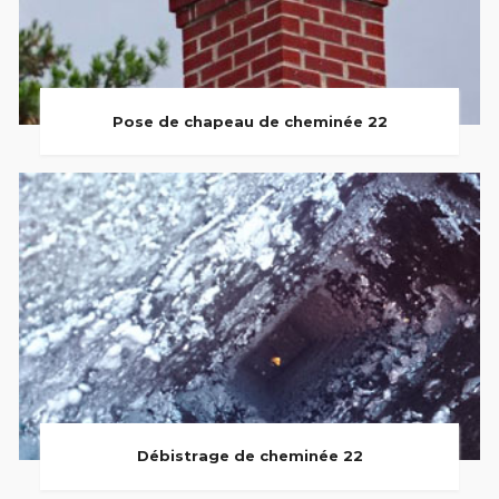
Pose de chapeau de cheminée 22
Débistrage de cheminée 22