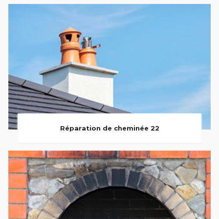
Réparation de cheminée 22