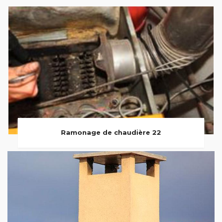
Ramonage de chaudière 22