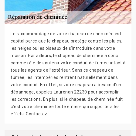
Le raccommodage de votre chapeau de cheminée est
capital parce que le chapeau protège contre les pluies,
les neiges ou les oiseaux de s’introduire dans votre
maison. Par ailleurs, le chapeau de cheminée a donc
comme rôle de soutenir votre conduit de fumée intact à
tous les agents de l’extérieur. Sans ce chapeau de
fumée, les intempéries rentrent naturellement dans
votre conduit. En effet, si votre chapeau a besoin d’un
dépannage, appelez Laurenan 22230 pour accomplir
les corrections. En plus, si le chapeau de cheminée fuit,
c’est votre cheminée toute entière qui supportera les
effets. Contactez .