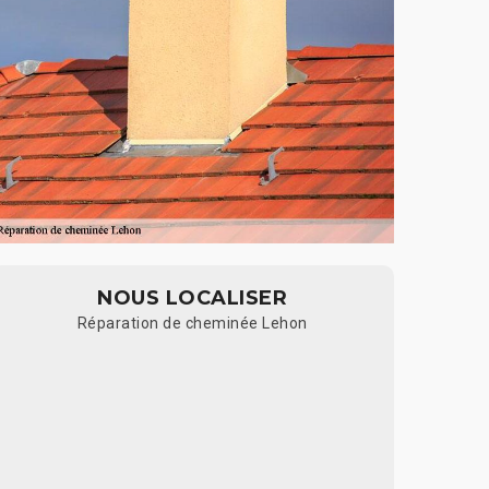
NOUS LOCALISER
Réparation de cheminée Lehon