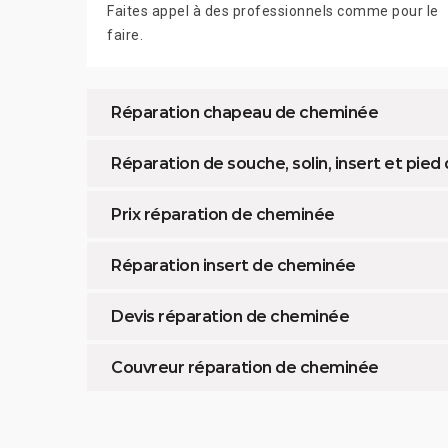
Faites appel à des professionnels comme pour le
faire.
Réparation chapeau de cheminée
Réparation de souche, solin, insert et pi
Prix réparation de cheminée
Réparation insert de cheminée
Devis réparation de cheminée
Couvreur réparation de cheminée