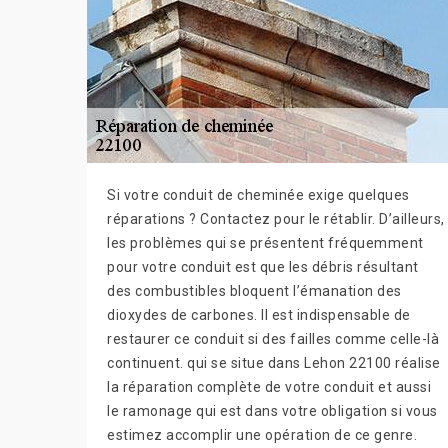
Si votre conduit de cheminée exige quelques
réparations ? Contactez pour le rétablir. D’ailleurs,
les problèmes qui se présentent fréquemment
pour votre conduit est que les débris résultant
des combustibles bloquent l’émanation des
dioxydes de carbones. Il est indispensable de
restaurer ce conduit si des failles comme celle-là
continuent. qui se situe dans Lehon 22100 réalise
la réparation complète de votre conduit et aussi
le ramonage qui est dans votre obligation si vous
estimez accomplir une opération de ce genre.