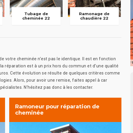
Tubage de
Ramonage de
cheminée 22
chaudière 22
votre cheminée n’est pas le identique. Il est en fonction
 la réparation est à un prix hors du commun et d’une qualité
 euros. Cette évolution se résulte de quelques critères comme
gies. Alors, pour avoir une remise, faites appel à car
spécialistes. N’hésitez pas donc à les contacter.
Ramoneur pour réparation de
cheminée