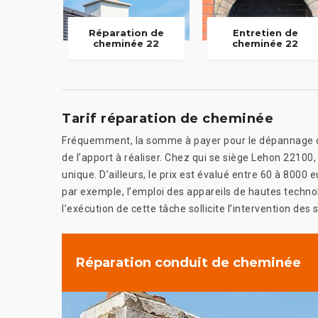
Réparation de
Entretien de
cheminée 22
cheminée 22
Tarif réparation de cheminée
Fréquemment, la somme à payer pour le dépannage de 
de l’apport à réaliser. Chez qui se siège Lehon 22100,
unique. D’ailleurs, le prix est évalué entre 60 à 8000
par exemple, l’emploi des appareils de hautes technolo
l’exécution de cette tâche sollicite l’intervention des 
Réparation conduit de cheminée