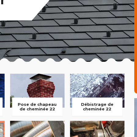
Pose de chapeau
Débistrage de
de cheminée 22
cheminée 22