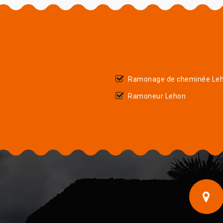
Ramonage de cheminée Le
Ramoneur Lehon