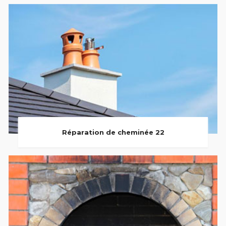
Réparation de cheminée 22