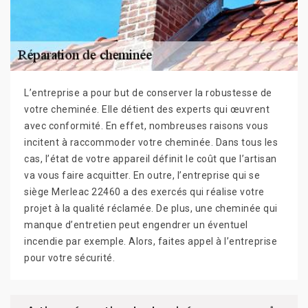
L’entreprise a pour but de conserver la robustesse de
votre cheminée. Elle détient des experts qui œuvrent
avec conformité. En effet, nombreuses raisons vous
incitent à raccommoder votre cheminée. Dans tous les
cas, l’état de votre appareil définit le coût que l’artisan
va vous faire acquitter. En outre, l’entreprise qui se
siège Merleac 22460 a des exercés qui réalise votre
projet à la qualité réclamée. De plus, une cheminée qui
manque d’entretien peut engendrer un éventuel
incendie par exemple. Alors, faites appel à l’entreprise
pour votre sécurité.