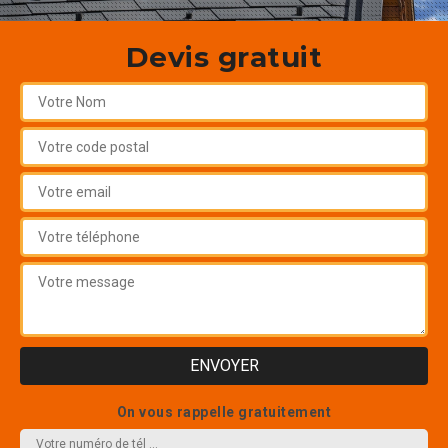
Devis gratuit
On vous rappelle gratuitement