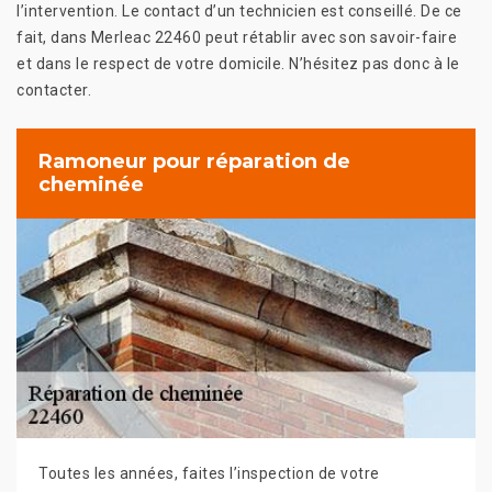
l’intervention. Le contact d’un technicien est conseillé. De ce
fait, dans Merleac 22460 peut rétablir avec son savoir-faire
et dans le respect de votre domicile. N’hésitez pas donc à le
contacter.
Ramoneur pour réparation de
cheminée
Toutes les années, faites l’inspection de votre