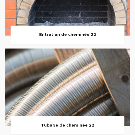
Entretien de cheminée 22
Tubage de cheminée 22