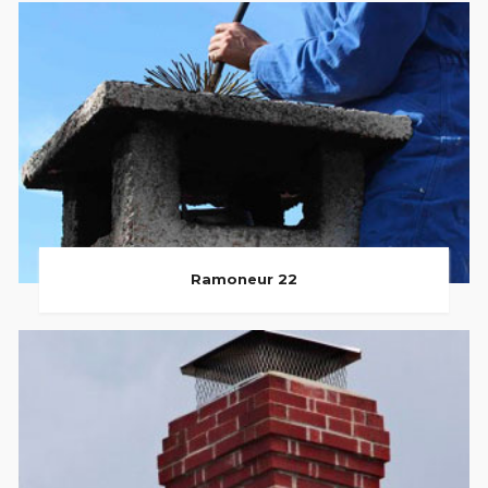
Ramoneur 22