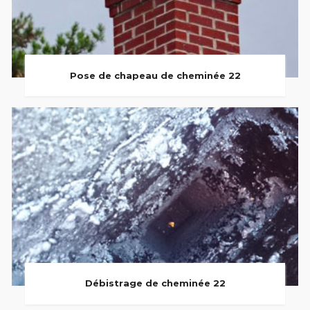
Pose de chapeau de cheminée 22
Débistrage de cheminée 22