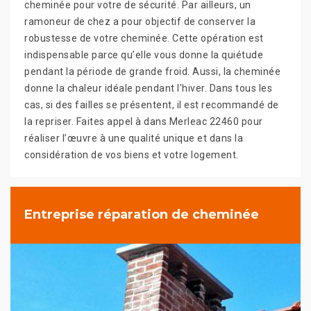
cheminée pour votre de sécurité. Par ailleurs, un
ramoneur de chez a pour objectif de conserver la
robustesse de votre cheminée. Cette opération est
indispensable parce qu’elle vous donne la quiétude
pendant la période de grande froid. Aussi, la cheminée
donne la chaleur idéale pendant l’hiver. Dans tous les
cas, si des failles se présentent, il est recommandé de
la repriser. Faites appel à dans Merleac 22460 pour
réaliser l’œuvre à une qualité unique et dans la
considération de vos biens et votre logement.
Entreprise réparation de cheminée