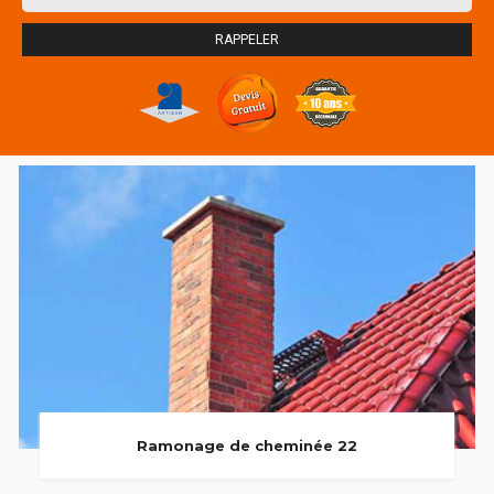
Ramonage de cheminée 22