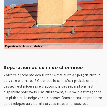
Réparation de solin de cheminée
Votre toit présente des fuites? Cette fuite se perçoit autour
de votre cheminée ? C’est que le solin s’est probablement
cassé. Il est nécessaire d’accomplir des réparations. est
disponible pour vous. Habituellement, si le solin est maçonné,
les pluies ou la neige vont le casser. Dans ce cas, ce problème
se développe au plus vite si vous n’accomplissez pas