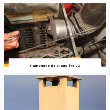
Ramonage de chaudière 22