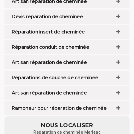
Artisan réparation de cheminée
Devis réparation de cheminée
Réparation insert de cheminée
Réparation conduit de cheminée
Artisan réparation de cheminée
Réparations de souche de cheminée
Artisan réparation de cheminée
Ramoneur pour réparation de cheminée
NOUS LOCALISER
Réparation de cheminée Merleac