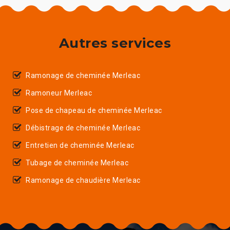
Autres services
Ramonage de cheminée Merleac
Ramoneur Merleac
Pose de chapeau de cheminée Merleac
Débistrage de cheminée Merleac
Entretien de cheminée Merleac
Tubage de cheminée Merleac
Ramonage de chaudière Merleac