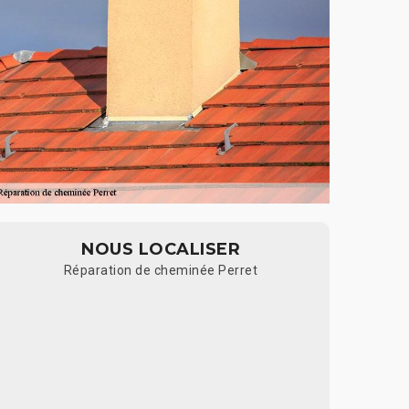
NOUS LOCALISER
Réparation de cheminée Perret