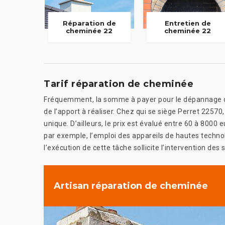
Réparation de
Entretien de
cheminée 22
cheminée 22
Tarif réparation de cheminée
Fréquemment, la somme à payer pour le dépannage de 
de l’apport à réaliser. Chez qui se siège Perret 22570
unique. D’ailleurs, le prix est évalué entre 60 à 8000
par exemple, l’emploi des appareils de hautes technolo
l’exécution de cette tâche sollicite l’intervention des 
Artisan réparation de cheminée