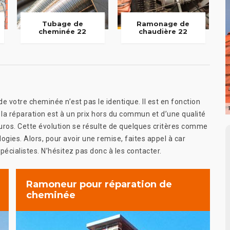
Tubage de
Ramonage de
cheminée 22
chaudière 22
votre cheminée n’est pas le identique. Il est en fonction
, la réparation est à un prix hors du commun et d’une qualité
 euros. Cette évolution se résulte de quelques critères comme
gies. Alors, pour avoir une remise, faites appel à car
spécialistes. N’hésitez pas donc à les contacter.
Ramoneur pour réparation de
cheminée