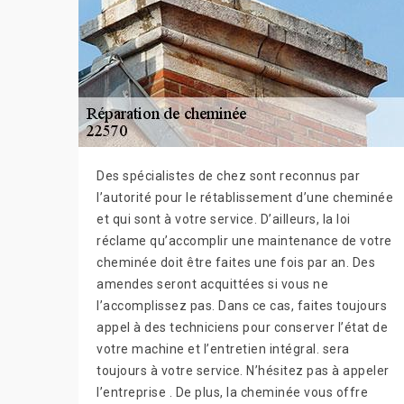
Des spécialistes de chez sont reconnus par
l’autorité pour le rétablissement d’une cheminée
et qui sont à votre service. D’ailleurs, la loi
réclame qu’accomplir une maintenance de votre
cheminée doit être faites une fois par an. Des
amendes seront acquittées si vous ne
l’accomplissez pas. Dans ce cas, faites toujours
appel à des techniciens pour conserver l’état de
votre machine et l’entretien intégral. sera
toujours à votre service. N’hésitez pas à appeler
l’entreprise . De plus, la cheminée vous offre