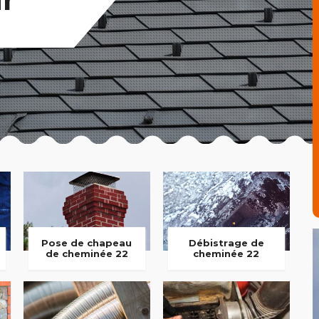
Pose de chapeau
Débistrage de
de cheminée 22
cheminée 22