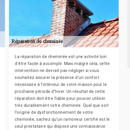
La réparation de cheminée est une activité loin
d’être facile à accomplir. Mais malgré cela, cette
intervention ne devrait pas négliger si vous
souhaitez assurer la présence d’un confort
nécessaire à l’intérieur de votre maison pour le
prochaine période d’hiver. Un résultat de cette
réparation doit être fiable pour pouvoir utiliser
très durablement votre cheminée. Quel que soit
l’origine de dysfonctionnement de votre
cheminée, sachez qu’un ramoneur certifié est le
seul prestataire qui dispose une connaissance