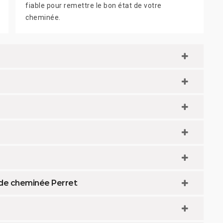
fiable pour remettre le bon état de votre
cheminée.
d de cheminée Perret