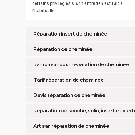
certains privilégies si son entretien est fait à
l’habituelle.
Réparation insert de cheminée
Réparation de cheminée
Ramoneur pour réparation de cheminée
Tarif réparation de cheminée
Devis réparation de cheminée
Réparation de souche, solin, insert et pie
Artisan réparation de cheminée