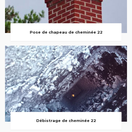
Pose de chapeau de cheminée 22
Débistrage de cheminée 22