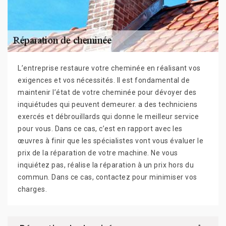
L’entreprise restaure votre cheminée en réalisant vos
exigences et vos nécessités. Il est fondamental de
maintenir l’état de votre cheminée pour dévoyer des
inquiétudes qui peuvent demeurer. a des techniciens
exercés et débrouillards qui donne le meilleur service
pour vous. Dans ce cas, c’est en rapport avec les
œuvres à finir que les spécialistes vont vous évaluer le
prix de la réparation de votre machine. Ne vous
inquiétez pas, réalise la réparation à un prix hors du
commun. Dans ce cas, contactez pour minimiser vos
charges.