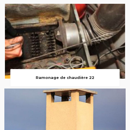
Ramonage de chaudière 22