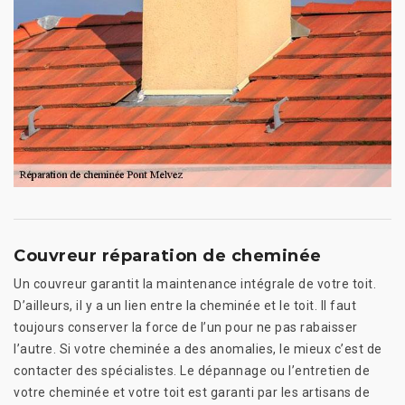
Couvreur réparation de cheminée
Un couvreur garantit la maintenance intégrale de votre toit.
D’ailleurs, il y a un lien entre la cheminée et le toit. Il faut
toujours conserver la force de l’un pour ne pas rabaisser
l’autre. Si votre cheminée a des anomalies, le mieux c’est de
contacter des spécialistes. Le dépannage ou l’entretien de
votre cheminée et votre toit est garanti par les artisans de