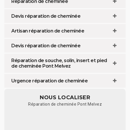
Réparation de cheminée
Devis réparation de cheminée
Artisan réparation de cheminée
Devis réparation de cheminée
Réparation de souche, solin, insert et pied
de cheminée Pont Melvez
Urgence réparation de cheminée
NOUS LOCALISER
Réparation de cheminée Pont Melvez