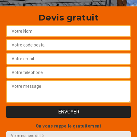
Devis gratuit
On vous rappelle gratuitement