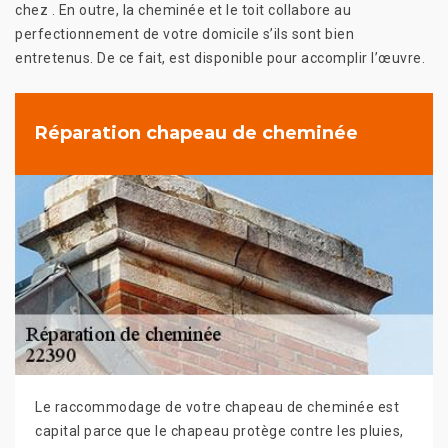
chez . En outre, la cheminée et le toit collabore au
perfectionnement de votre domicile s’ils sont bien
entretenus. De ce fait, est disponible pour accomplir l’œuvre.
Réparation chapeau de cheminée
Le raccommodage de votre chapeau de cheminée est
capital parce que le chapeau protège contre les pluies,