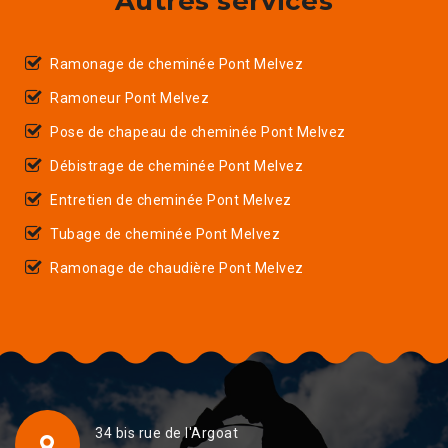
Autres services
Ramonage de cheminée Pont Melvez
Ramoneur Pont Melvez
Pose de chapeau de cheminée Pont Melvez
Débistrage de cheminée Pont Melvez
Entretien de cheminée Pont Melvez
Tubage de cheminée Pont Melvez
Ramonage de chaudière Pont Melvez
34 bis rue de l'Argoat