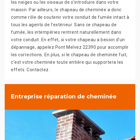
les neiges ou les oiseaux de s’introduire dans votre
maison. Par ailleurs, le chapeau de cheminée a donc
comme rôle de soutenir votre conduit de fumée intact à
tous les agents de l’extérieur. Sans ce chapeau de
fumée, les intempéries rentrent naturellement dans
votre conduit. En effet, si votre chapeau a besoin d’un
dépannage, appelez Pont Melvez 22390 pour accomplir
les corrections. En plus, si le chapeau de cheminée fuit,
c’est votre cheminée toute entière qui supportera les
effets. Contactez .
Entreprise réparation de cheminée