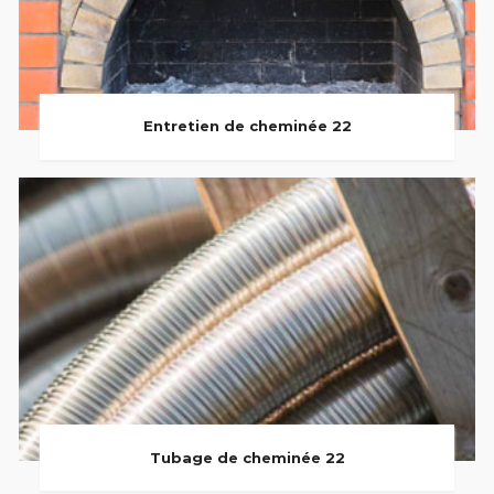
Entretien de cheminée 22
Tubage de cheminée 22