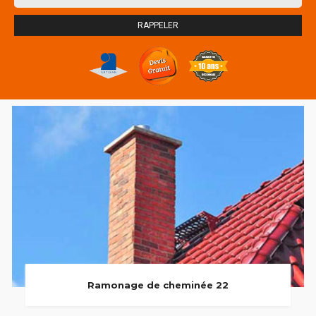
Ramonage de cheminée 22