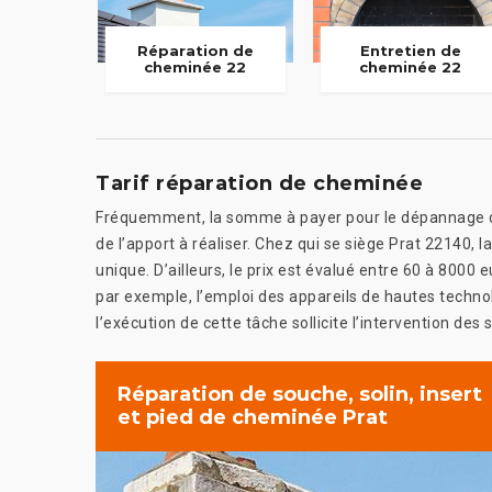
Réparation de
Entretien de
cheminée 22
cheminée 22
Tarif réparation de cheminée
Fréquemment, la somme à payer pour le dépannage de 
de l’apport à réaliser. Chez qui se siège Prat 22140, 
unique. D’ailleurs, le prix est évalué entre 60 à 8000
par exemple, l’emploi des appareils de hautes technolo
l’exécution de cette tâche sollicite l’intervention des 
Réparation de souche, solin, insert
et pied de cheminée Prat