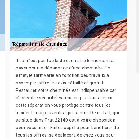
Il est n’est pas facile de connaitre le montant à
payer pour le dépannage d’une cheminée. En
effet, le tarif varie en fonction des travaux à
accomplir. offre le devis détaillé et gratuit.
Restaurer votre cheminée est indispensable car
c’est votre sécurité est mis en jeu. Dans ce cas,
cette réparation vous protège contre tous les
incidents qui peuvent se présenter. De ce fait, qui
se situe dans Prat 22140 est à votre disposition
pour vous aider. Faites appel à pour bénéficier de
tous les offres. se déplacera de chez vous pour