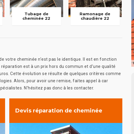
Tubage de
Ramonage de
cheminée 22
chaudière 22
votre cheminée n’est pas le identique. Il est en fonction
la réparation est à un prix hors du commun et d’une qualité
 euros. Cette évolution se résulte de quelques critères comme
gies. Alors, pour avoir une remise, faites appel à car
spécialistes. N’hésitez pas donc à les contacter.
Devis réparation de cheminée