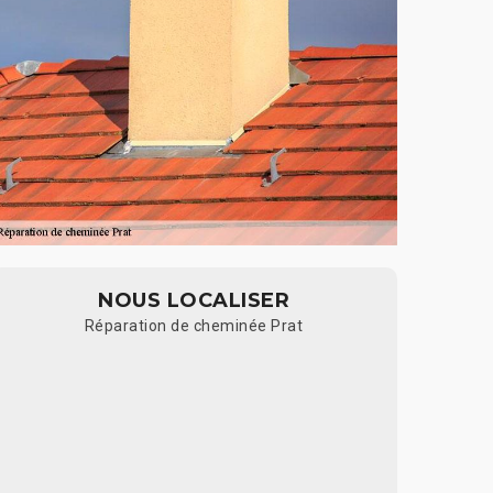
NOUS LOCALISER
Réparation de cheminée Prat