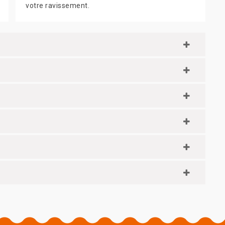
votre ravissement.