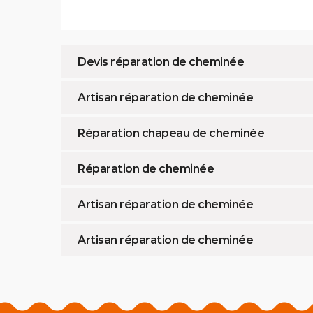
Devis réparation de cheminée
Artisan réparation de cheminée
Réparation chapeau de cheminée
Réparation de cheminée
Artisan réparation de cheminée
Artisan réparation de cheminée