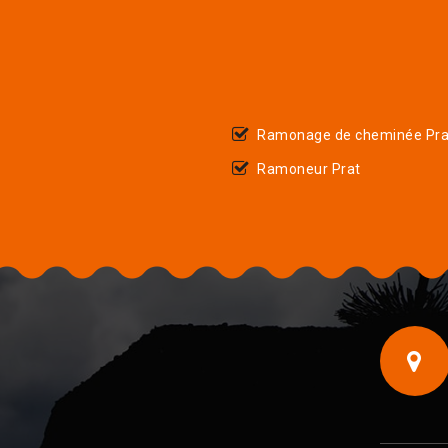
Ramonage de cheminée Pra
Ramoneur Prat