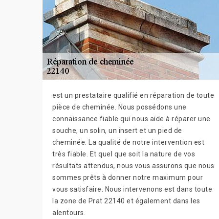
est un prestataire qualifié en réparation de toute
pièce de cheminée. Nous possédons une
connaissance fiable qui nous aide à réparer une
souche, un solin, un insert et un pied de
cheminée. La qualité de notre intervention est
très fiable. Et quel que soit la nature de vos
résultats attendus, nous vous assurons que nous
sommes prêts à donner notre maximum pour
vous satisfaire. Nous intervenons est dans toute
la zone de Prat 22140 et également dans les
alentours.