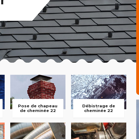
Pose de chapeau
Débistrage de
de cheminée 22
cheminée 22