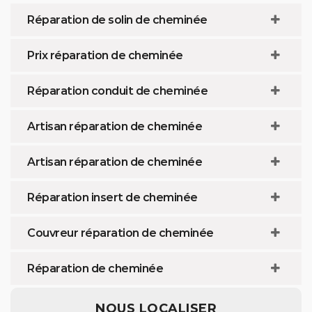
Réparation de solin de cheminée
Prix réparation de cheminée
Réparation conduit de cheminée
Artisan réparation de cheminée
Artisan réparation de cheminée
Réparation insert de cheminée
Couvreur réparation de cheminée
Réparation de cheminée
NOUS LOCALISER