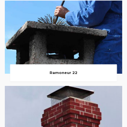
Ramoneur 22