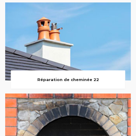
Réparation de cheminée 22