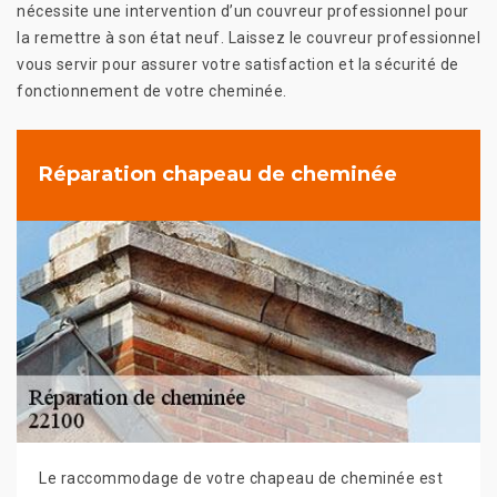
nécessite une intervention d’un couvreur professionnel pour
la remettre à son état neuf. Laissez le couvreur professionnel
vous servir pour assurer votre satisfaction et la sécurité de
fonctionnement de votre cheminée.
Réparation chapeau de cheminée
Le raccommodage de votre chapeau de cheminée est