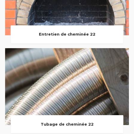
Entretien de cheminée 22
Tubage de cheminée 22