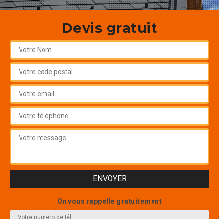
Devis gratuit
On vous rappelle gratuitement