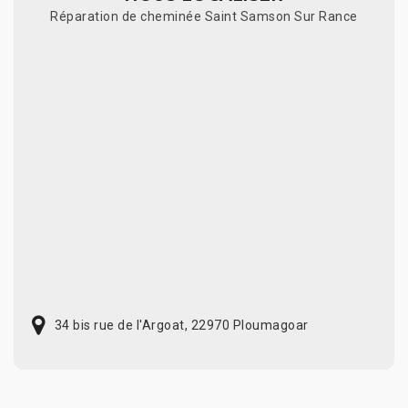
Réparation de cheminée Saint Samson Sur Rance
34 bis rue de l'Argoat, 22970 Ploumagoar