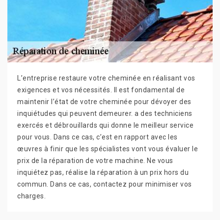
L’entreprise restaure votre cheminée en réalisant vos
exigences et vos nécessités. Il est fondamental de
maintenir l’état de votre cheminée pour dévoyer des
inquiétudes qui peuvent demeurer. a des techniciens
exercés et débrouillards qui donne le meilleur service
pour vous. Dans ce cas, c’est en rapport avec les
œuvres à finir que les spécialistes vont vous évaluer le
prix de la réparation de votre machine. Ne vous
inquiétez pas, réalise la réparation à un prix hors du
commun. Dans ce cas, contactez pour minimiser vos
charges.