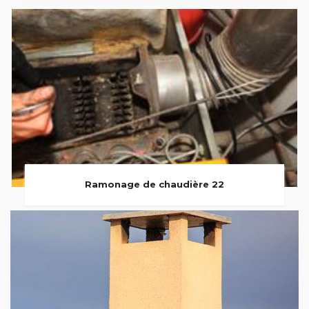
Ramonage de chaudière 22