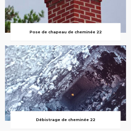
Pose de chapeau de cheminée 22
Débistrage de cheminée 22