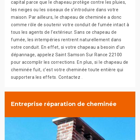
capital parce que le chapeau protège contre les pluies,
les neiges ou les oiseaux de s’introduire dans votre
maison. Par ailleurs, le chapeau de cheminée a donc
comme rôle de soutenir votre conduit de fumée intact à
tous les agents de l’extérieur. Sans ce chapeau de
fumée, les intempéries rentrent naturellement dans
votre conduit. En effet, si votre chapeau a besoin d’un
dépannage, appelez Saint Samson Sur Rance 22100
pour accomplir les corrections. En plus, si le chapeau de
cheminée fuit, c’est votre cheminée toute entière qui
supportera les effets. Contactez .
Entreprise réparation de cheminée