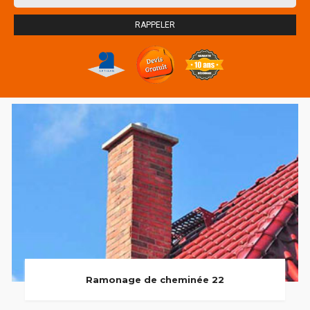
Ramonage de cheminée 22