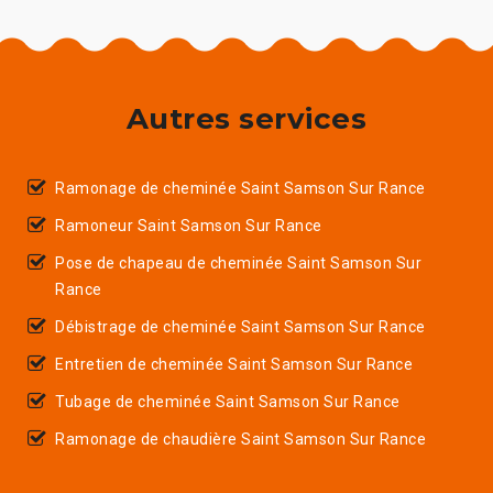
Autres services
Ramonage de cheminée Saint Samson Sur Rance
Ramoneur Saint Samson Sur Rance
Pose de chapeau de cheminée Saint Samson Sur
Rance
Débistrage de cheminée Saint Samson Sur Rance
Entretien de cheminée Saint Samson Sur Rance
Tubage de cheminée Saint Samson Sur Rance
Ramonage de chaudière Saint Samson Sur Rance