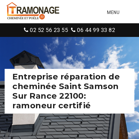
MENU
02 52 56 23 55
06 44 99 33 82
Entreprise réparation de
cheminée Saint Samson
Sur Rance 22100:
ramoneur certifié