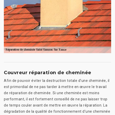
Couvreur réparation de cheminée
Afin de pouvoir éviter la destruction totale d’une cheminée, il
est primordial de ne pas tarder à mettre en œuvre le travail
de réparation de cheminée. Si une cheminée est moins
performant, il est fortement conseillé de ne pas laisser trop
de temps couler avant de mettre en œuvre la réparation. La
dégradation de la qualité de fonctionnement d’une cheminée