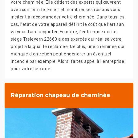
votre cheminée. Elle détient des experts qui œuvrent
avec conformité. En effet, nombreuses raisons vous
incitent à raccommoder votre cheminée. Dans tous les
cas, l’état de votre appareil définit le coût que l’artisan
va vous faire acquitter. En outre, l’entreprise qui se
siège Trelevern 22660 a des exercés qui réalise votre
projet à la qualité réclamée. De plus, une cheminée qui
manque d’entretien peut engendrer un éventuel
incendie par exemple. Alors, faites appel à l’entreprise
pour votre sécurité.
Réparation chapeau de cheminée