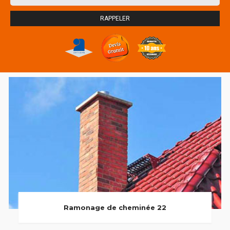
Ramonage de cheminée 22