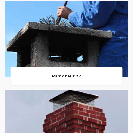
Ramoneur 22