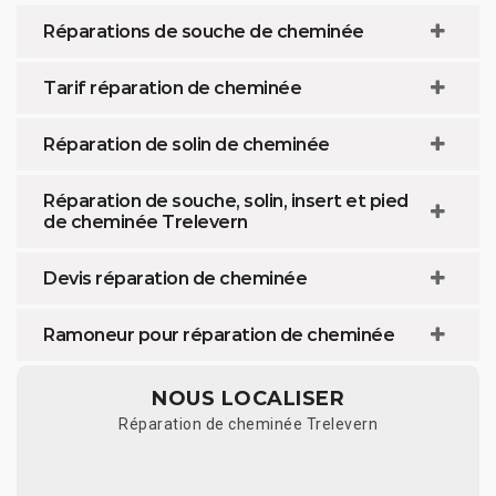
Réparations de souche de cheminée
Tarif réparation de cheminée
Réparation de solin de cheminée
Réparation de souche, solin, insert et pied
de cheminée Trelevern
Devis réparation de cheminée
Ramoneur pour réparation de cheminée
NOUS LOCALISER
Réparation de cheminée Trelevern