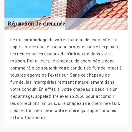
Le raccommodage de votre chapeau de cheminée est
capital parce que le chapeau protège contre les pluies,
les neiges ou les oiseaux de s’introduire dans votre
maison. Par ailleurs, le chapeau de cheminée a donc
comme rôle de soutenir votre conduit de fumée intact à
tous les agents de l’extérieur. Sans ce chapeau de
fumée, les intempéries rentrent naturellement dans
votre conduit. En effet, si votre chapeau a besoin d’un
dépannage, appelez Trelevern 22660 pour accomplir
les corrections. En plus, si le chapeau de cheminée fuit,
c’est votre cheminée toute entière qui supportera les
effets. Contactez .