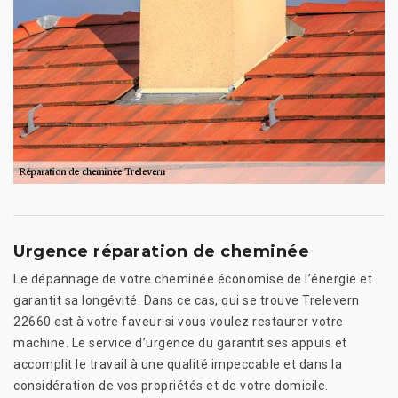
Urgence réparation de cheminée
Le dépannage de votre cheminée économise de l’énergie et
garantit sa longévité. Dans ce cas, qui se trouve Trelevern
22660 est à votre faveur si vous voulez restaurer votre
machine. Le service d’urgence du garantit ses appuis et
accomplit le travail à une qualité impeccable et dans la
considération de vos propriétés et de votre domicile.