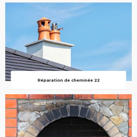
Réparation de cheminée 22