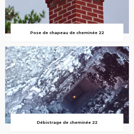
Pose de chapeau de cheminée 22
Débistrage de cheminée 22