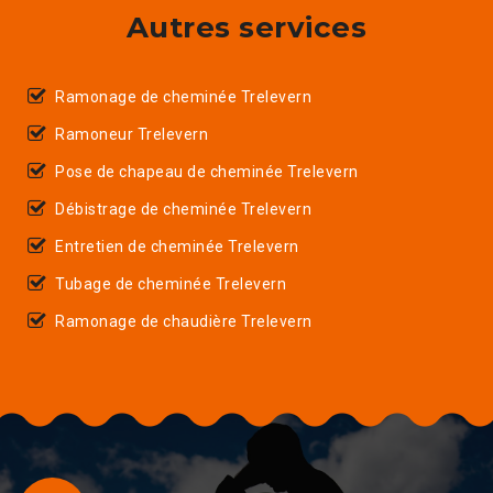
Autres services
Ramonage de cheminée Trelevern
Ramoneur Trelevern
Pose de chapeau de cheminée Trelevern
Débistrage de cheminée Trelevern
Entretien de cheminée Trelevern
Tubage de cheminée Trelevern
Ramonage de chaudière Trelevern