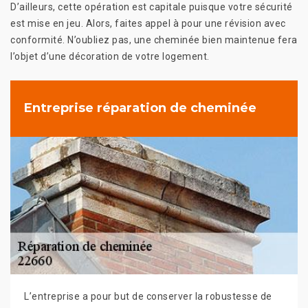
D’ailleurs, cette opération est capitale puisque votre sécurité
est mise en jeu. Alors, faites appel à pour une révision avec
conformité. N’oubliez pas, une cheminée bien maintenue fera
l’objet d’une décoration de votre logement.
Entreprise réparation de cheminée
L’entreprise a pour but de conserver la robustesse de