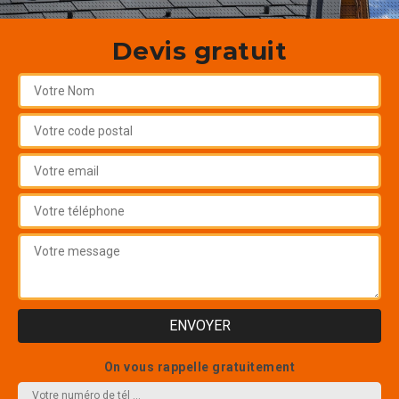
Devis gratuit
On vous rappelle gratuitement