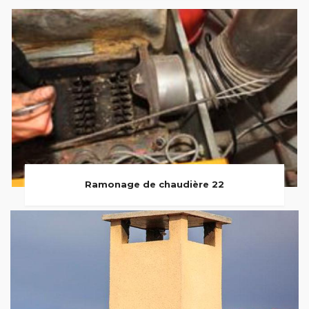
Ramonage de chaudière 22