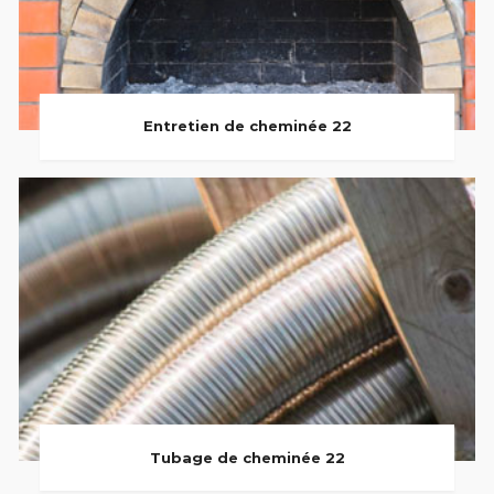
Entretien de cheminée 22
Tubage de cheminée 22