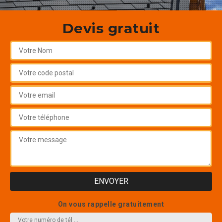
Devis gratuit
On vous rappelle gratuitement