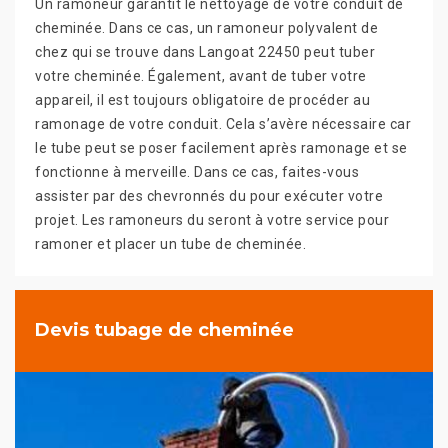
Un ramoneur garantit le nettoyage de votre conduit de
cheminée. Dans ce cas, un ramoneur polyvalent de
chez qui se trouve dans Langoat 22450 peut tuber
votre cheminée. Également, avant de tuber votre
appareil, il est toujours obligatoire de procéder au
ramonage de votre conduit. Cela s’avère nécessaire car
le tube peut se poser facilement après ramonage et se
fonctionne à merveille. Dans ce cas, faites-vous
assister par des chevronnés du pour exécuter votre
projet. Les ramoneurs du seront à votre service pour
ramoner et placer un tube de cheminée.
Devis tubage de cheminée