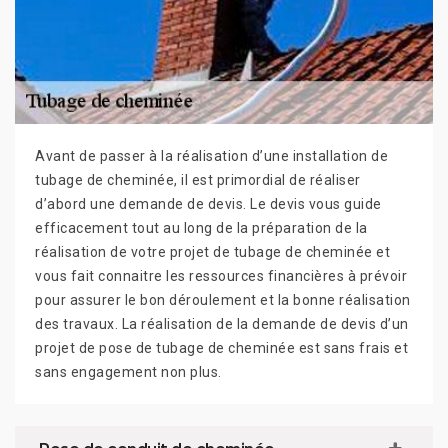
Avant de passer à la réalisation d’une installation de
tubage de cheminée, il est primordial de réaliser
d’abord une demande de devis. Le devis vous guide
efficacement tout au long de la préparation de la
réalisation de votre projet de tubage de cheminée et
vous fait connaitre les ressources financières à prévoir
pour assurer le bon déroulement et la bonne réalisation
des travaux. La réalisation de la demande de devis d’un
projet de pose de tubage de cheminée est sans frais et
sans engagement non plus.