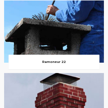
Ramoneur 22