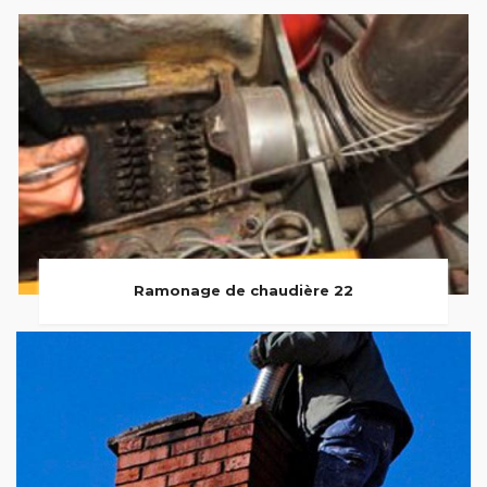
Ramonage de chaudière 22