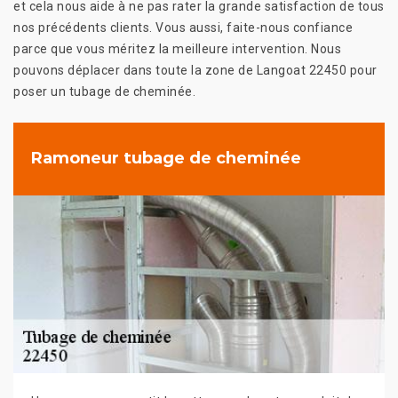
et cela nous aide à ne pas rater la grande satisfaction de tous
nos précédents clients. Vous aussi, faite-nous confiance
parce que vous méritez la meilleure intervention. Nous
pouvons déplacer dans toute la zone de Langoat 22450 pour
poser un tubage de cheminée.
Ramoneur tubage de cheminée