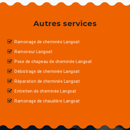
Autres services
Ramonage de cheminée Langoat
Ramoneur Langoat
Pose de chapeau de cheminée Langoat
Débistrage de cheminée Langoat
Réparation de cheminée Langoat
Entretien de cheminée Langoat
Ramonage de chaudière Langoat