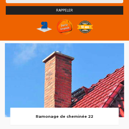
Ramonage de cheminée 22