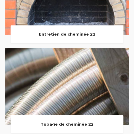
Entretien de cheminée 22
Tubage de cheminée 22