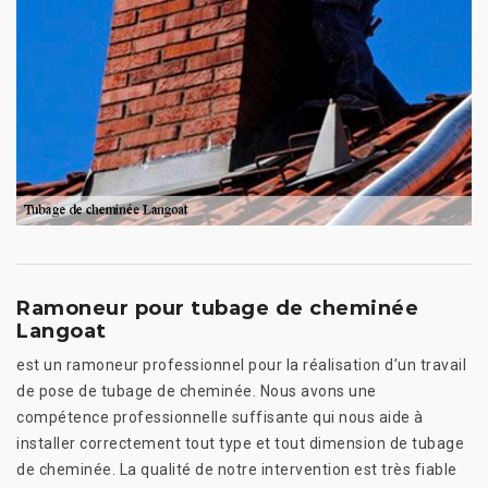
Ramoneur pour tubage de cheminée
Langoat
est un ramoneur professionnel pour la réalisation d’un travail
de pose de tubage de cheminée. Nous avons une
compétence professionnelle suffisante qui nous aide à
installer correctement tout type et tout dimension de tubage
de cheminée. La qualité de notre intervention est très fiable