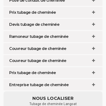
Pose de conduit de cheminée
Prix tubage de cheminée
Devis tubage de cheminée
Ramoneur tubage de cheminée
Couvreur tubage de cheminée
Couvreur tubage de cheminée
Prix tubage de cheminée
Entreprise tubage de cheminée
NOUS LOCALISER
Tubage de cheminée Langoat