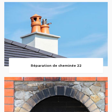
Réparation de cheminée 22