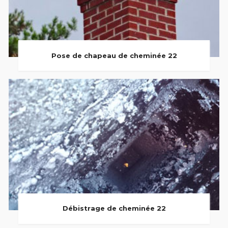
Pose de chapeau de cheminée 22
Débistrage de cheminée 22