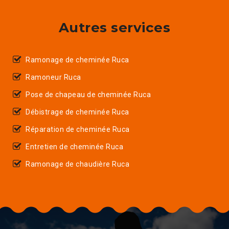
Autres services
Ramonage de cheminée Ruca
Ramoneur Ruca
Pose de chapeau de cheminée Ruca
Débistrage de cheminée Ruca
Réparation de cheminée Ruca
Entretien de cheminée Ruca
Ramonage de chaudière Ruca