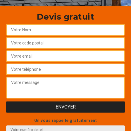
Devis gratuit
On vous rappelle gratuitement