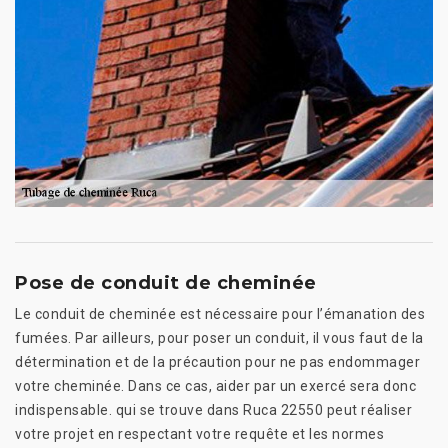
Pose de conduit de cheminée
Le conduit de cheminée est nécessaire pour l’émanation des
fumées. Par ailleurs, pour poser un conduit, il vous faut de la
détermination et de la précaution pour ne pas endommager
votre cheminée. Dans ce cas, aider par un exercé sera donc
indispensable. qui se trouve dans Ruca 22550 peut réaliser
votre projet en respectant votre requête et les normes