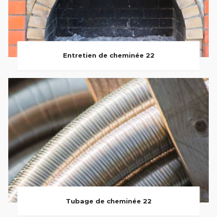
Entretien de cheminée 22
Tubage de cheminée 22