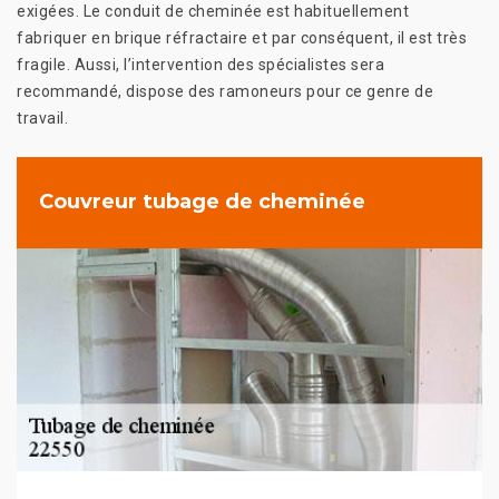
exigées. Le conduit de cheminée est habituellement
fabriquer en brique réfractaire et par conséquent, il est très
fragile. Aussi, l’intervention des spécialistes sera
recommandé, dispose des ramoneurs pour ce genre de
travail.
Couvreur tubage de cheminée