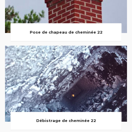
Pose de chapeau de cheminée 22
Débistrage de cheminée 22