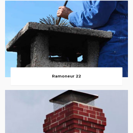
Ramoneur 22