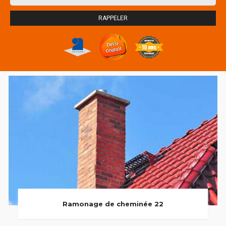
Ramonage de cheminée 22