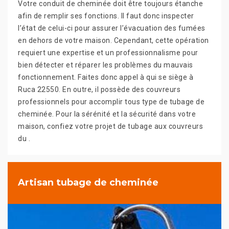
Votre conduit de cheminée doit être toujours étanche
afin de remplir ses fonctions. Il faut donc inspecter
l’état de celui-ci pour assurer l’évacuation des fumées
en dehors de votre maison. Cependant, cette opération
requiert une expertise et un professionnalisme pour
bien détecter et réparer les problèmes du mauvais
fonctionnement. Faites donc appel à qui se siège à
Ruca 22550. En outre, il possède des couvreurs
professionnels pour accomplir tous type de tubage de
cheminée. Pour la sérénité et la sécurité dans votre
maison, confiez votre projet de tubage aux couvreurs
du .
Artisan tubage de cheminée