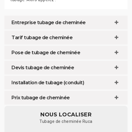
Entreprise tubage de cheminée
Tarif tubage de cheminée
Pose de tubage de cheminée
Devis tubage de cheminée
Installation de tubage (conduit)
Prix tubage de cheminée
NOUS LOCALISER
Tubage de cheminée Ruca