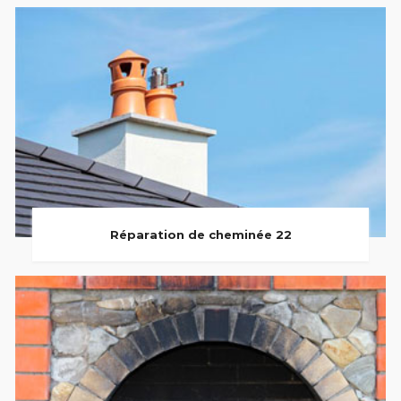
Réparation de cheminée 22