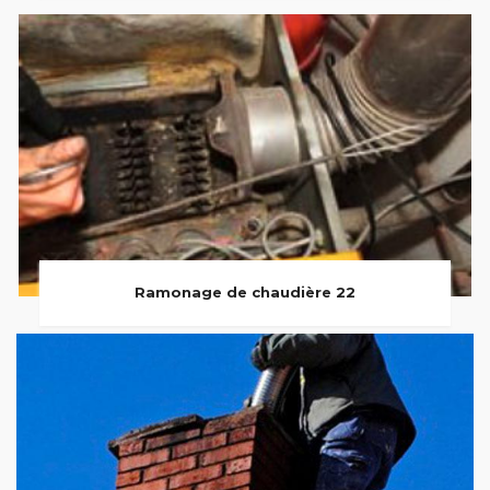
Ramonage de chaudière 22