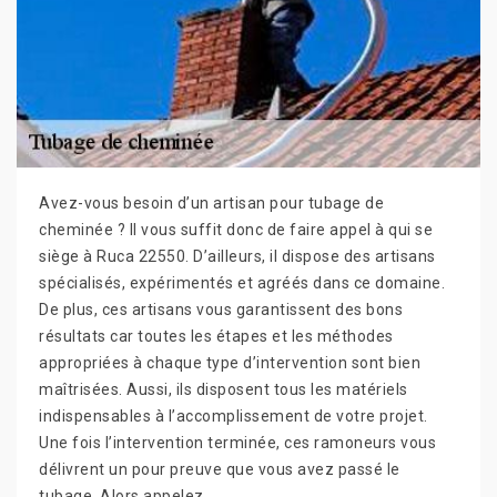
Avez-vous besoin d’un artisan pour tubage de
cheminée ? Il vous suffit donc de faire appel à qui se
siège à Ruca 22550. D’ailleurs, il dispose des artisans
spécialisés, expérimentés et agréés dans ce domaine.
De plus, ces artisans vous garantissent des bons
résultats car toutes les étapes et les méthodes
appropriées à chaque type d’intervention sont bien
maîtrisées. Aussi, ils disposent tous les matériels
indispensables à l’accomplissement de votre projet.
Une fois l’intervention terminée, ces ramoneurs vous
délivrent un pour preuve que vous avez passé le
tubage. Alors appelez .