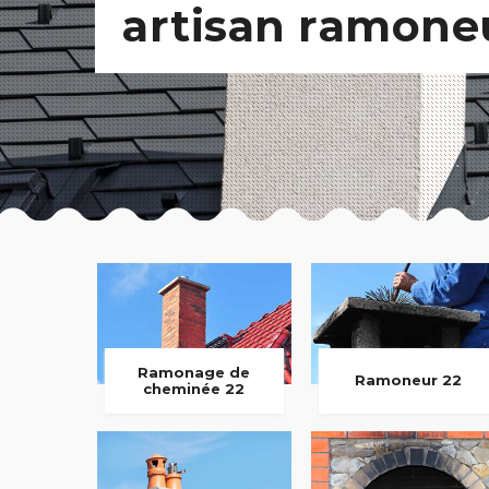
artisan ramone
Ramonage de
Ramoneur 22
cheminée 22