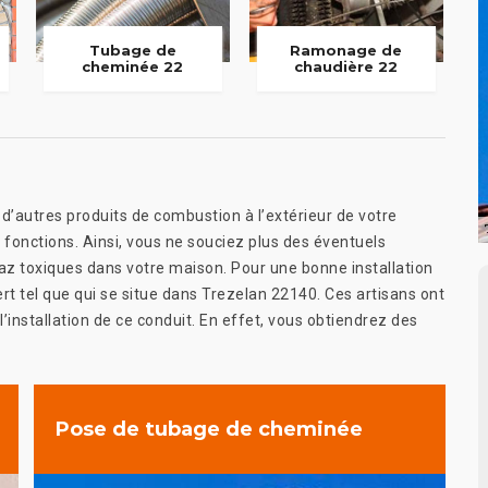
Tubage de
Ramonage de
cheminée 22
chaudière 22
’autres produits de combustion à l’extérieur de votre
es fonctions. Ainsi, vous ne souciez plus des éventuels
gaz toxiques dans votre maison. Pour une bonne installation
rt tel que qui se situe dans Trezelan 22140. Ces artisans ont
installation de ce conduit. En effet, vous obtiendrez des
Pose de tubage de cheminée