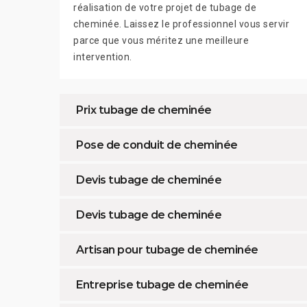
réalisation de votre projet de tubage de
cheminée. Laissez le professionnel vous servir
parce que vous méritez une meilleure
intervention.
Prix tubage de cheminée
Pose de conduit de cheminée
Devis tubage de cheminée
Devis tubage de cheminée
Artisan pour tubage de cheminée
Entreprise tubage de cheminée