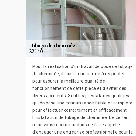
Pour la réalisation d’un travail de pose de tubage
de cheminée, il existe une norme à respecter
pour assurer la meilleure qualité de
fonctionnement de cette pièce et d’éviter des
divers accidents. Seul les prestataires qualifiés
qui dispose une connaissance fiable et complète
pour effectuer correctement et efficacement
l’installation de tubage de cheminée. De ce fait,
nous vous recommandons de faire appel et
d’engager une entreprise professionnelle pour la