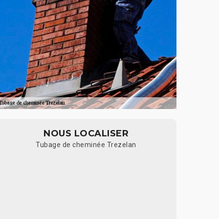
NOUS LOCALISER
Tubage de cheminée Trezelan