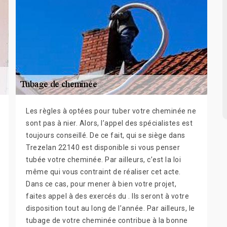
Les règles à optées pour tuber votre cheminée ne
sont pas à nier. Alors, l’appel des spécialistes est
toujours conseillé. De ce fait, qui se siège dans
Trezelan 22140 est disponible si vous penser
tubée votre cheminée. Par ailleurs, c’est la loi
même qui vous contraint de réaliser cet acte.
Dans ce cas, pour mener à bien votre projet,
faites appel à des exercés du . Ils seront à votre
disposition tout au long de l’année. Par ailleurs, le
tubage de votre cheminée contribue à la bonne