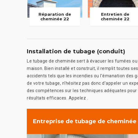
Réparation de
Entretien de
cheminée 22
cheminée 22
Installation de tubage (conduit)
Le tubage de cheminée sert à évacuer les fumées ou d
maison. Bien installé et construit, il remplit toutes s
accidents tels que les incendies ou l’émanation des 
de votre tubage, n’hésitez pas donc d’appeler un expe
des compétences sur les techniques adéquates pour l’
résultats efficaces. Appelez .
Entreprise de tubage de cheminée