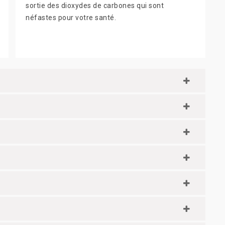
sortie des dioxydes de carbones qui sont
néfastes pour votre santé.