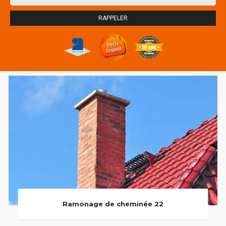
Ramonage de cheminée 22