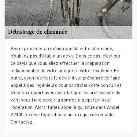
Avant procéder au débistrage de votre cheminée,
n’oubliez pas d’établir un devis. Dans ce cas, c’est par
ce devis que vous allez effectuer la préparation
indispensable de votre budget et votre résidence. En
outre, avant de faire le devis, il est préconisé de faire
appel à des ingénieurs pour contrôler votre conduit et
c’est en rapport avec son état que les professionnels
vont vous faire savoir la somme à acquitter pour
l’opération. Alors, faites appel à qui situe dans Andel
22400 achève l’opération à un prix qui convenable.
Contactez .