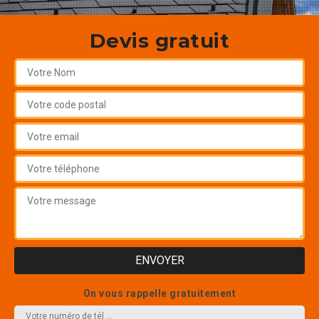
Devis gratuit
On vous rappelle gratuitement