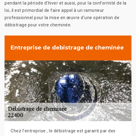
pendant la période d’hiver et aussi, pour la conformité de la
loi, il est primordial de faire appel à un ramoneur
professionnel pour la mise en œuvre d’une opération de
débistrage pour votre cheminée.
Entreprise de debistrage de cheminée
Chez l’entreprise , le débistrage est garanti par des