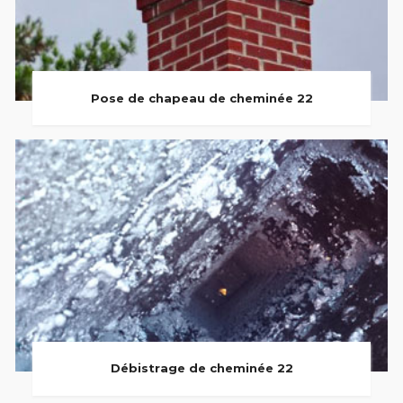
Pose de chapeau de cheminée 22
Débistrage de cheminée 22