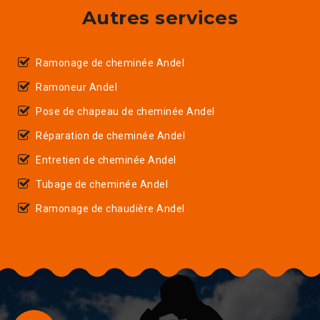
Autres services
Ramonage de cheminée Andel
Ramoneur Andel
Pose de chapeau de cheminée Andel
Réparation de cheminée Andel
Entretien de cheminée Andel
Tubage de cheminée Andel
Ramonage de chaudière Andel