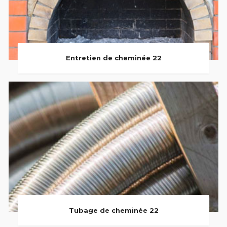
Entretien de cheminée 22
Tubage de cheminée 22