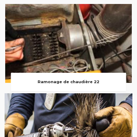
Ramonage de chaudière 22