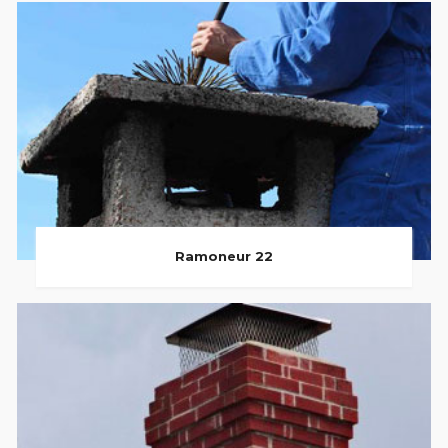
Ramoneur 22