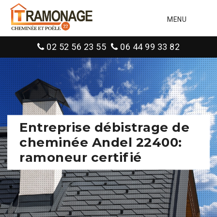
MENU
02 52 56 23 55
06 44 99 33 82
Entreprise débistrage de
cheminée Andel 22400:
ramoneur certifié