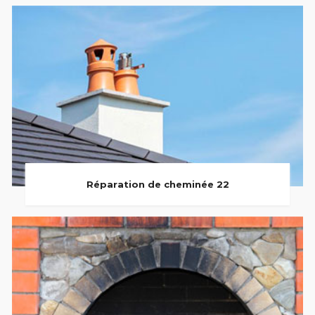
Réparation de cheminée 22