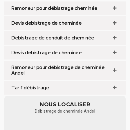
Ramoneur pour débistrage cheminée
Devis debistrage de cheminée
Debistrage de conduit de cheminée
Devis debistrage de cheminée
Ramoneur pour débistrage de cheminée
Andel
Tarif débistrage
NOUS LOCALISER
Débistrage de cheminée Andel