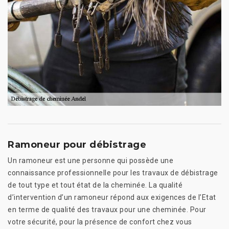
Ramoneur pour débistrage
Un ramoneur est une personne qui possède une
connaissance professionnelle pour les travaux de débistrage
de tout type et tout état de la cheminée. La qualité
d’intervention d’un ramoneur répond aux exigences de l’Etat
en terme de qualité des travaux pour une cheminée. Pour
votre sécurité, pour la présence de confort chez vous