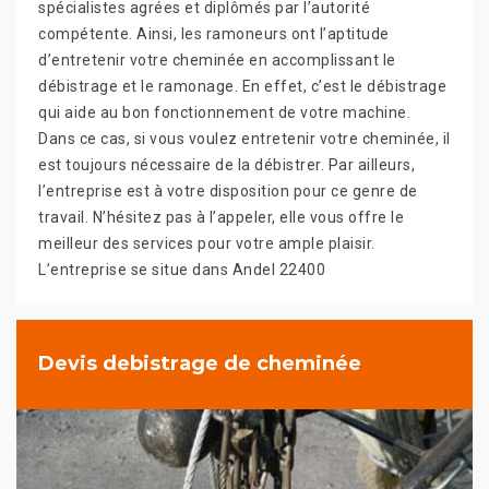
spécialistes agrées et diplômés par l’autorité
compétente. Ainsi, les ramoneurs ont l’aptitude
d’entretenir votre cheminée en accomplissant le
débistrage et le ramonage. En effet, c’est le débistrage
qui aide au bon fonctionnement de votre machine.
Dans ce cas, si vous voulez entretenir votre cheminée, il
est toujours nécessaire de la débistrer. Par ailleurs,
l’entreprise est à votre disposition pour ce genre de
travail. N’hésitez pas à l’appeler, elle vous offre le
meilleur des services pour votre ample plaisir.
L’entreprise se situe dans Andel 22400
Devis debistrage de cheminée