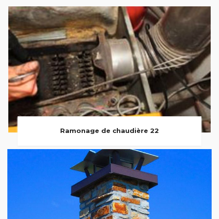
Ramonage de chaudière 22