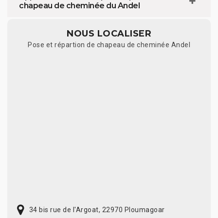
chapeau de cheminée du Andel
NOUS LOCALISER
Pose et répartion de chapeau de cheminée Andel
34 bis rue de l'Argoat, 22970 Ploumagoar