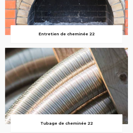
Entretien de cheminée 22
Tubage de cheminée 22