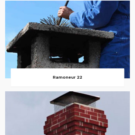
Ramoneur 22