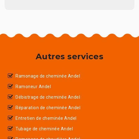
Autres services
Ramonage de cheminée Andel
Ramoneur Andel
Débistrage de cheminée Andel
Réparation de cheminée Andel
Entretien de cheminée Andel
Tubage de cheminée Andel