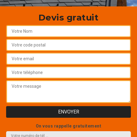
Devis gratuit
On vous rappelle gratuitement