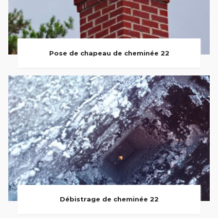
Pose de chapeau de cheminée 22
Débistrage de cheminée 22