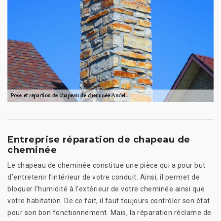
Entreprise réparation de chapeau de
cheminée
Le chapeau de cheminée constitue une pièce qui a pour but
d’entretenir l’intérieur de votre conduit. Ainsi, il permet de
bloquer l’humidité à l’extérieur de votre cheminée ainsi que
votre habitation. De ce fait, il faut toujours contrôler son état
pour son bon fonctionnement. Mais, la réparation réclame de