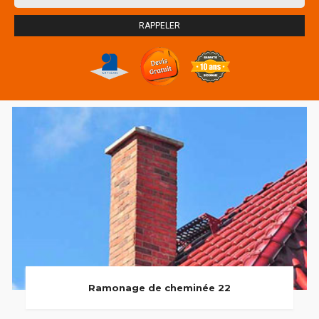
Ramonage de cheminée 22