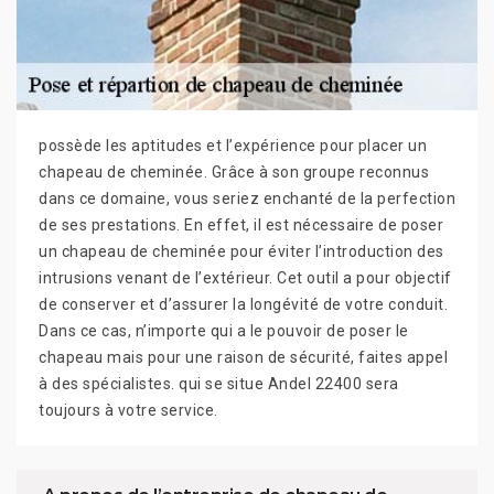
possède les aptitudes et l’expérience pour placer un
chapeau de cheminée. Grâce à son groupe reconnus
dans ce domaine, vous seriez enchanté de la perfection
de ses prestations. En effet, il est nécessaire de poser
un chapeau de cheminée pour éviter l’introduction des
intrusions venant de l’extérieur. Cet outil a pour objectif
de conserver et d’assurer la longévité de votre conduit.
Dans ce cas, n’importe qui a le pouvoir de poser le
chapeau mais pour une raison de sécurité, faites appel
à des spécialistes. qui se situe Andel 22400 sera
toujours à votre service.