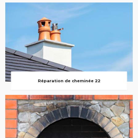
Réparation de cheminée 22