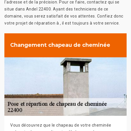
l’adresse et de la précision. Pour ce faire, contactez qui se
situe dans Andel 22400. Ayant des techniciens de ce
domaine, vous serez satisfait de vos attentes. Confiez donc
votre projet de réparation à , il est toujours à votre service.
Changement chapeau de cheminée
Vous découvrez que le chapeau de votre cheminée