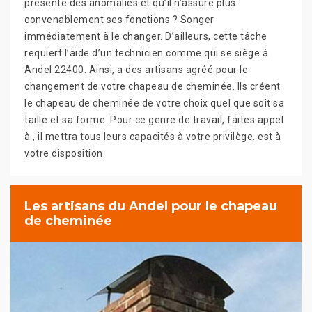
présente des anomalies et qu’il n’assure plus
convenablement ses fonctions ? Songer
immédiatement à le changer. D’ailleurs, cette tâche
requiert l’aide d’un technicien comme qui se siège à
Andel 22400. Ainsi, a des artisans agréé pour le
changement de votre chapeau de cheminée. Ils créent
le chapeau de cheminée de votre choix quel que soit sa
taille et sa forme. Pour ce genre de travail, faites appel
à , il mettra tous leurs capacités à votre privilège. est à
votre disposition.
Les artisans du Andel pour le chapeau
de cheminée