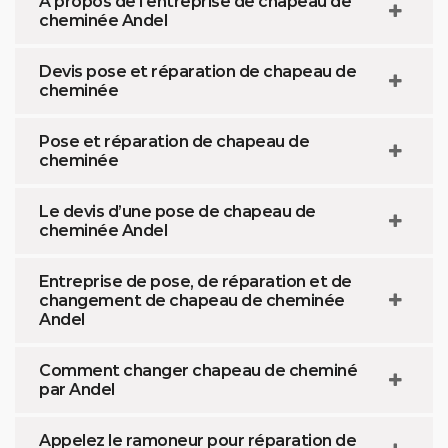
A propos de l’entreprise de chapeau de
cheminée Andel
Devis pose et réparation de chapeau de
cheminée
Pose et réparation de chapeau de
cheminée
Le devis d’une pose de chapeau de
cheminée Andel
Entreprise de pose, de réparation et de
changement de chapeau de cheminée
Andel
Comment changer chapeau de cheminé
par Andel
Appelez le ramoneur pour réparation de