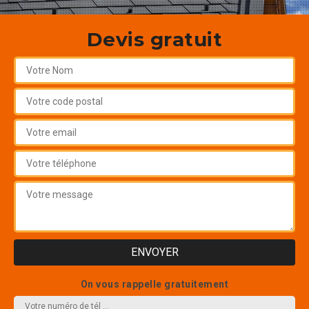
Devis gratuit
On vous rappelle gratuitement