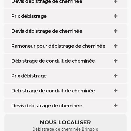
Devis debistrage de cheminée
Prix débistrage
Devis débistrage de cheminée
Ramoneur pour débistrage de cheminée
Débistrage de conduit de cheminée
Prix débistrage
Debistrage de conduit de cheminée
Devis debistrage de cheminée
NOUS LOCALISER
Débistrage de cheminée Bringolo