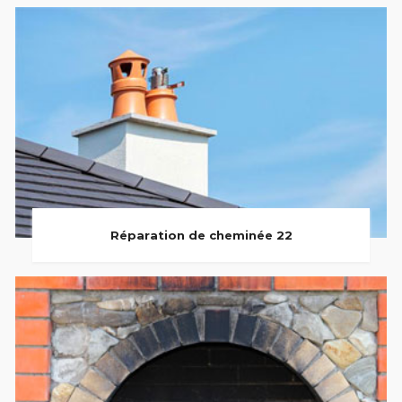
Réparation de cheminée 22