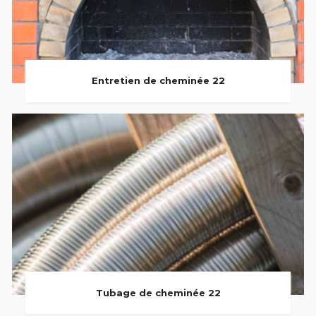
Entretien de cheminée 22
Tubage de cheminée 22