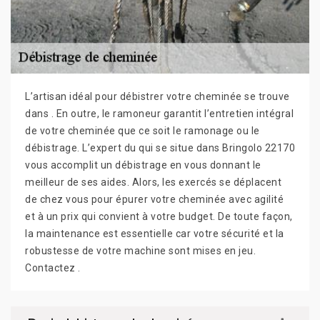
L’artisan idéal pour débistrer votre cheminée se trouve
dans . En outre, le ramoneur garantit l’entretien intégral
de votre cheminée que ce soit le ramonage ou le
débistrage. L’expert du qui se situe dans Bringolo 22170
vous accomplit un débistrage en vous donnant le
meilleur de ses aides. Alors, les exercés se déplacent
de chez vous pour épurer votre cheminée avec agilité
et à un prix qui convient à votre budget. De toute façon,
la maintenance est essentielle car votre sécurité et la
robustesse de votre machine sont mises en jeu.
Contactez .