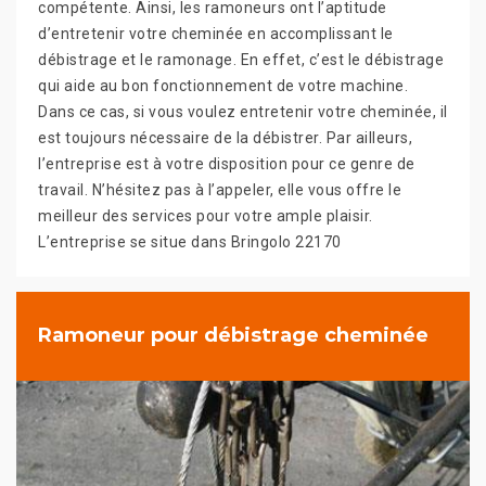
compétente. Ainsi, les ramoneurs ont l’aptitude
d’entretenir votre cheminée en accomplissant le
débistrage et le ramonage. En effet, c’est le débistrage
qui aide au bon fonctionnement de votre machine.
Dans ce cas, si vous voulez entretenir votre cheminée, il
est toujours nécessaire de la débistrer. Par ailleurs,
l’entreprise est à votre disposition pour ce genre de
travail. N’hésitez pas à l’appeler, elle vous offre le
meilleur des services pour votre ample plaisir.
L’entreprise se situe dans Bringolo 22170
Ramoneur pour débistrage cheminée