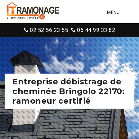
MENU
02 52 56 23 55
06 44 99 33 82
Entreprise débistrage de
cheminée Bringolo 22170:
ramoneur certifié