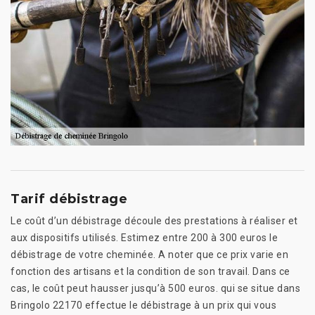
Tarif débistrage
Le coût d’un débistrage découle des prestations à réaliser et
aux dispositifs utilisés. Estimez entre 200 à 300 euros le
débistrage de votre cheminée. A noter que ce prix varie en
fonction des artisans et la condition de son travail. Dans ce
cas, le coût peut hausser jusqu’à 500 euros. qui se situe dans
Bringolo 22170 effectue le débistrage à un prix qui vous