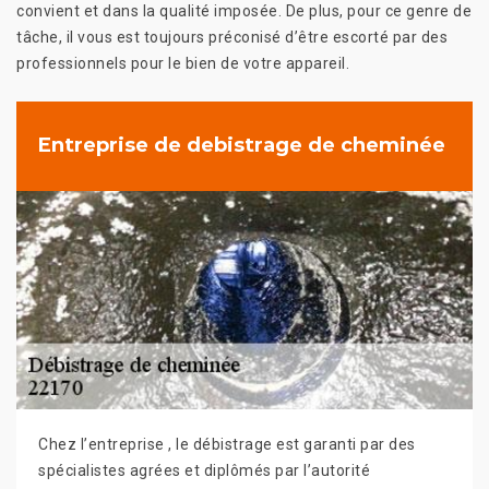
convient et dans la qualité imposée. De plus, pour ce genre de
tâche, il vous est toujours préconisé d’être escorté par des
professionnels pour le bien de votre appareil.
Entreprise de debistrage de cheminée
Chez l’entreprise , le débistrage est garanti par des
spécialistes agrées et diplômés par l’autorité