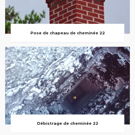
Pose de chapeau de cheminée 22
Débistrage de cheminée 22