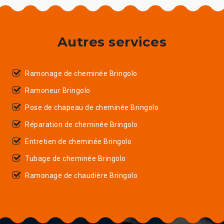
Autres services
Ramonage de cheminée Bringolo
Ramoneur Bringolo
Pose de chapeau de cheminée Bringolo
Réparation de cheminée Bringolo
Entretien de cheminée Bringolo
Tubage de cheminée Bringolo
Ramonage de chaudière Bringolo