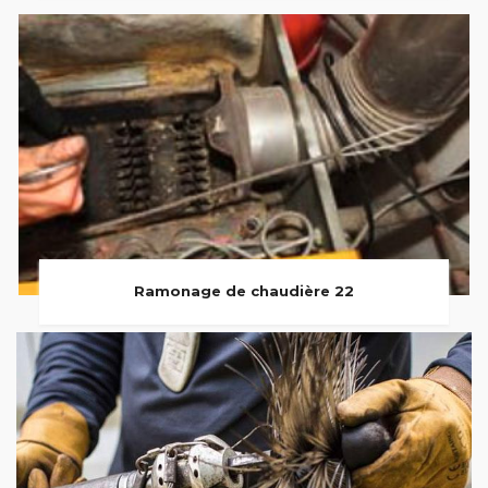
Ramonage de chaudière 22