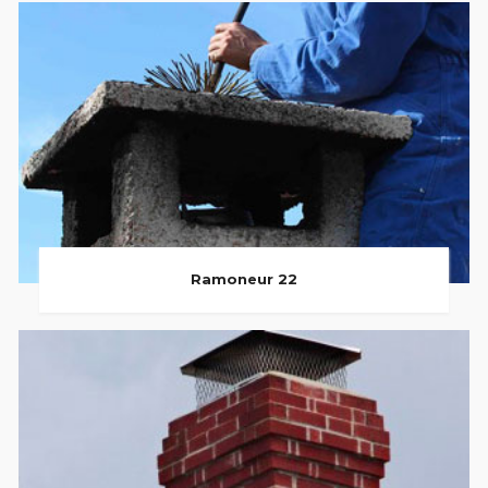
Ramoneur 22