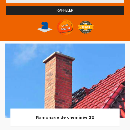
Ramonage de cheminée 22