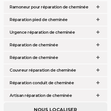
Ramoneur pour réparation de cheminée
Réparation pied de cheminée
Urgence réparation de cheminée
Réparation de cheminée
Réparation de cheminée
Couvreur réparation de cheminée
Réparation conduit de cheminée
Artisan réparation de cheminée
NOUS LOCALISER