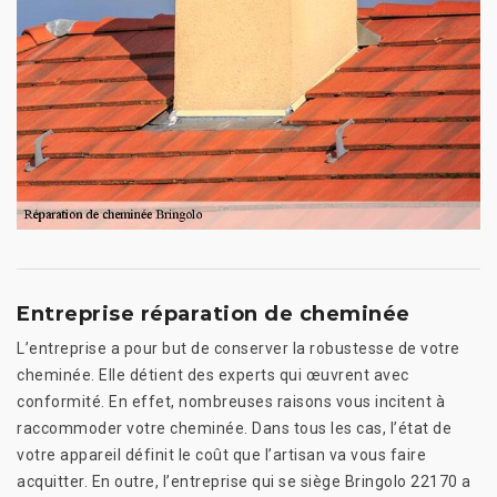
Entreprise réparation de cheminée
L’entreprise a pour but de conserver la robustesse de votre
cheminée. Elle détient des experts qui œuvrent avec
conformité. En effet, nombreuses raisons vous incitent à
raccommoder votre cheminée. Dans tous les cas, l’état de
votre appareil définit le coût que l’artisan va vous faire
acquitter. En outre, l’entreprise qui se siège Bringolo 22170 a