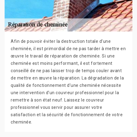
Afin de pouvoir éviter la destruction totale d’une
cheminée, il est primordial de ne pas tarder à mettre en
œuvre le travail de réparation de cheminée. Si une
cheminée est moins performant, il est fortement
conseillé de ne pas laisser trop de temps couler avant
de mettre en œuvre la réparation. La dégradation de la
qualité de fonctionnement d’une cheminée nécessite
une intervention d’un couvreur professionnel pour la
remettre à son état neuf. Laissez le couvreur
professionnel vous servir pour assurer votre
satisfaction et la sécurité de fonctionnement de votre
cheminée.