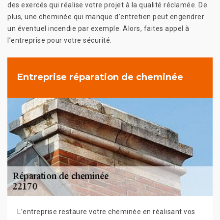
des exercés qui réalise votre projet à la qualité réclamée. De
plus, une cheminée qui manque d’entretien peut engendrer
un éventuel incendie par exemple. Alors, faites appel à
l’entreprise pour votre sécurité.
Entreprise réparation de cheminée
L’entreprise restaure votre cheminée en réalisant vos