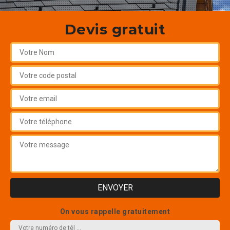
Devis gratuit
On vous rappelle gratuitement