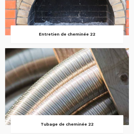
Entretien de cheminée 22
Tubage de cheminée 22