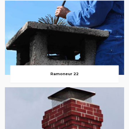
Ramoneur 22