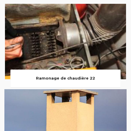
Ramonage de chaudière 22