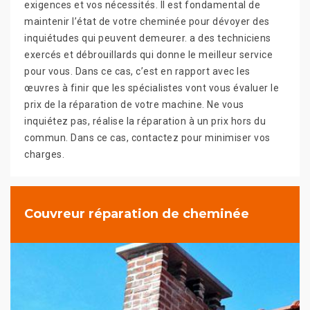
exigences et vos nécessités. Il est fondamental de
maintenir l’état de votre cheminée pour dévoyer des
inquiétudes qui peuvent demeurer. a des techniciens
exercés et débrouillards qui donne le meilleur service
pour vous. Dans ce cas, c’est en rapport avec les
œuvres à finir que les spécialistes vont vous évaluer le
prix de la réparation de votre machine. Ne vous
inquiétez pas, réalise la réparation à un prix hors du
commun. Dans ce cas, contactez pour minimiser vos
charges.
Couvreur réparation de cheminée