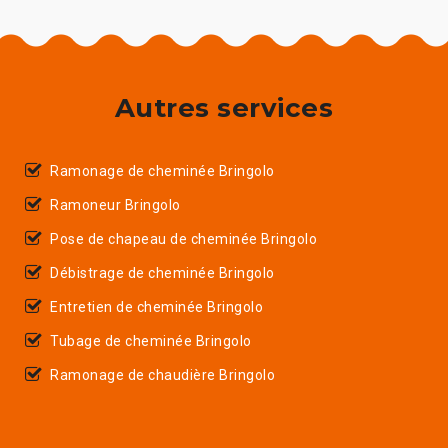
Autres services
Ramonage de cheminée Bringolo
Ramoneur Bringolo
Pose de chapeau de cheminée Bringolo
Débistrage de cheminée Bringolo
Entretien de cheminée Bringolo
Tubage de cheminée Bringolo
Ramonage de chaudière Bringolo