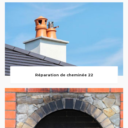
Réparation de cheminée 22