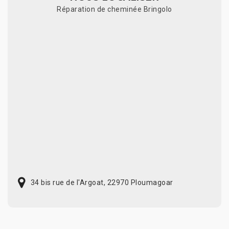
Réparation de cheminée Bringolo
34 bis rue de l'Argoat, 22970 Ploumagoar