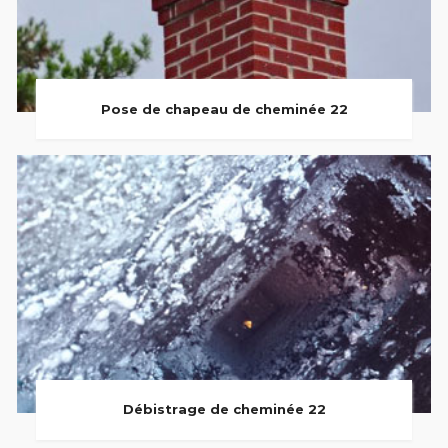
Pose de chapeau de cheminée 22
Débistrage de cheminée 22