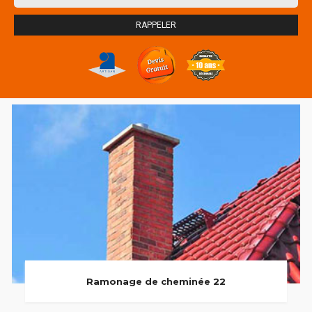
Ramonage de cheminée 22