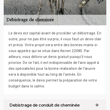
Le devis est capital avant de procéder un débistrage. En
outre, pour ne pas être surpris, il vous faut un devis clair
et précis. Votre projet sera entre des bonnes mains si
vous appelez qui se situe dans Kerien 22480. Par
ailleurs, vous délivre un devis gratuit puisqu’il vous
priorise. De ce fait, il est indispensable de faire appel à
des spécialistes pour la bonne réalisation de l’œuvre.
sera à disponible tout au long de l’année. En
conséquence, le devis permet la préparation de votre
budget dans le calme.
Debistrage de conduit de cheminée