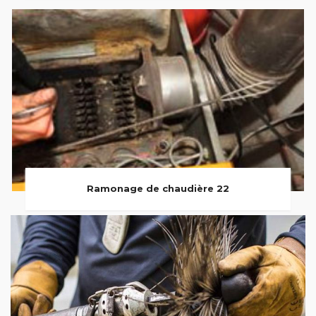
Ramonage de chaudière 22