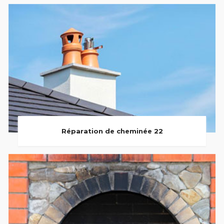
Réparation de cheminée 22