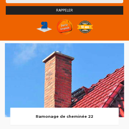
Ramonage de cheminée 22