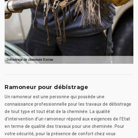
Ramoneur pour débistrage
Un ramoneur est une personne qui possède une
connaissance professionnelle pour les travaux de débistrage
de tout type et tout état de la cheminée. La qualité
d’intervention d’un ramoneur répond aux exigences de l’Etat
en terme de qualité des travaux pour une cheminée. Pour
votre sécurité, pour la présence de confort chez vous