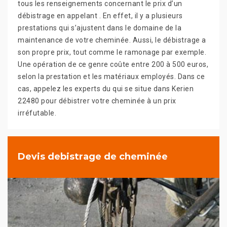
tous les renseignements concernant le prix d’un
débistrage en appelant . En effet, il y a plusieurs
prestations qui s’ajustent dans le domaine de la
maintenance de votre cheminée. Aussi, le débistrage a
son propre prix, tout comme le ramonage par exemple.
Une opération de ce genre coûte entre 200 à 500 euros,
selon la prestation et les matériaux employés. Dans ce
cas, appelez les experts du qui se situe dans Kerien
22480 pour débistrer votre cheminée à un prix
irréfutable.
Devis debistrage de cheminée