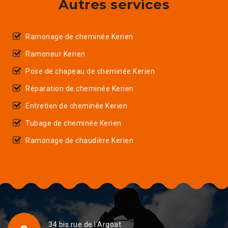
Autres services
Ramonage de cheminée Kerien
Ramoneur Kerien
Pose de chapeau de cheminée Kerien
Réparation de cheminée Kerien
Entretien de cheminée Kerien
Tubage de cheminée Kerien
Ramonage de chaudière Kerien
34 bis rue de l'Argoat