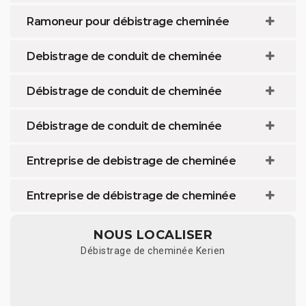
Ramoneur pour débistrage cheminée
Debistrage de conduit de cheminée
Débistrage de conduit de cheminée
Débistrage de conduit de cheminée
Entreprise de debistrage de cheminée
Entreprise de débistrage de cheminée
NOUS LOCALISER
Débistrage de cheminée Kerien