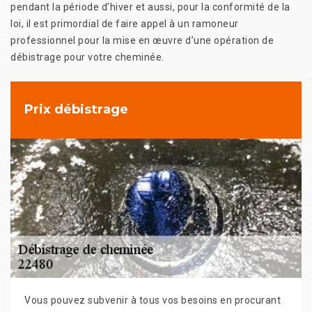
pendant la période d’hiver et aussi, pour la conformité de la
loi, il est primordial de faire appel à un ramoneur
professionnel pour la mise en œuvre d’une opération de
débistrage pour votre cheminée.
Prix débistrage
Vous pouvez subvenir à tous vos besoins en procurant