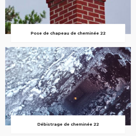
Pose de chapeau de cheminée 22
Débistrage de cheminée 22