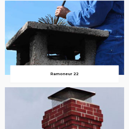
Ramoneur 22