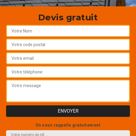
Devis gratuit
On vous rappelle gratuitement