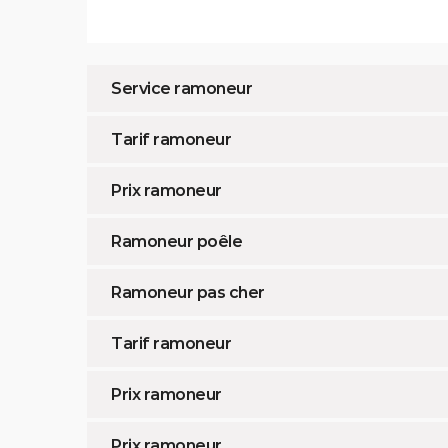
Service ramoneur
Tarif ramoneur
Prix ramoneur
Ramoneur poêle
Ramoneur pas cher
Tarif ramoneur
Prix ramoneur
Prix ramoneur