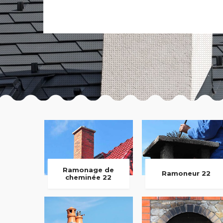
Ramonage de
Ramoneur 22
cheminée 22