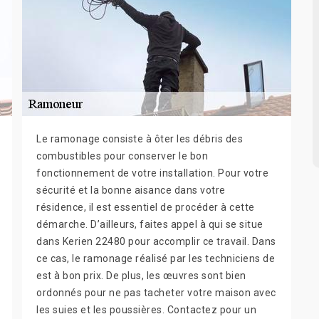
Le ramonage consiste à ôter les débris des
combustibles pour conserver le bon
fonctionnement de votre installation. Pour votre
sécurité et la bonne aisance dans votre
résidence, il est essentiel de procéder à cette
démarche. D’ailleurs, faites appel à qui se situe
dans Kerien 22480 pour accomplir ce travail. Dans
ce cas, le ramonage réalisé par les techniciens de
est à bon prix. De plus, les œuvres sont bien
ordonnés pour ne pas tacheter votre maison avec
les suies et les poussières. Contactez pour un