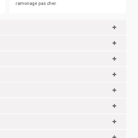
ramonage pas cher.