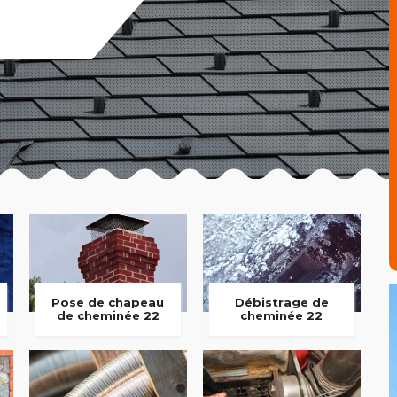
Pose de chapeau
Débistrage de
de cheminée 22
cheminée 22