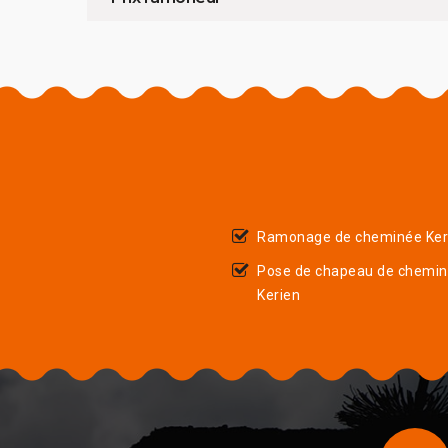
Ramonage de cheminée Ker
Pose de chapeau de chemi
Kerien