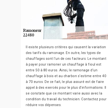
Il existe plusieurs critères qui causent la variation
des tarifs du ramonage. En outre, les types de
chauffages sont l’un de ces facteurs. Le montant
à payer pour ramoner un chauffage à fioul est
entre 50 à 80 euros. Ainsi, le ramonage d’un
chauffage à bois et au charbon s’estime entre 40
à 70 euros. De ce fait, le plus assuré est de faire
appel à des exercés pour le plus d’informations. Il
se constate que ce montant varie aussi avec la
condition du travail du technicien. Contactez pour
réduire vos dépenses.