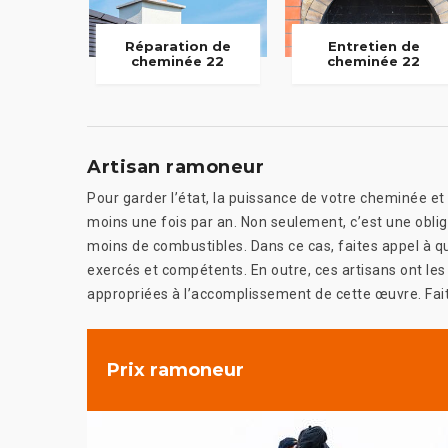
Réparation de
Entretien de
cheminée 22
cheminée 22
Artisan ramoneur
Pour garder l’état, la puissance de votre cheminée et g
moins une fois par an. Non seulement, c’est une oblig
moins de combustibles. Dans ce cas, faites appel à q
exercés et compétents. En outre, ces artisans ont le
appropriées à l’accomplissement de cette œuvre. Faites
Prix ramoneur