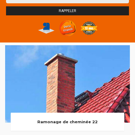
Ramonage de cheminée 22