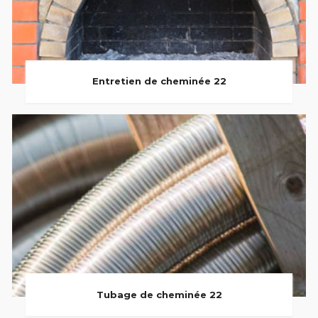
Entretien de cheminée 22
Tubage de cheminée 22