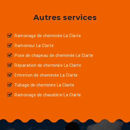
Autres services
Ramonage de cheminée La Clarte
Ramoneur La Clarte
Pose de chapeau de cheminée La Clarte
Réparation de cheminée La Clarte
Entretien de cheminée La Clarte
Tubage de cheminée La Clarte
Ramonage de chaudière La Clarte