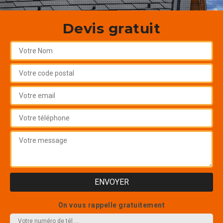
Devis gratuit
On vous rappelle gratuitement