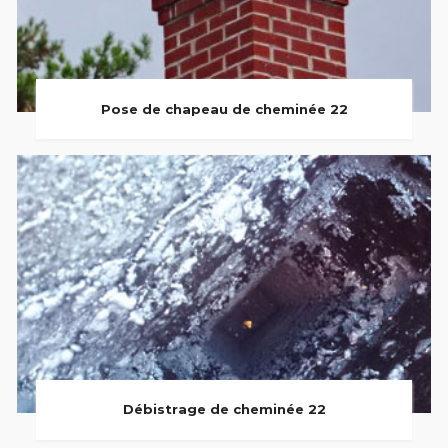
Pose de chapeau de cheminée 22
Débistrage de cheminée 22