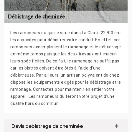
Les ramoneurs du qui se situe dans La Clarte 22700 ont
les capacités pour débistrer votre conduit. En effet, ces
ramoneurs accomplissent le ramonage et le débistrage
en même temps puisque les deux travaux ont chacun
leurs spécificités. De ce fait, le ramonage ne suffit pas
car les bistres doivent être ôtés à l’aide d’une
débistreuse. Par ailleurs, un artisan polyvalent de chez
dispose les équipements exigés pour le débistrage et le
ramonage. Contactez pour maintenir en entier votre
appareil. Les ramoneurs du feront votre projet d’une
qualité hors du commun.
Devis debistrage de cheminée