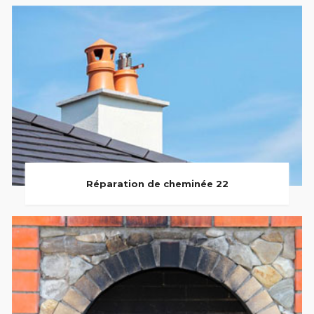
Réparation de cheminée 22