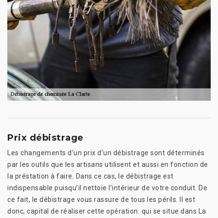
Prix débistrage
Les changements d’un prix d’un débistrage sont déterminés
par les outils que les artisans utilisent et aussi en fonction de
la préstation à faire. Dans ce cas, le débistrage est
indispensable puisqu’il nettoie l’intérieur de votre conduit. De
ce fait, le débistrage vous rassure de tous les périls. Il est
donc, capital de réaliser cette opération. qui se situe dans La