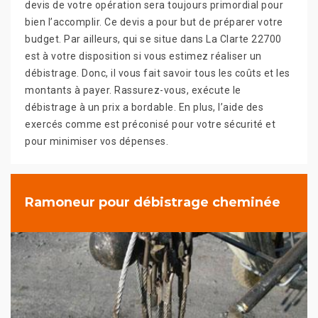
devis de votre opération sera toujours primordial pour
bien l’accomplir. Ce devis a pour but de préparer votre
budget. Par ailleurs, qui se situe dans La Clarte 22700
est à votre disposition si vous estimez réaliser un
débistrage. Donc, il vous fait savoir tous les coûts et les
montants à payer. Rassurez-vous, exécute le
débistrage à un prix a bordable. En plus, l’aide des
exercés comme est préconisé pour votre sécurité et
pour minimiser vos dépenses.
Ramoneur pour débistrage cheminée