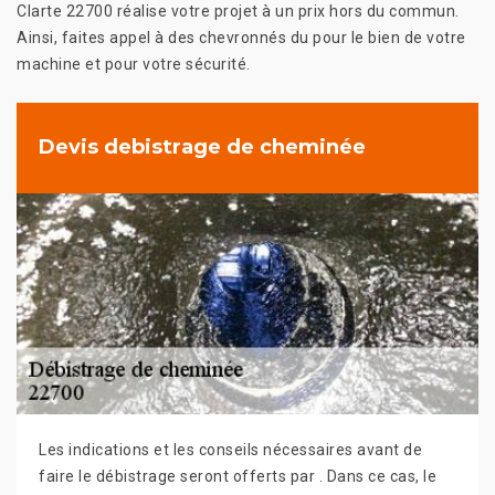
Clarte 22700 réalise votre projet à un prix hors du commun.
Ainsi, faites appel à des chevronnés du pour le bien de votre
machine et pour votre sécurité.
Devis debistrage de cheminée
Les indications et les conseils nécessaires avant de
faire le débistrage seront offerts par . Dans ce cas, le