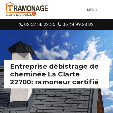
MENU
02 52 56 23 55
06 44 99 33 82
Entreprise débistrage de
cheminée La Clarte
22700: ramoneur certifié