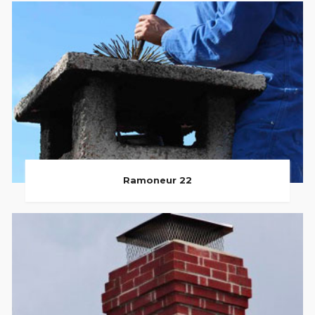
Ramoneur 22