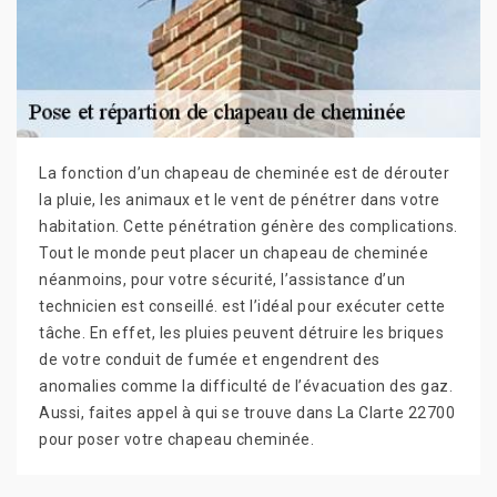
La fonction d’un chapeau de cheminée est de dérouter
la pluie, les animaux et le vent de pénétrer dans votre
habitation. Cette pénétration génère des complications.
Tout le monde peut placer un chapeau de cheminée
néanmoins, pour votre sécurité, l’assistance d’un
technicien est conseillé. est l’idéal pour exécuter cette
tâche. En effet, les pluies peuvent détruire les briques
de votre conduit de fumée et engendrent des
anomalies comme la difficulté de l’évacuation des gaz.
Aussi, faites appel à qui se trouve dans La Clarte 22700
pour poser votre chapeau cheminée.