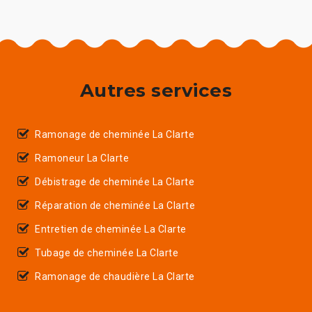
Autres services
Ramonage de cheminée La Clarte
Ramoneur La Clarte
Débistrage de cheminée La Clarte
Réparation de cheminée La Clarte
Entretien de cheminée La Clarte
Tubage de cheminée La Clarte
Ramonage de chaudière La Clarte