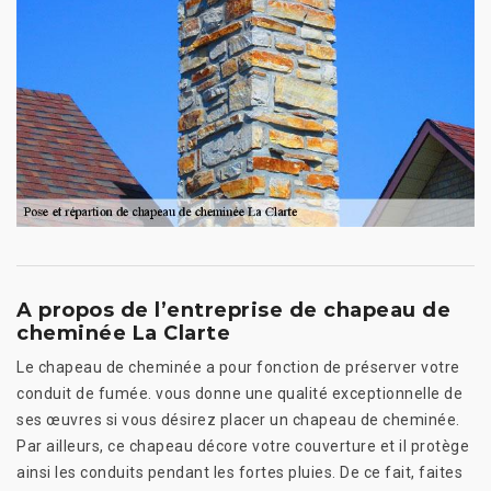
A propos de l’entreprise de chapeau de
cheminée La Clarte
Le chapeau de cheminée a pour fonction de préserver votre
conduit de fumée. vous donne une qualité exceptionnelle de
ses œuvres si vous désirez placer un chapeau de cheminée.
Par ailleurs, ce chapeau décore votre couverture et il protège
ainsi les conduits pendant les fortes pluies. De ce fait, faites