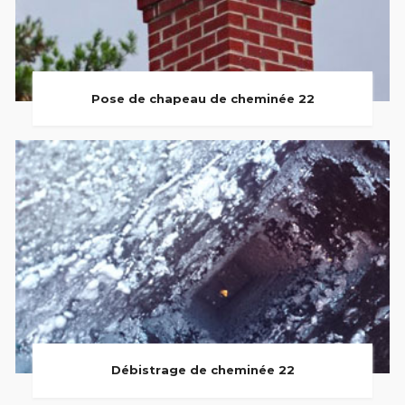
Pose de chapeau de cheminée 22
Débistrage de cheminée 22