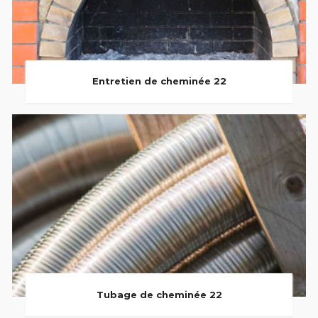
Entretien de cheminée 22
Tubage de cheminée 22