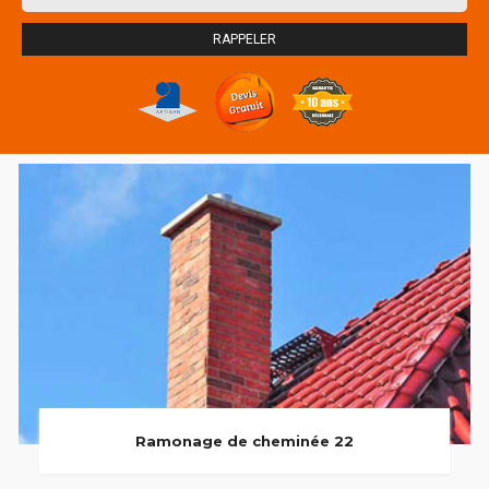
Ramonage de cheminée 22