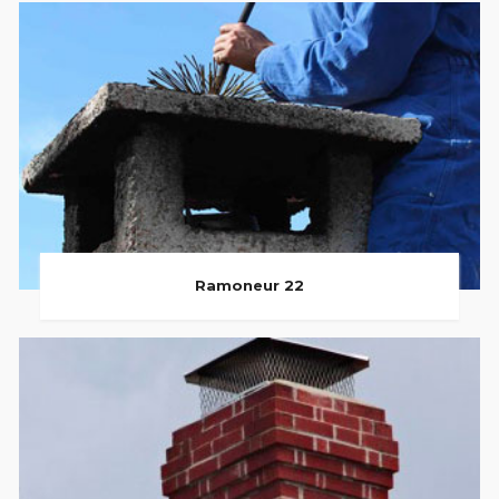
Ramoneur 22