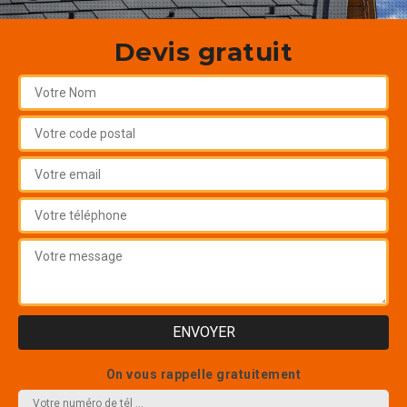
Devis gratuit
On vous rappelle gratuitement