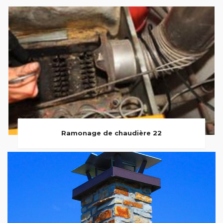
Ramonage de chaudière 22