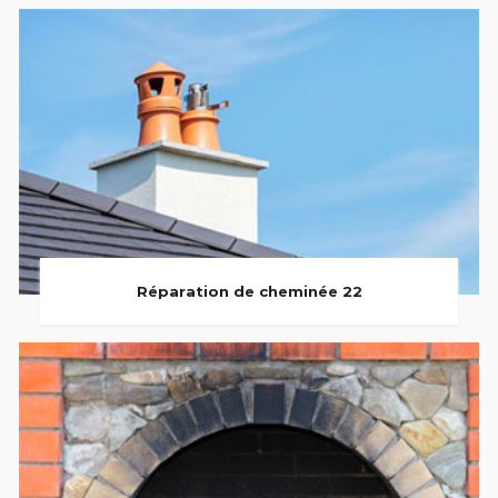
Réparation de cheminée 22