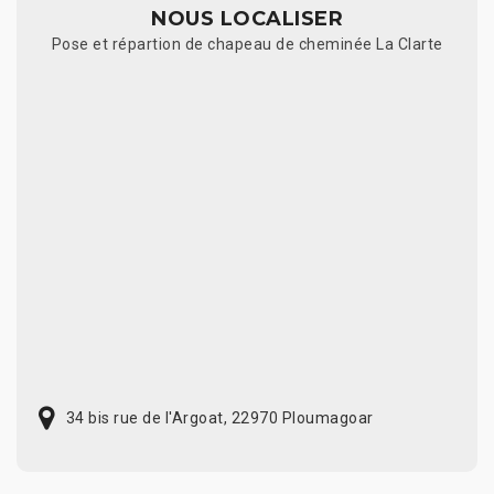
NOUS LOCALISER
Pose et répartion de chapeau de cheminée La Clarte
34 bis rue de l'Argoat, 22970 Ploumagoar