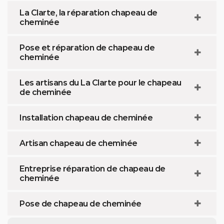
La Clarte, la réparation chapeau de
cheminée
Pose et réparation de chapeau de
cheminée
Les artisans du La Clarte pour le chapeau
de cheminée
Installation chapeau de cheminée
Artisan chapeau de cheminée
Entreprise réparation de chapeau de
cheminée
Pose de chapeau de cheminée