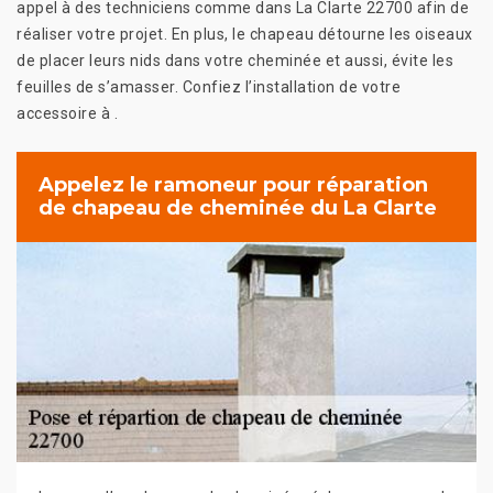
appel à des techniciens comme dans La Clarte 22700 afin de
réaliser votre projet. En plus, le chapeau détourne les oiseaux
de placer leurs nids dans votre cheminée et aussi, évite les
feuilles de s’amasser. Confiez l’installation de votre
accessoire à .
Appelez le ramoneur pour réparation
de chapeau de cheminée du La Clarte