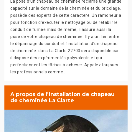
La pose d’un chapeau de cheminée réclame une grande
capacité sur le domaine de la cheminée et du bricolage.
possède des experts de cette caractère. Un ramoneur a
pour fonction d’exécuter le nettoyage ou de rétablir le
conduit de fumée mais de même, il assure aussi la
pose de votre chapeau de cheminée. Il y a un lien entre
le dépannage du conduit et l’installation d’un chapeau
de cheminée. dans La Clarte 22700 sera disponible car
il dispose des expérimentés polyvalents et qui
perfectionnent les tâches à achever. Appelez toujours
les professionnels comme .
A propos de l’installation de chapeau
de cheminée La Clarte