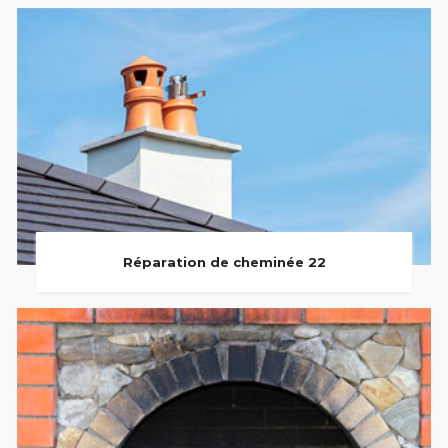
Réparation de cheminée 22