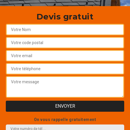
Devis gratuit
On vous rappelle gratuitement