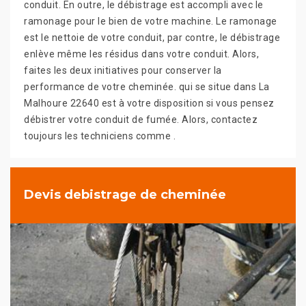
conduit. En outre, le débistrage est accompli avec le
ramonage pour le bien de votre machine. Le ramonage
est le nettoie de votre conduit, par contre, le débistrage
enlève même les résidus dans votre conduit. Alors,
faites les deux initiatives pour conserver la
performance de votre cheminée. qui se situe dans La
Malhoure 22640 est à votre disposition si vous pensez
débistrer votre conduit de fumée. Alors, contactez
toujours les techniciens comme .
Devis debistrage de cheminée