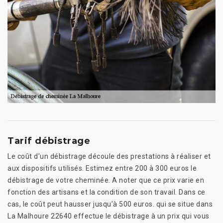
Tarif débistrage
Le coût d’un débistrage découle des prestations à réaliser et
aux dispositifs utilisés. Estimez entre 200 à 300 euros le
débistrage de votre cheminée. A noter que ce prix varie en
fonction des artisans et la condition de son travail. Dans ce
cas, le coût peut hausser jusqu’à 500 euros. qui se situe dans
La Malhoure 22640 effectue le débistrage à un prix qui vous