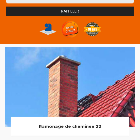
Ramonage de cheminée 22