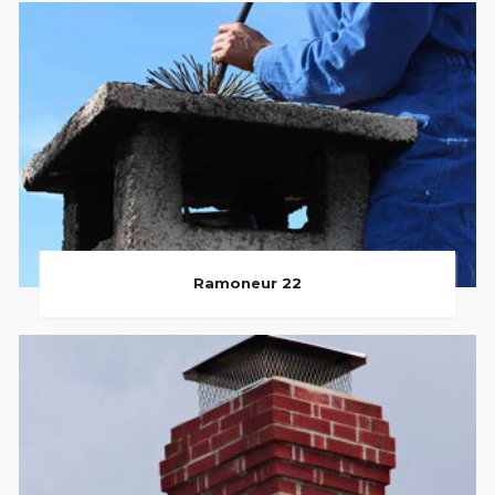
Ramoneur 22