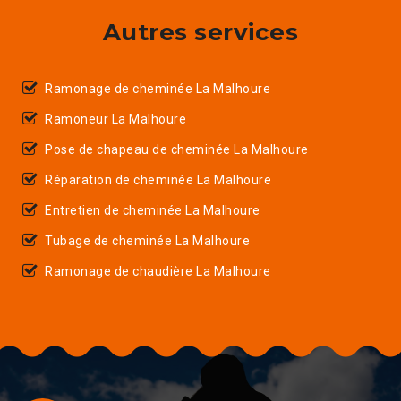
Autres services
Ramonage de cheminée La Malhoure
Ramoneur La Malhoure
Pose de chapeau de cheminée La Malhoure
Réparation de cheminée La Malhoure
Entretien de cheminée La Malhoure
Tubage de cheminée La Malhoure
Ramonage de chaudière La Malhoure