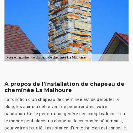
A propos de l’installation de chapeau de
cheminée La Malhoure
La fonction d’un chapeau de cheminée est de dérouter la
pluie, les animaux et le vent de pénétrer dans votre
habitation. Cette pénétration génère des complications. Tout
le monde peut placer un chapeau de cheminée néanmoins,
pour votre sécurité, l’assistance d’un technicien est conseillé.