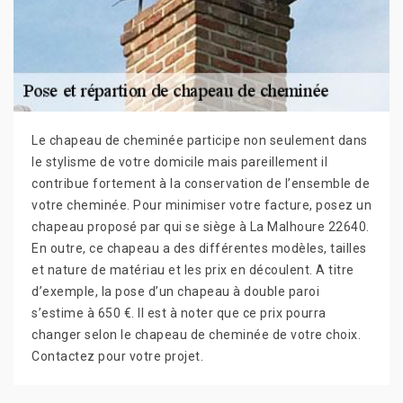
Le chapeau de cheminée participe non seulement dans
le stylisme de votre domicile mais pareillement il
contribue fortement à la conservation de l’ensemble de
votre cheminée. Pour minimiser votre facture, posez un
chapeau proposé par qui se siège à La Malhoure 22640.
En outre, ce chapeau a des différentes modèles, tailles
et nature de matériau et les prix en découlent. A titre
d’exemple, la pose d’un chapeau à double paroi
s’estime à 650 €. Il est à noter que ce prix pourra
changer selon le chapeau de cheminée de votre choix.
Contactez pour votre projet.