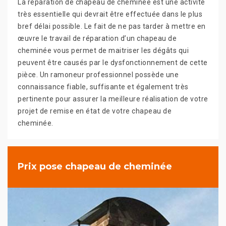
La réparation de chapeau de cheminée est une activité
très essentielle qui devrait être effectuée dans le plus
bref délai possible. Le fait de ne pas tarder à mettre en
œuvre le travail de réparation d’un chapeau de
cheminée vous permet de maitriser les dégâts qui
peuvent être causés par le dysfonctionnement de cette
pièce. Un ramoneur professionnel possède une
connaissance fiable, suffisante et également très
pertinente pour assurer la meilleure réalisation de votre
projet de remise en état de votre chapeau de
cheminée.
Prix pose chapeau de cheminée