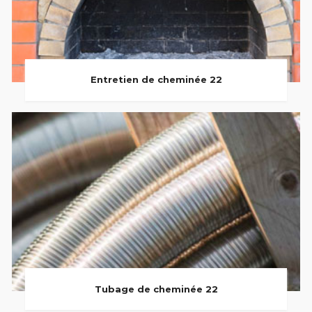
Entretien de cheminée 22
Tubage de cheminée 22