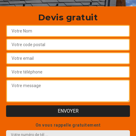
Devis gratuit
On vous rappelle gratuitement