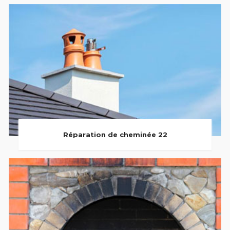
Réparation de cheminée 22