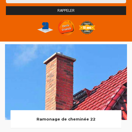
Ramonage de cheminée 22