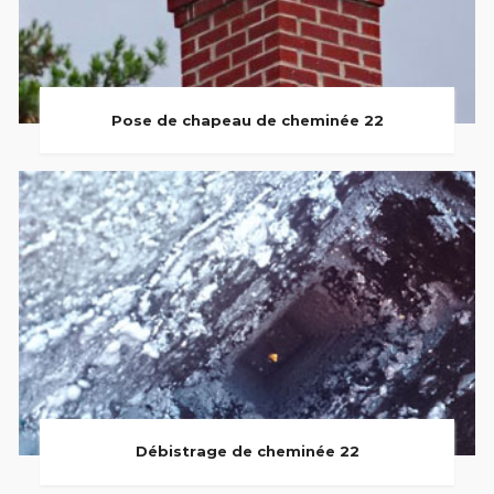
Pose de chapeau de cheminée 22
Débistrage de cheminée 22