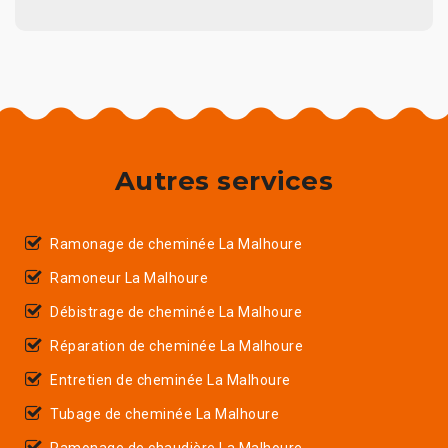
Autres services
Ramonage de cheminée La Malhoure
Ramoneur La Malhoure
Débistrage de cheminée La Malhoure
Réparation de cheminée La Malhoure
Entretien de cheminée La Malhoure
Tubage de cheminée La Malhoure
Ramonage de chaudière La Malhoure