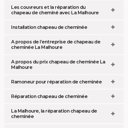
Les couvreurs et la réparation du
chapeau de cheminé avec La Malhoure
Installation chapeau de cheminée
A propos de l’entreprise de chapeau de
cheminée La Malhoure
A propos du prix chapeau de cheminée La
Malhoure
Ramoneur pour réparation de cheminée
Réparation chapeau de cheminée
La Malhoure, la réparation chapeau de
cheminée