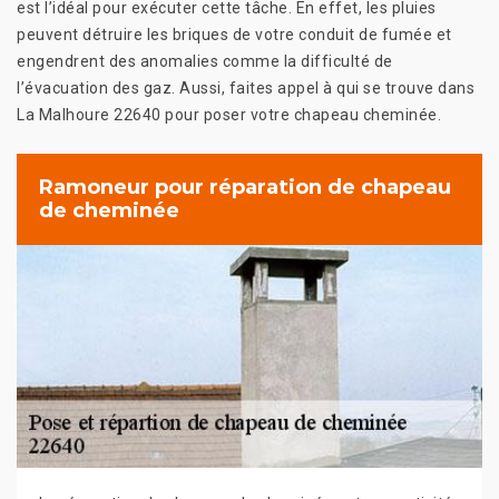
est l’idéal pour exécuter cette tâche. En effet, les pluies
peuvent détruire les briques de votre conduit de fumée et
engendrent des anomalies comme la difficulté de
l’évacuation des gaz. Aussi, faites appel à qui se trouve dans
La Malhoure 22640 pour poser votre chapeau cheminée.
Ramoneur pour réparation de chapeau
de cheminée