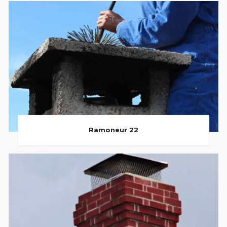
Ramoneur 22