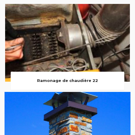
Ramonage de chaudière 22