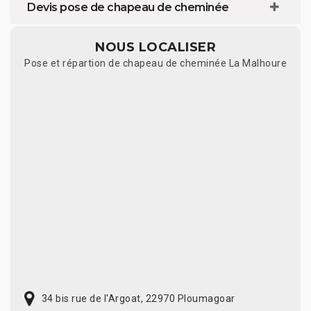
Devis pose de chapeau de cheminée
NOUS LOCALISER
Pose et répartion de chapeau de cheminée La Malhoure
34 bis rue de l'Argoat, 22970 Ploumagoar