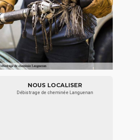
NOUS LOCALISER
Débistrage de cheminée Languenan