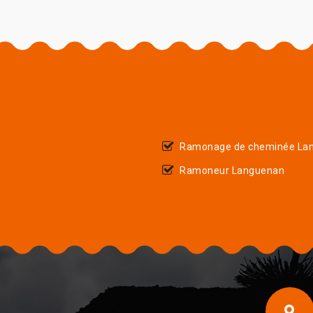
Ramonage de cheminée La
Ramoneur Languenan