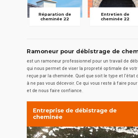
Réparation de
Entretien de
cheminée 22
cheminée 22
Ramoneur pour débistrage de che
est un ramoneur professionnel pour un travail de dé
qui nous permet de viser la propreté optimale de votr
reçue par la cheminée. Quel que soit le type et l’ét
à ne pas vous décevoir. Ce qui vous reste à faire pour
et de nous faire confiance.
Entreprise de débistrage de
cheminée