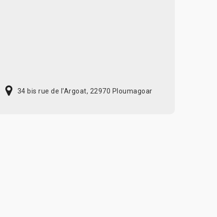
34 bis rue de l'Argoat, 22970 Ploumagoar