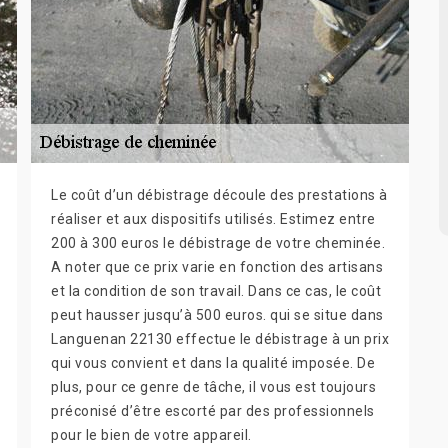
Le coût d’un débistrage découle des prestations à
réaliser et aux dispositifs utilisés. Estimez entre
200 à 300 euros le débistrage de votre cheminée.
A noter que ce prix varie en fonction des artisans
et la condition de son travail. Dans ce cas, le coût
peut hausser jusqu’à 500 euros. qui se situe dans
Languenan 22130 effectue le débistrage à un prix
qui vous convient et dans la qualité imposée. De
plus, pour ce genre de tâche, il vous est toujours
préconisé d’être escorté par des professionnels
pour le bien de votre appareil.