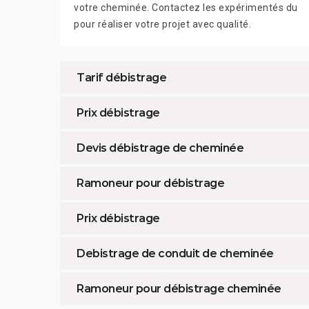
votre cheminée. Contactez les expérimentés du
pour réaliser votre projet avec qualité.
Tarif débistrage
Prix débistrage
Devis débistrage de cheminée
Ramoneur pour débistrage
Prix débistrage
Debistrage de conduit de cheminée
Ramoneur pour débistrage cheminée