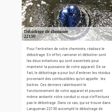
Pour l’entretien de votre cheminée, réalisez le
débistrage. En effet, ramoner et débistrer sont
les deux initiatives qui sont essentiels pour
maintenir la puissance de votre appareil. De ce
fait, le débistrage a pour but d’enlever les résidus
provenant des combustibles qu’on appelle : les
bistres. Ces derniers ralentissent le
fonctionnement de votre appareil et peuvent
même anéantir votre conduit si vous n’effectuez
pas le débistrage. Dans ce cas, qui se trouve dans
Languenan 22130 accomplit le débistrage de