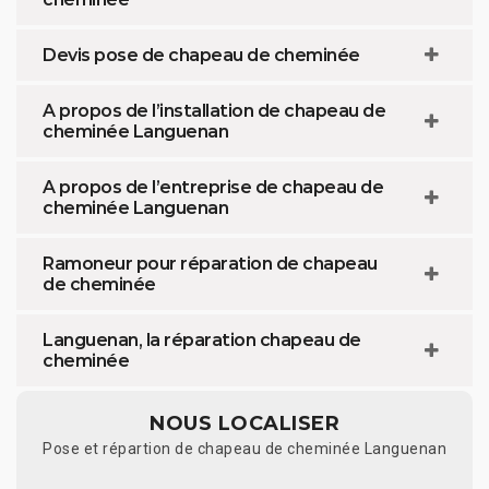
Devis pose de chapeau de cheminée
A propos de l’installation de chapeau de
cheminée Languenan
A propos de l’entreprise de chapeau de
cheminée Languenan
Ramoneur pour réparation de chapeau
de cheminée
Languenan, la réparation chapeau de
cheminée
NOUS LOCALISER
Pose et répartion de chapeau de cheminée Languenan