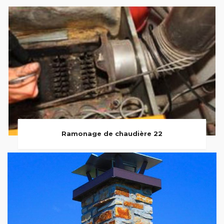
Ramonage de chaudière 22