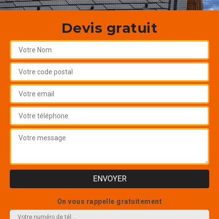
Devis gratuit
On vous rappelle gratuitement