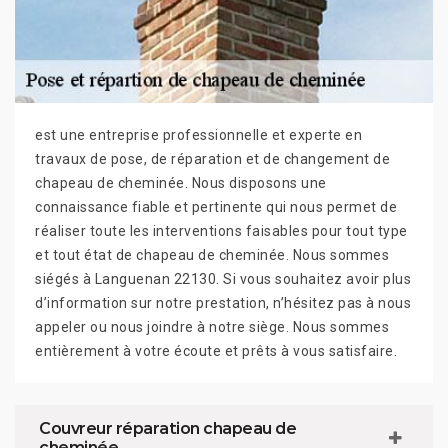
est une entreprise professionnelle et experte en
travaux de pose, de réparation et de changement de
chapeau de cheminée. Nous disposons une
connaissance fiable et pertinente qui nous permet de
réaliser toute les interventions faisables pour tout type
et tout état de chapeau de cheminée. Nous sommes
siégés à Languenan 22130. Si vous souhaitez avoir plus
d’information sur notre prestation, n’hésitez pas à nous
appeler ou nous joindre à notre siège. Nous sommes
entièrement à votre écoute et prêts à vous satisfaire.
Couvreur réparation chapeau de
cheminée