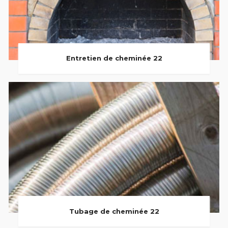
Entretien de cheminée 22
Tubage de cheminée 22