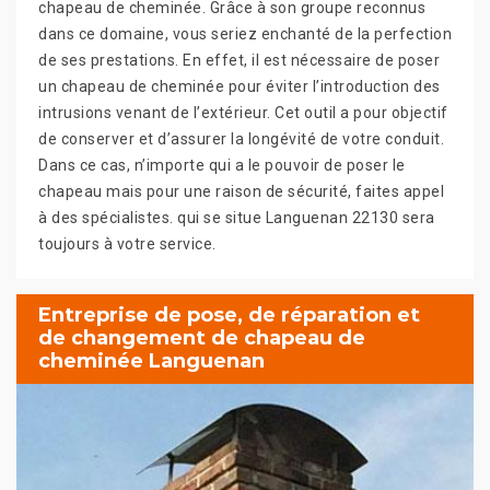
chapeau de cheminée. Grâce à son groupe reconnus
dans ce domaine, vous seriez enchanté de la perfection
de ses prestations. En effet, il est nécessaire de poser
un chapeau de cheminée pour éviter l’introduction des
intrusions venant de l’extérieur. Cet outil a pour objectif
de conserver et d’assurer la longévité de votre conduit.
Dans ce cas, n’importe qui a le pouvoir de poser le
chapeau mais pour une raison de sécurité, faites appel
à des spécialistes. qui se situe Languenan 22130 sera
toujours à votre service.
Entreprise de pose, de réparation et
de changement de chapeau de
cheminée Languenan