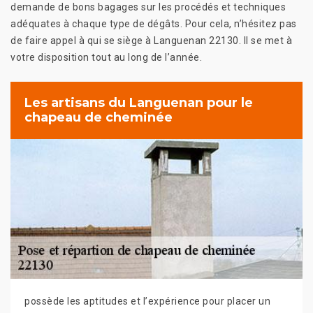
demande de bons bagages sur les procédés et techniques
adéquates à chaque type de dégâts. Pour cela, n’hésitez pas
de faire appel à qui se siège à Languenan 22130. Il se met à
votre disposition tout au long de l’année.
Les artisans du Languenan pour le
chapeau de cheminée
possède les aptitudes et l’expérience pour placer un