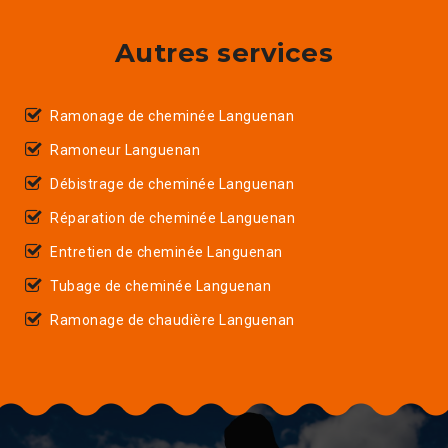
Autres services
Ramonage de cheminée Languenan
Ramoneur Languenan
Débistrage de cheminée Languenan
Réparation de cheminée Languenan
Entretien de cheminée Languenan
Tubage de cheminée Languenan
Ramonage de chaudière Languenan