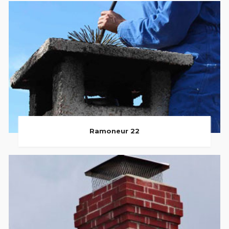
Ramoneur 22