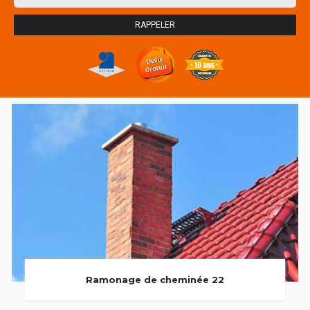
Ramonage de cheminée 22