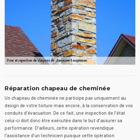
Réparation chapeau de cheminée
Un chapeau de cheminée ne participe pas uniquement au
design de votre toiture mais encore, à la conservation de vos
conduits d’évacuation. De ce fait, une inspection de l’état
celui-ci doit donc être exécutée dans le but d’assurer sa
performance. D’ailleurs, cette opération revendique
l’assistance d’un technicien puisque cette opération