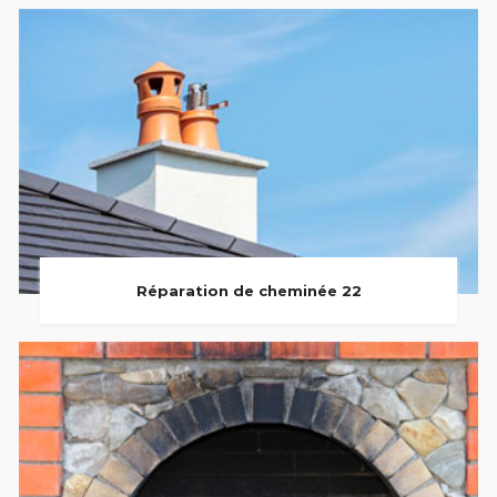
Réparation de cheminée 22