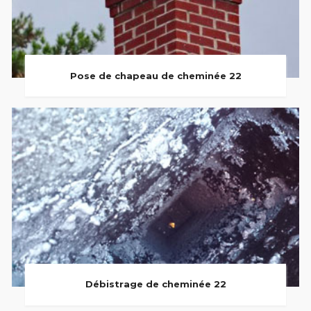
Pose de chapeau de cheminée 22
Débistrage de cheminée 22