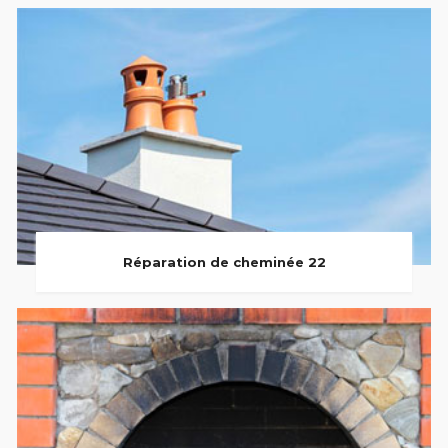
Réparation de cheminée 22