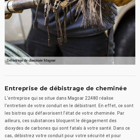
Entreprise de débistrage de cheminée
L’entreprise qui se situe dans Magoar 22480 réalise
l’entretien de votre conduit en le débistrant. En effet, ce sont
les bistres qui défavorisent l’état de votre cheminée. Par
ailleurs, ces substances bloquent le dégagement des
dioxydes de carbones qui sont fatals à votre santé. Dans ce
cas, débistrez votre conduit pour votre sécurité et pour