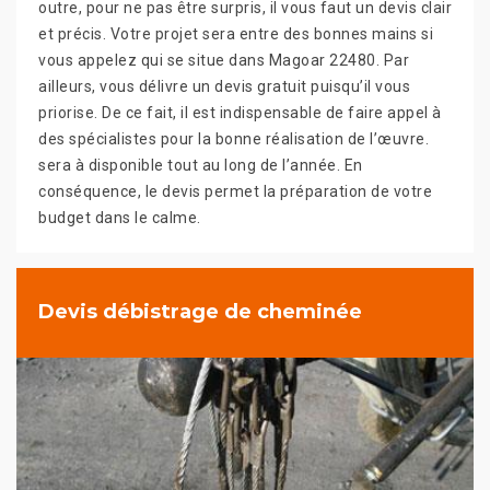
outre, pour ne pas être surpris, il vous faut un devis clair
et précis. Votre projet sera entre des bonnes mains si
vous appelez qui se situe dans Magoar 22480. Par
ailleurs, vous délivre un devis gratuit puisqu’il vous
priorise. De ce fait, il est indispensable de faire appel à
des spécialistes pour la bonne réalisation de l’œuvre.
sera à disponible tout au long de l’année. En
conséquence, le devis permet la préparation de votre
budget dans le calme.
Devis débistrage de cheminée