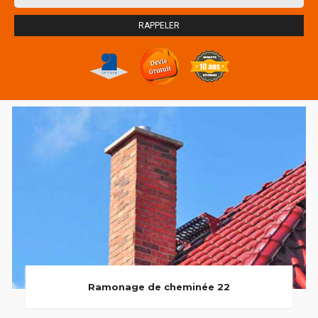
Ramonage de cheminée 22