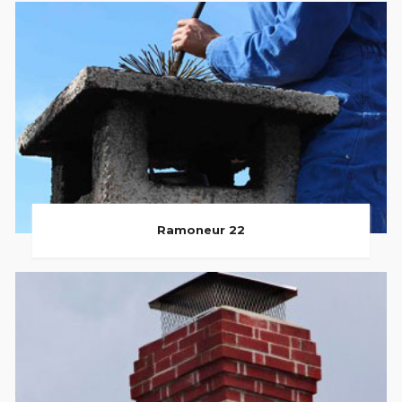
Ramoneur 22