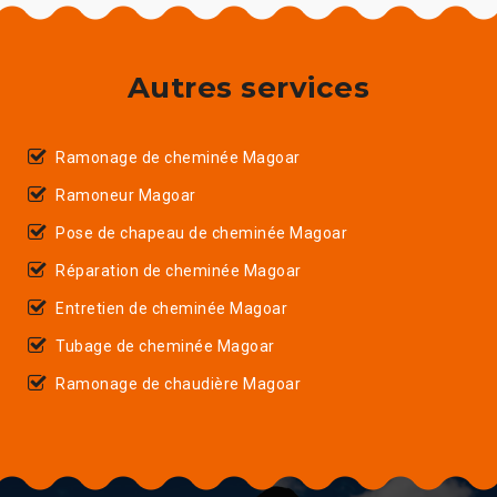
Autres services
Ramonage de cheminée Magoar
Ramoneur Magoar
Pose de chapeau de cheminée Magoar
Réparation de cheminée Magoar
Entretien de cheminée Magoar
Tubage de cheminée Magoar
Ramonage de chaudière Magoar