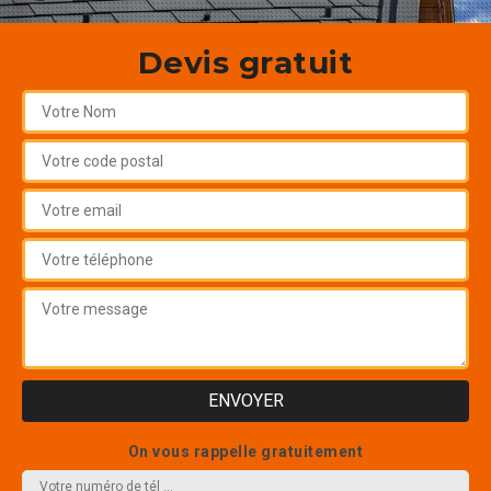
Devis gratuit
On vous rappelle gratuitement