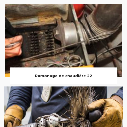
Ramonage de chaudière 22