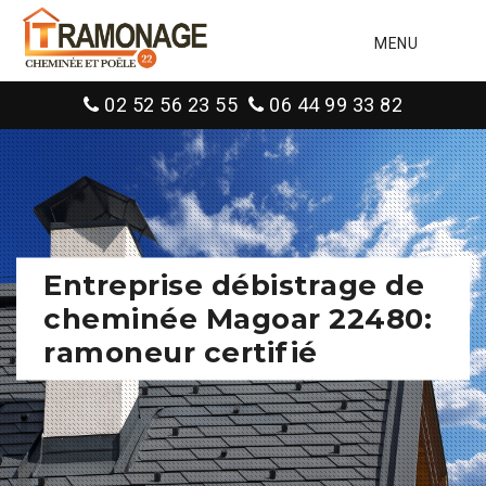
MENU
02 52 56 23 55
06 44 99 33 82
Entreprise débistrage de
cheminée Magoar 22480:
ramoneur certifié