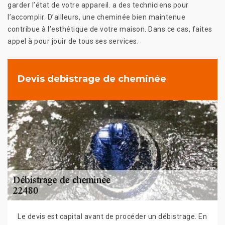
garder l’état de votre appareil. a des techniciens pour
l’accomplir. D’ailleurs, une cheminée bien maintenue
contribue à l’esthétique de votre maison. Dans ce cas, faites
appel à pour jouir de tous ses services.
Devis debistrage de cheminée
Le devis est capital avant de procéder un débistrage. En