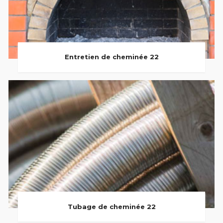
Entretien de cheminée 22
Tubage de cheminée 22