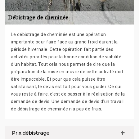
Le débistrage de cheminée est une opération
importante pour faire face au grand froid durant la
période hivernale. Cette opération fait partie des
activités priorités pour la bonne condition de viabilité
d’un habitat. Tout cela nous permet de dire que la
préparation de la mise en œuvre de cette activité doit
être impeccable. Et pour que cela puisse être
satisfaisant, le devis est fait pour vous guider. Ce qui
vous reste à faire, c’est de passer à la réalisation de la
demande de devis. Une demande de devis d’un travail
de débistrage de cheminée n’a pas de frais.
Prix débistrage