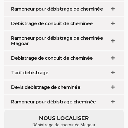
Ramoneur pour débistrage de cheminée
Debistrage de conduit de cheminée
Ramoneur pour débistrage de cheminée
Magoar
Debistrage de conduit de cheminée
Tarif débistrage
Devis debistrage de cheminée
Ramoneur pour débistrage cheminée
NOUS LOCALISER
Débistrage de cheminée Magoar