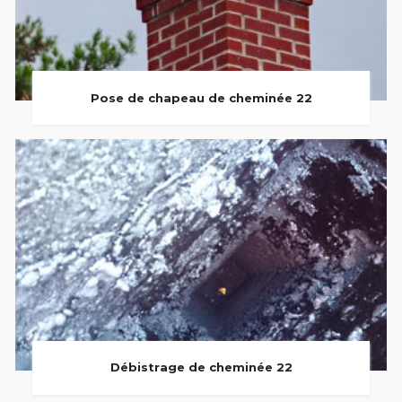
Pose de chapeau de cheminée 22
Débistrage de cheminée 22