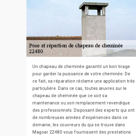
Un chapeau de cheminée garantit un bon tirage
pour garder la puissance de votre cheminée. De
ce fait, sa réparation réclame une application très
particulière. Dans ce cas, toutes œuvres sur le
chapeau de cheminée que ce soit sa
maintenance ou son remplacement revendique
des professionnels. Disposant des experts qui ont
de nombreuses années d’expériences dans ce
domaine, les couvreurs du qui se trouve dans
Magoar 22480 vous fournissent des prestations