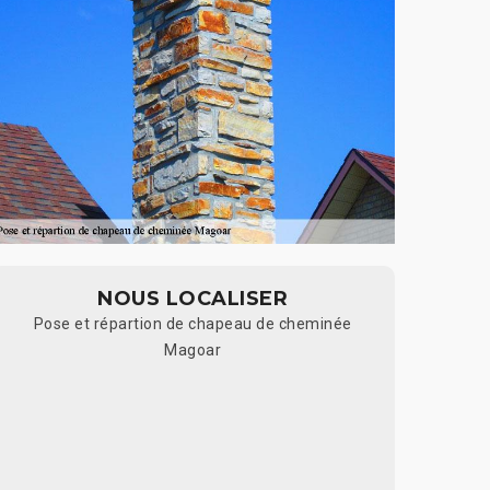
NOUS LOCALISER
Pose et répartion de chapeau de cheminée
Magoar