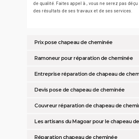
de qualité. Faites appel à , vous ne serez pas déçu
des résultats de ses travaux et de ses services.
Prix pose chapeau de cheminée
Ramoneur pour réparation de cheminée
Entreprise réparation de chapeau de che
Devis pose de chapeau de cheminée
Couvreur réparation de chapeau de chem
Les artisans du Magoar pour le chapeau d
Réparation chapeau de cheminée