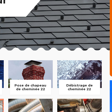
Pose de chapeau
Débistrage de
de cheminée 22
cheminée 22