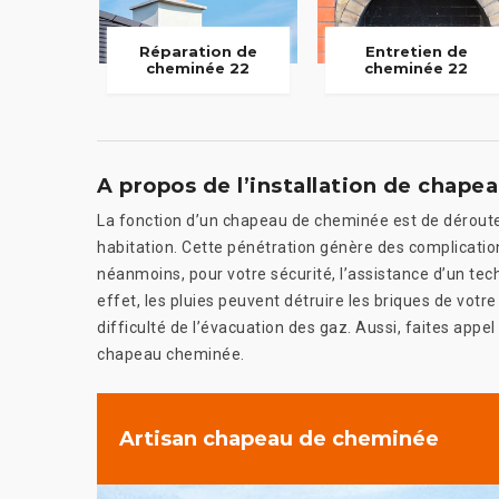
Réparation de
Entretien de
cheminée 22
cheminée 22
A propos de l’installation de chap
La fonction d’un chapeau de cheminée est de dérouter 
habitation. Cette pénétration génère des complicati
néanmoins, pour votre sécurité, l’assistance d’un techn
effet, les pluies peuvent détruire les briques de vo
difficulté de l’évacuation des gaz. Aussi, faites app
chapeau cheminée.
Artisan chapeau de cheminée