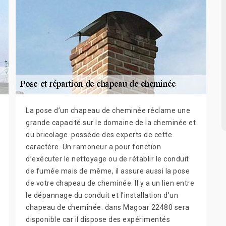
La pose d’un chapeau de cheminée réclame une
grande capacité sur le domaine de la cheminée et
du bricolage. possède des experts de cette
caractère. Un ramoneur a pour fonction
d’exécuter le nettoyage ou de rétablir le conduit
de fumée mais de même, il assure aussi la pose
de votre chapeau de cheminée. Il y a un lien entre
le dépannage du conduit et l’installation d’un
chapeau de cheminée. dans Magoar 22480 sera
disponible car il dispose des expérimentés