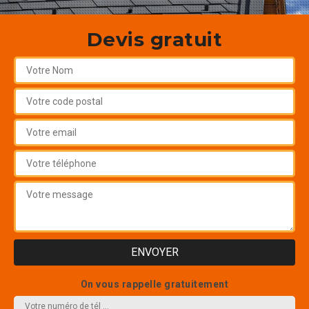
Devis gratuit
On vous rappelle gratuitement