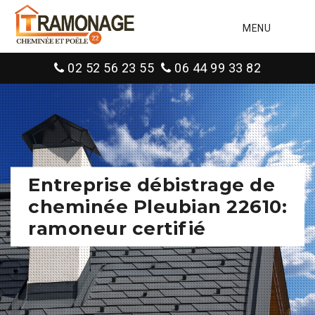
MENU
02 52 56 23 55
06 44 99 33 82
Entreprise débistrage de
cheminée Pleubian 22610:
ramoneur certifié