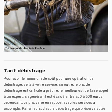
Tarif débistrage
Pour avoir le minimum de coût pour une opération de
débistrage, sera à votre service. En outre, le prix de
débistrage est difficile à prédire, le meilleur est de faire appel
à un expert. En général, il est évalué entre 200 à 500 euros,
cependant, ce prix varie en rapport avec les services à
accomplir. Par ailleurs, c’est le débistrage qui préserve votre