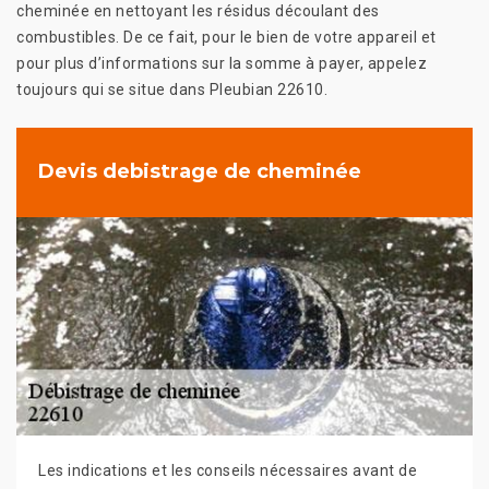
cheminée en nettoyant les résidus découlant des
combustibles. De ce fait, pour le bien de votre appareil et
pour plus d’informations sur la somme à payer, appelez
toujours qui se situe dans Pleubian 22610.
Devis debistrage de cheminée
Les indications et les conseils nécessaires avant de