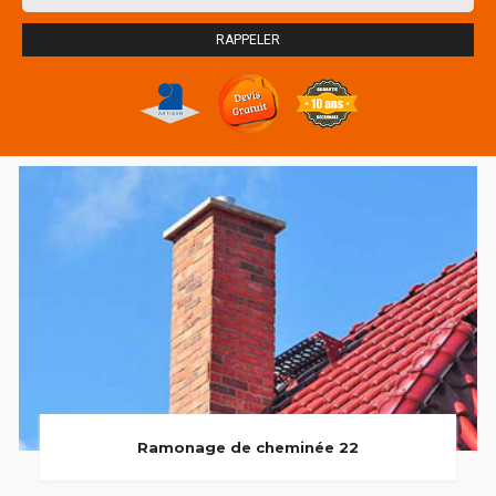
Ramonage de cheminée 22