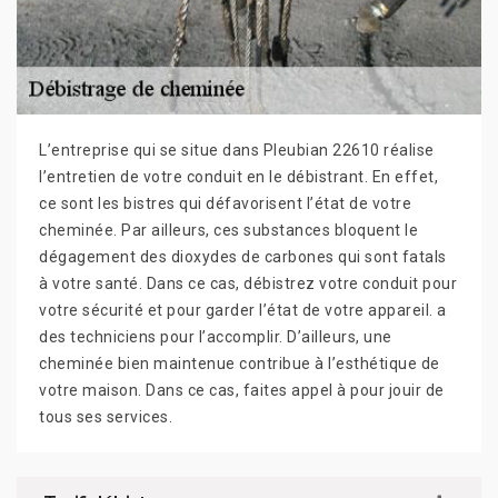
L’entreprise qui se situe dans Pleubian 22610 réalise
l’entretien de votre conduit en le débistrant. En effet,
ce sont les bistres qui défavorisent l’état de votre
cheminée. Par ailleurs, ces substances bloquent le
dégagement des dioxydes de carbones qui sont fatals
à votre santé. Dans ce cas, débistrez votre conduit pour
votre sécurité et pour garder l’état de votre appareil. a
des techniciens pour l’accomplir. D’ailleurs, une
cheminée bien maintenue contribue à l’esthétique de
votre maison. Dans ce cas, faites appel à pour jouir de
tous ses services.