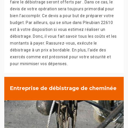
faire le débistrage seront offerts par . Dans ce cas, le
devis de votre opération sera toujours primordial pour
bien l’accomplir. Ce devis a pour but de préparer votre
budget. Par ailleurs, qui se situe dans Pleubian 22610
est à votre disposition si vous estimez réaliser un
débistrage. Donc, il vous fait savoir tous les coûts et les
montants à payer. Rassurez-vous, exécute le
débistrage à un prix a bordable. En plus, l’aide des
exercés comme est préconisé pour votre sécurité et
pour minimiser vos dépenses.
Entreprise de débistrage de cheminée