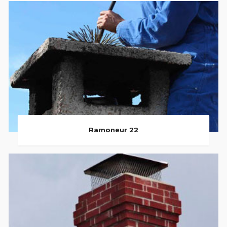
Ramoneur 22