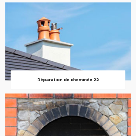
Réparation de cheminée 22