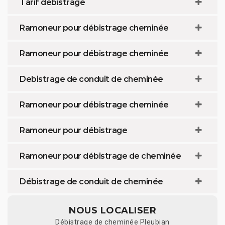
Tarif débistrage
Ramoneur pour débistrage cheminée
Ramoneur pour débistrage cheminée
Debistrage de conduit de cheminée
Ramoneur pour débistrage cheminée
Ramoneur pour débistrage
Ramoneur pour débistrage de cheminée
Débistrage de conduit de cheminée
NOUS LOCALISER
Débistrage de cheminée Pleubian