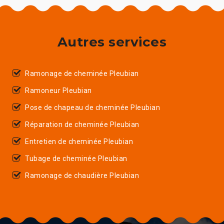
Autres services
Ramonage de cheminée Pleubian
Ramoneur Pleubian
Pose de chapeau de cheminée Pleubian
Réparation de cheminée Pleubian
Entretien de cheminée Pleubian
Tubage de cheminée Pleubian
Ramonage de chaudière Pleubian