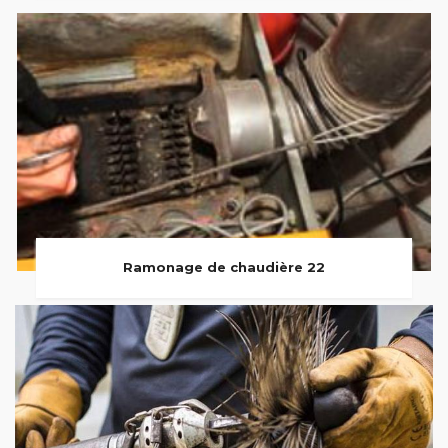
Ramonage de chaudière 22