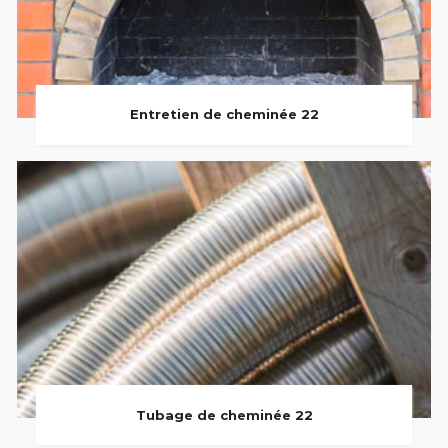
Entretien de cheminée 22
Tubage de cheminée 22