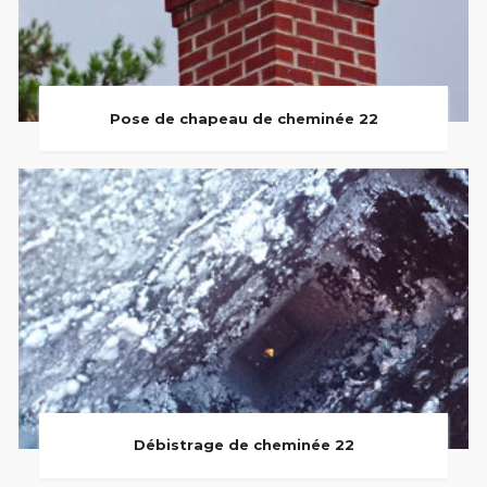
Pose de chapeau de cheminée 22
Débistrage de cheminée 22