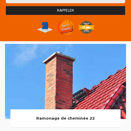
Ramonage de cheminée 22