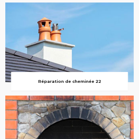
Réparation de cheminée 22