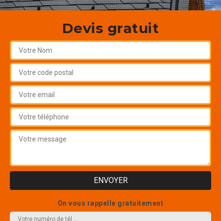
Devis gratuit
On vous rappelle gratuitement