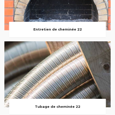
Entretien de cheminée 22
Tubage de cheminée 22