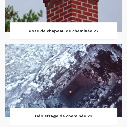
Pose de chapeau de cheminée 22
Débistrage de cheminée 22