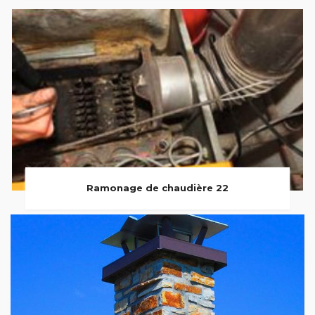
Ramonage de chaudière 22