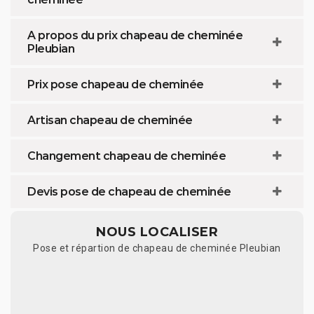
A propos du prix chapeau de cheminée
Pleubian
Prix pose chapeau de cheminée
Artisan chapeau de cheminée
Changement chapeau de cheminée
Devis pose de chapeau de cheminée
NOUS LOCALISER
Pose et répartion de chapeau de cheminée Pleubian