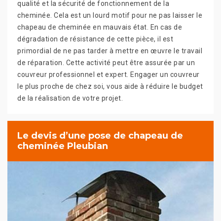
qualité et la sécurité de fonctionnement de la
cheminée. Cela est un lourd motif pour ne pas laisser le
chapeau de cheminée en mauvais état. En cas de
dégradation de résistance de cette pièce, il est
primordial de ne pas tarder à mettre en œuvre le travail
de réparation. Cette activité peut être assurée par un
couvreur professionnel et expert. Engager un couvreur
le plus proche de chez soi, vous aide à réduire le budget
de la réalisation de votre projet.
Le devis d’une pose de chapeau de
cheminée Pleubian