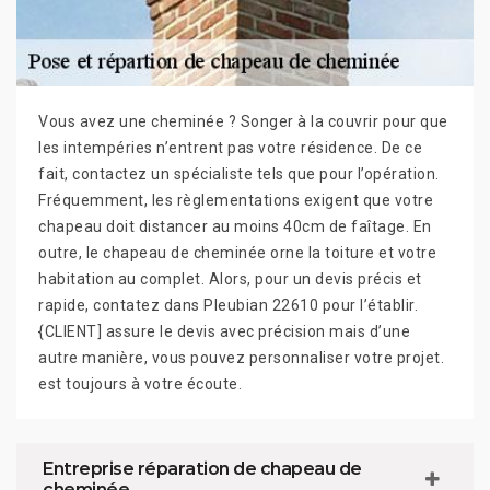
Vous avez une cheminée ? Songer à la couvrir pour que
les intempéries n’entrent pas votre résidence. De ce
fait, contactez un spécialiste tels que pour l’opération.
Fréquemment, les règlementations exigent que votre
chapeau doit distancer au moins 40cm de faîtage. En
outre, le chapeau de cheminée orne la toiture et votre
habitation au complet. Alors, pour un devis précis et
rapide, contatez dans Pleubian 22610 pour l’établir.
{CLIENT] assure le devis avec précision mais d’une
autre manière, vous pouvez personnaliser votre projet.
est toujours à votre écoute.
Entreprise réparation de chapeau de
cheminée