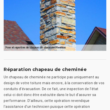
Réparation chapeau de cheminée
Un chapeau de cheminée ne participe pas uniquement au
design de votre toiture mais encore, à la conservation de vos
conduits d’évacuation. De ce fait, une inspection de l’état
celui-ci doit donc être exécutée dans le but d’assurer sa
performance. D’ailleurs, cette opération revendique
l’assistance d’un technicien puisque cette opération