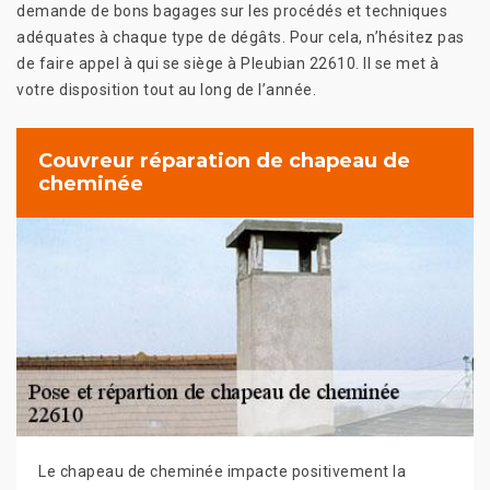
demande de bons bagages sur les procédés et techniques
adéquates à chaque type de dégâts. Pour cela, n’hésitez pas
de faire appel à qui se siège à Pleubian 22610. Il se met à
votre disposition tout au long de l’année.
Couvreur réparation de chapeau de
cheminée
Le chapeau de cheminée impacte positivement la