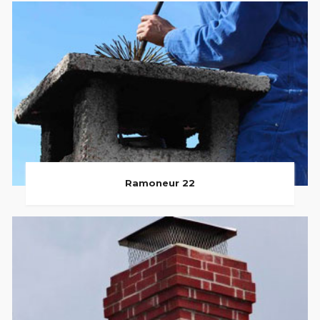
Ramoneur 22