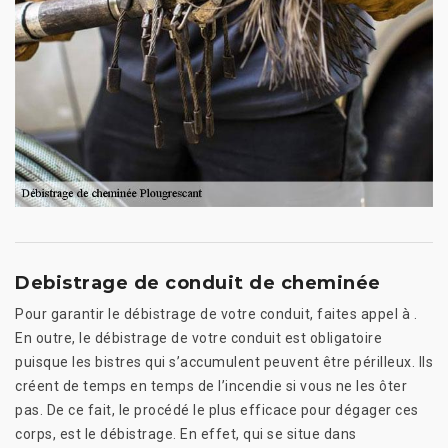
Debistrage de conduit de cheminée
Pour garantir le débistrage de votre conduit, faites appel à .
En outre, le débistrage de votre conduit est obligatoire
puisque les bistres qui s’accumulent peuvent être périlleux. Ils
créent de temps en temps de l’incendie si vous ne les ôter
pas. De ce fait, le procédé le plus efficace pour dégager ces
corps, est le débistrage. En effet, qui se situe dans