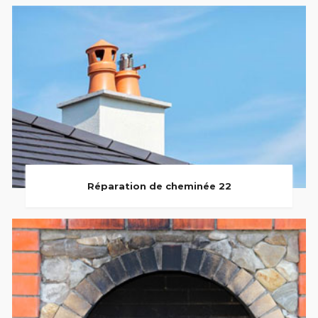
Réparation de cheminée 22