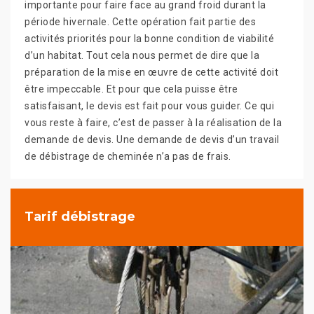
importante pour faire face au grand froid durant la
période hivernale. Cette opération fait partie des
activités priorités pour la bonne condition de viabilité
d’un habitat. Tout cela nous permet de dire que la
préparation de la mise en œuvre de cette activité doit
être impeccable. Et pour que cela puisse être
satisfaisant, le devis est fait pour vous guider. Ce qui
vous reste à faire, c’est de passer à la réalisation de la
demande de devis. Une demande de devis d’un travail
de débistrage de cheminée n’a pas de frais.
Tarif débistrage