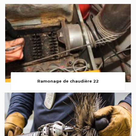
Ramonage de chaudière 22