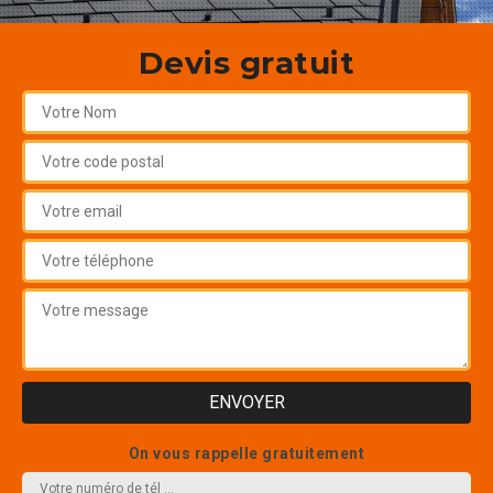
Devis gratuit
On vous rappelle gratuitement