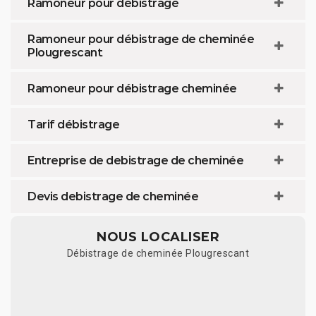
Ramoneur pour débistrage
Ramoneur pour débistrage de cheminée
Plougrescant
Ramoneur pour débistrage cheminée
Tarif débistrage
Entreprise de debistrage de cheminée
Devis debistrage de cheminée
NOUS LOCALISER
Débistrage de cheminée Plougrescant