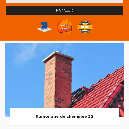
Ramonage de cheminée 22