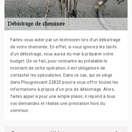
Faites-vous aider par un technicien lors d’un débistrage
de votre cheminée. En effet, si vous ignorez les tarifs
d’un débistrage, vous aurez du mal à préparer votre
budget. De ce fait, pour connaitre au préalable le
montant de cette opération, il est obligatoire de
contacter les spécialistes. Dans ce cas, qui se siège
dans Plougrescant 22820 pourra vous offrir toutes les
informations à propos d’un prix de débistrage. Alors,
faites appel à pour une ample plaisir, il répond à tous
vos demandes et réalise une prestation hors du
commun.