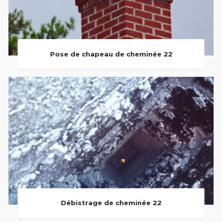
Pose de chapeau de cheminée 22
Débistrage de cheminée 22