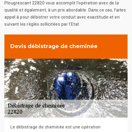
Plougrescant 22820 vous accomplit l’opération avec de la
qualité et également, à un prix abordable. Dans ce cas, faites
appel à pour débistrer votre conduit avec exactitude et en
suivant les règles sollicitées par l’Etat.
Devis débistrage de cheminée
Le débistrage de cheminée est une opération