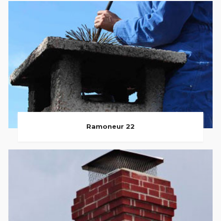
Ramoneur 22