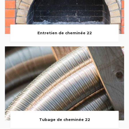
Entretien de cheminée 22
Tubage de cheminée 22