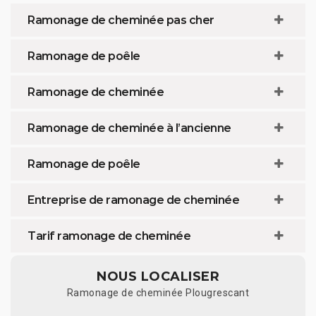
Ramonage de cheminée pas cher
Ramonage de poêle
Ramonage de cheminée
Ramonage de cheminée à l’ancienne
Ramonage de poêle
Entreprise de ramonage de cheminée
Tarif ramonage de cheminée
NOUS LOCALISER
Ramonage de cheminée Plougrescant