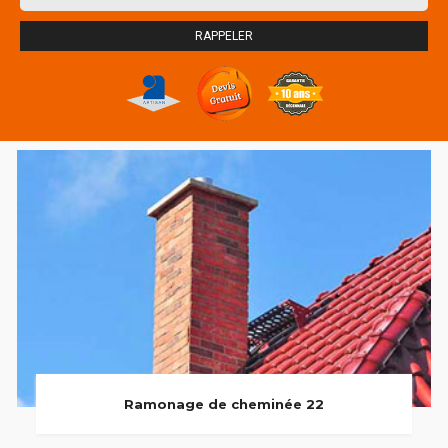
Ramonage de cheminée 22