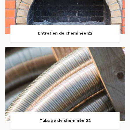
Entretien de cheminée 22
Tubage de cheminée 22