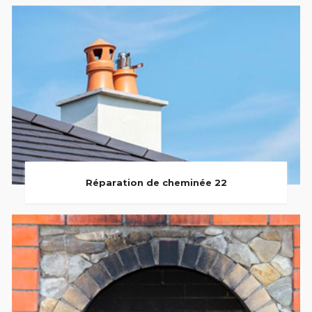
Réparation de cheminée 22