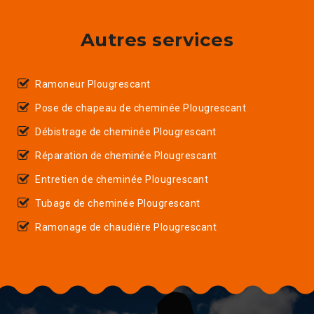
Autres services
Ramoneur Plougrescant
Pose de chapeau de cheminée Plougrescant
Débistrage de cheminée Plougrescant
Réparation de cheminée Plougrescant
Entretien de cheminée Plougrescant
Tubage de cheminée Plougrescant
Ramonage de chaudière Plougrescant