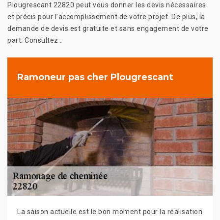
Plougrescant 22820 peut vous donner les devis nécessaires
et précis pour l’accomplissement de votre projet. De plus, la
demande de devis est gratuite et sans engagement de votre
part. Consultez .
Ramoneur pas cher Plougrescant
La saison actuelle est le bon moment pour la réalisation