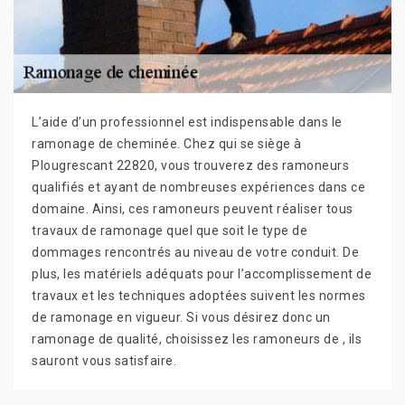
L’aide d’un professionnel est indispensable dans le
ramonage de cheminée. Chez qui se siège à
Plougrescant 22820, vous trouverez des ramoneurs
qualifiés et ayant de nombreuses expériences dans ce
domaine. Ainsi, ces ramoneurs peuvent réaliser tous
travaux de ramonage quel que soit le type de
dommages rencontrés au niveau de votre conduit. De
plus, les matériels adéquats pour l’accomplissement de
travaux et les techniques adoptées suivent les normes
de ramonage en vigueur. Si vous désirez donc un
ramonage de qualité, choisissez les ramoneurs de , ils
sauront vous satisfaire.