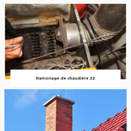
Ramonage de chaudière 22