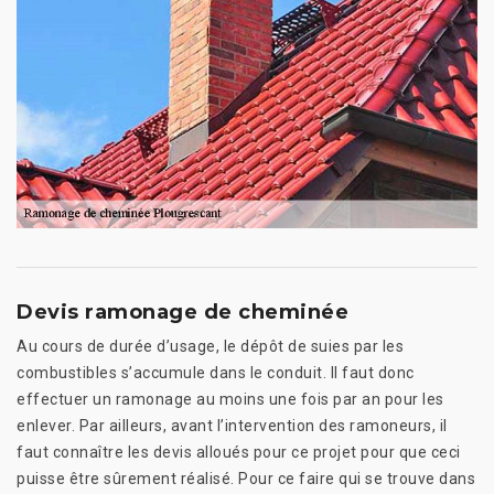
Devis ramonage de cheminée
Au cours de durée d’usage, le dépôt de suies par les
combustibles s’accumule dans le conduit. Il faut donc
effectuer un ramonage au moins une fois par an pour les
enlever. Par ailleurs, avant l’intervention des ramoneurs, il
faut connaître les devis alloués pour ce projet pour que ceci
puisse être sûrement réalisé. Pour ce faire qui se trouve dans