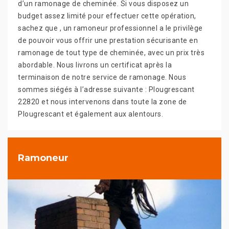
d’un ramonage de cheminée. Si vous disposez un
budget assez limité pour effectuer cette opération,
sachez que , un ramoneur professionnel a le privilège
de pouvoir vous offrir une prestation sécurisante en
ramonage de tout type de cheminée, avec un prix très
abordable. Nous livrons un certificat après la
terminaison de notre service de ramonage. Nous
sommes siégés à l’adresse suivante : Plougrescant
22820 et nous intervenons dans toute la zone de
Plougrescant et également aux alentours.
Ramoneur