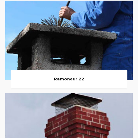
Ramoneur 22