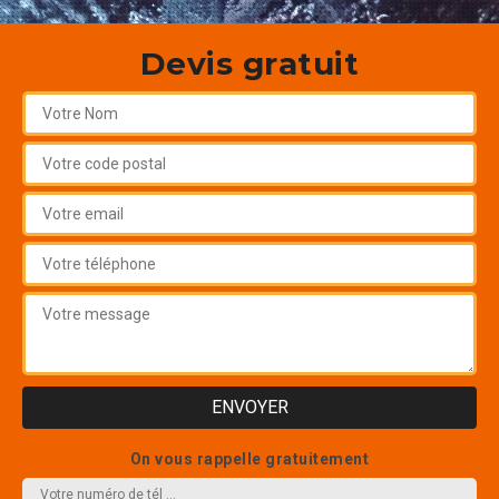
Devis gratuit
On vous rappelle gratuitement