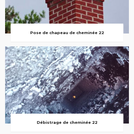
Pose de chapeau de cheminée 22
Débistrage de cheminée 22