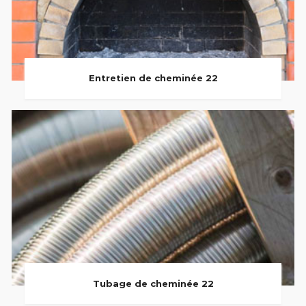
Entretien de cheminée 22
Tubage de cheminée 22