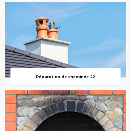
Réparation de cheminée 22