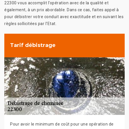
22300 vous accomplit l’opération avec de la qualité et
également, à un prix abordable. Dans ce cas, faites appel à
pour débistrer votre conduit avec exactitude et en suivant les
règles sollicitées par l’Etat.
Tarif débistrage
Pour avoir le minimum de coût pour une opération de