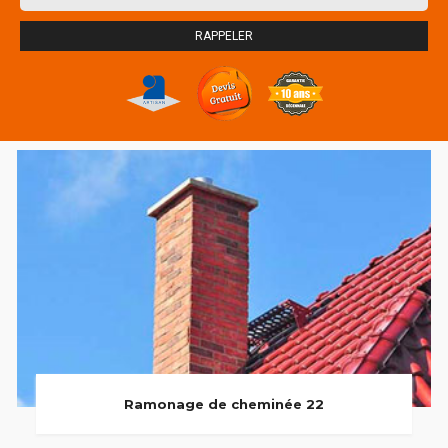
Ramonage de cheminée 22