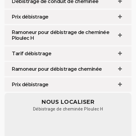
Debistrage de conduit de cheminée
Prix débistrage
Ramoneur pour débistrage de cheminée
Ploulec H
Tarif débistrage
Ramoneur pour débistrage cheminée
Prix débistrage
NOUS LOCALISER
Débistrage de cheminée Ploulec H