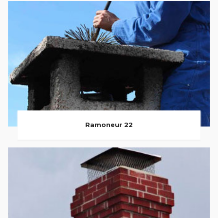
Ramoneur 22