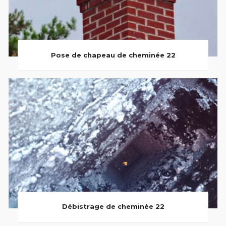
Pose de chapeau de cheminée 22
Débistrage de cheminée 22