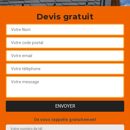
Devis gratuit
On vous rappelle gratuitement