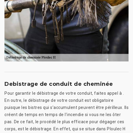
Debistrage de conduit de cheminée
Pour garantir le débistrage de votre conduit, faites appel à .
En outre, le débistrage de votre conduit est obligatoire
puisque les bistres qui s’accumulent peuvent être périlleux. Ils
créent de temps en temps de l’incendie si vous ne les ôter
pas. De ce fait, le procédé le plus efficace pour dégager ces
corps, est le débistrage. En effet, qui se situe dans Ploulec H