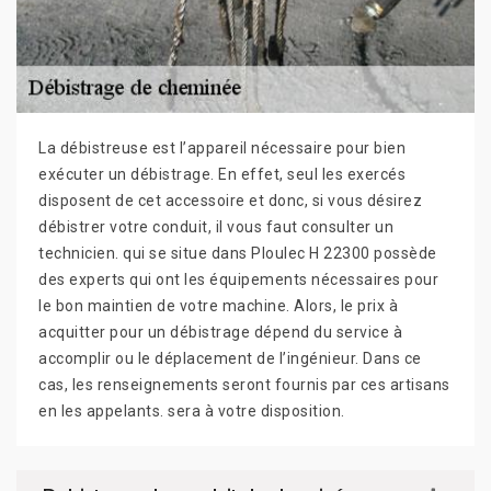
La débistreuse est l’appareil nécessaire pour bien
exécuter un débistrage. En effet, seul les exercés
disposent de cet accessoire et donc, si vous désirez
débistrer votre conduit, il vous faut consulter un
technicien. qui se situe dans Ploulec H 22300 possède
des experts qui ont les équipements nécessaires pour
le bon maintien de votre machine. Alors, le prix à
acquitter pour un débistrage dépend du service à
accomplir ou le déplacement de l’ingénieur. Dans ce
cas, les renseignements seront fournis par ces artisans
en les appelants. sera à votre disposition.