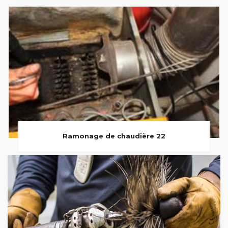
Ramonage de chaudière 22