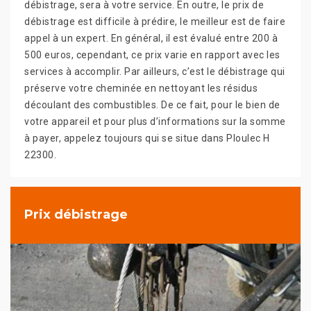
débistrage, sera à votre service. En outre, le prix de
débistrage est difficile à prédire, le meilleur est de faire
appel à un expert. En général, il est évalué entre 200 à
500 euros, cependant, ce prix varie en rapport avec les
services à accomplir. Par ailleurs, c’est le débistrage qui
préserve votre cheminée en nettoyant les résidus
découlant des combustibles. De ce fait, pour le bien de
votre appareil et pour plus d’informations sur la somme
à payer, appelez toujours qui se situe dans Ploulec H
22300.
Prix débistrage