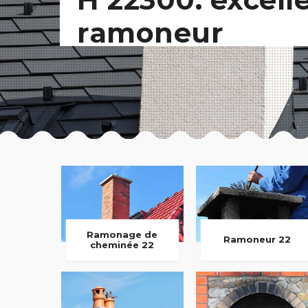
ramoneur
Ramonage de
Ramoneur 22
cheminée 22