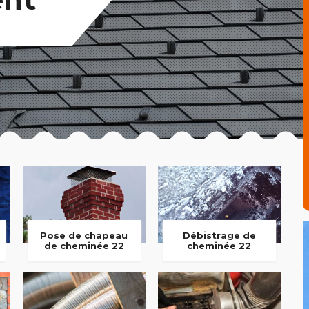
Pose de chapeau
Débistrage de
de cheminée 22
cheminée 22