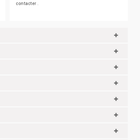
contacter .