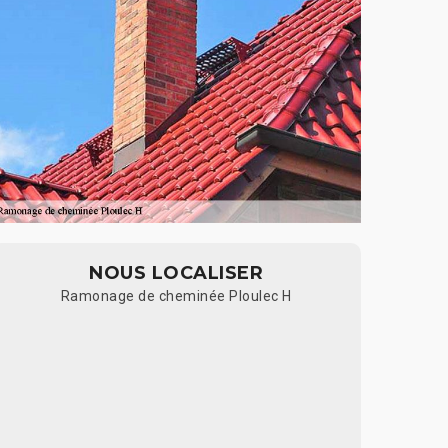
NOUS LOCALISER
Ramonage de cheminée Ploulec H