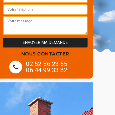
NOUS CONTACTER
02 52 56 23 55
06 44 99 33 82