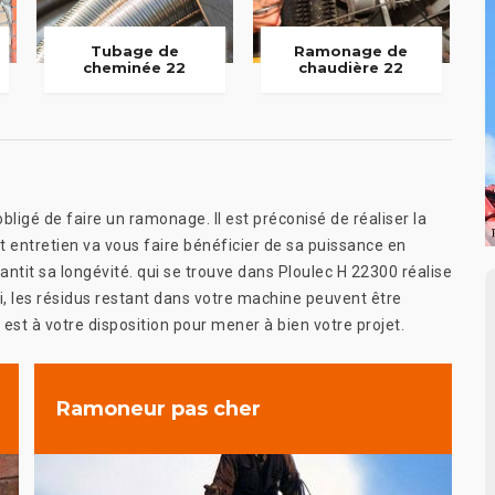
Tubage de
Ramonage de
cheminée 22
chaudière 22
ligé de faire un ramonage. Il est préconisé de réaliser la
t entretien va vous faire bénéficier de sa puissance en
antit sa longévité. qui se trouve dans Ploulec H 22300 réalise
i, les résidus restant dans votre machine peuvent être
est à votre disposition pour mener à bien votre projet.
Ramoneur pas cher