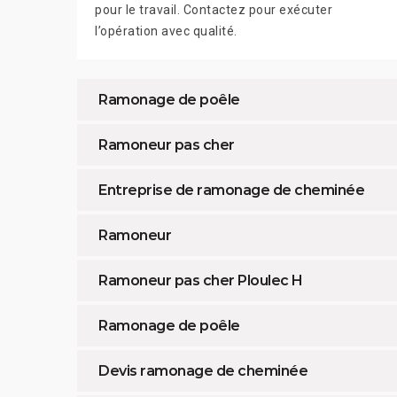
pour le travail. Contactez pour exécuter
l’opération avec qualité.
Ramonage de poêle
Ramoneur pas cher
Entreprise de ramonage de cheminée
Ramoneur
Ramoneur pas cher Ploulec H
Ramonage de poêle
Devis ramonage de cheminée