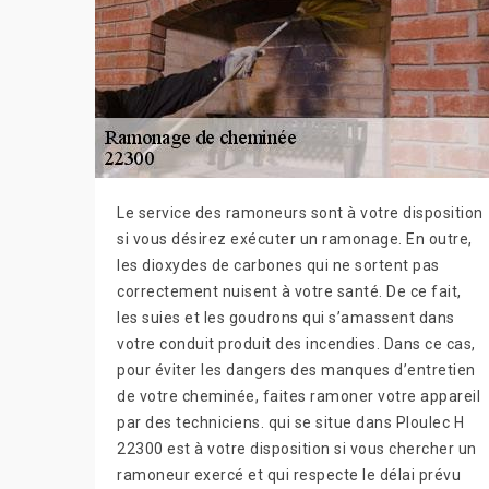
Le service des ramoneurs sont à votre disposition
si vous désirez exécuter un ramonage. En outre,
les dioxydes de carbones qui ne sortent pas
correctement nuisent à votre santé. De ce fait,
les suies et les goudrons qui s’amassent dans
votre conduit produit des incendies. Dans ce cas,
pour éviter les dangers des manques d’entretien
de votre cheminée, faites ramoner votre appareil
par des techniciens. qui se situe dans Ploulec H
22300 est à votre disposition si vous chercher un
ramoneur exercé et qui respecte le délai prévu