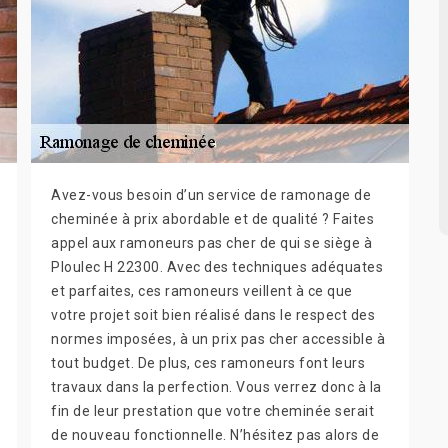
Avez-vous besoin d’un service de ramonage de
cheminée à prix abordable et de qualité ? Faites
appel aux ramoneurs pas cher de qui se siège à
Ploulec H 22300. Avec des techniques adéquates
et parfaites, ces ramoneurs veillent à ce que
votre projet soit bien réalisé dans le respect des
normes imposées, à un prix pas cher accessible à
tout budget. De plus, ces ramoneurs font leurs
travaux dans la perfection. Vous verrez donc à la
fin de leur prestation que votre cheminée serait
de nouveau fonctionnelle. N’hésitez pas alors de