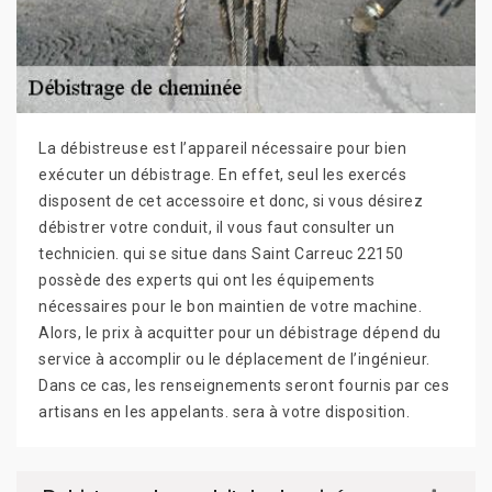
La débistreuse est l’appareil nécessaire pour bien
exécuter un débistrage. En effet, seul les exercés
disposent de cet accessoire et donc, si vous désirez
débistrer votre conduit, il vous faut consulter un
technicien. qui se situe dans Saint Carreuc 22150
possède des experts qui ont les équipements
nécessaires pour le bon maintien de votre machine.
Alors, le prix à acquitter pour un débistrage dépend du
service à accomplir ou le déplacement de l’ingénieur.
Dans ce cas, les renseignements seront fournis par ces
artisans en les appelants. sera à votre disposition.