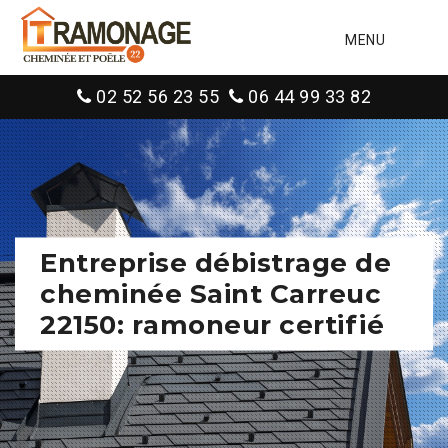
MENU
02 52 56 23 55
06 44 99 33 82
Entreprise débistrage de
cheminée Saint Carreuc
22150: ramoneur certifié