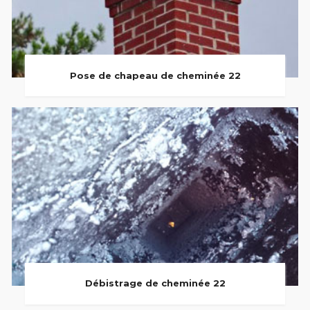
Pose de chapeau de cheminée 22
Débistrage de cheminée 22