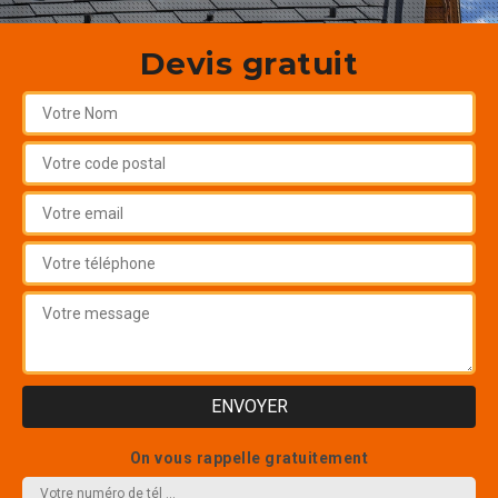
Devis gratuit
On vous rappelle gratuitement