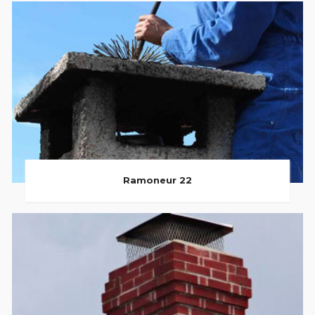
Ramoneur 22