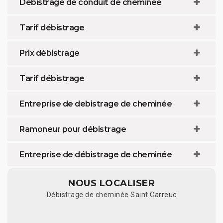
Debistrage de conduit de cheminée
Tarif débistrage
Prix débistrage
Tarif débistrage
Entreprise de debistrage de cheminée
Ramoneur pour débistrage
Entreprise de débistrage de cheminée
NOUS LOCALISER
Débistrage de cheminée Saint Carreuc