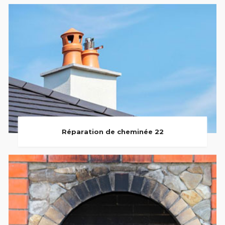
Réparation de cheminée 22