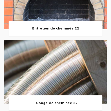
Entretien de cheminée 22
Tubage de cheminée 22