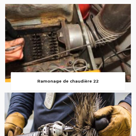
Ramonage de chaudière 22