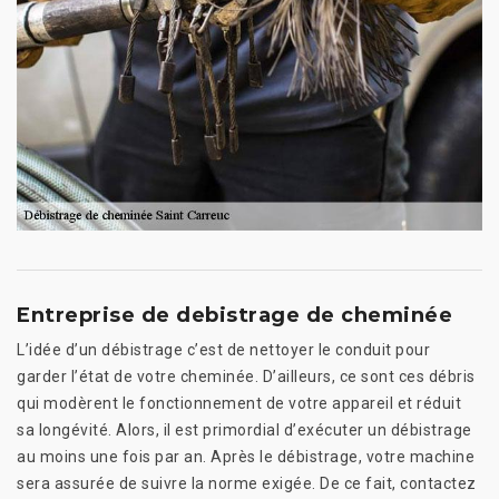
Entreprise de debistrage de cheminée
L’idée d’un débistrage c’est de nettoyer le conduit pour
garder l’état de votre cheminée. D’ailleurs, ce sont ces débris
qui modèrent le fonctionnement de votre appareil et réduit
sa longévité. Alors, il est primordial d’exécuter un débistrage
au moins une fois par an. Après le débistrage, votre machine
sera assurée de suivre la norme exigée. De ce fait, contactez