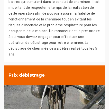
bistres qui cumulent dans le conduit de cheminée. Il est
important de respecter le temps de la réalisation de
cette opération afin de pouvoir assurer la fiabilité de
fonctionnement de la cheminée tout en évitant les
risques d’incendie et le problème respiratoire pour les
occupants de la maison. Un ramoneur est le prestataire
à qui vous devrez engager pour effectuer une
opération de débistrage pour votre cheminée. Le
débistrage de cheminée devrait être réalisé tous les 5
ans.
Prix débistrage