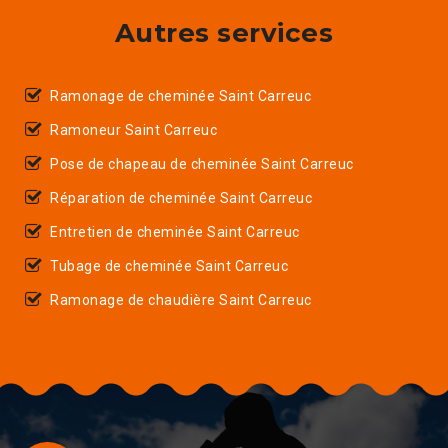
Autres services
Ramonage de cheminée Saint Carreuc
Ramoneur Saint Carreuc
Pose de chapeau de cheminée Saint Carreuc
Réparation de cheminée Saint Carreuc
Entretien de cheminée Saint Carreuc
Tubage de cheminée Saint Carreuc
Ramonage de chaudière Saint Carreuc