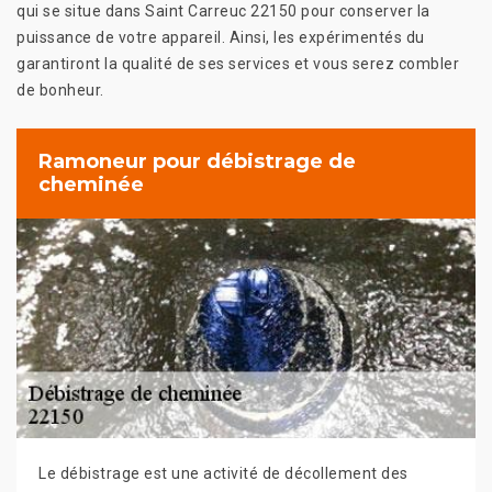
qui se situe dans Saint Carreuc 22150 pour conserver la
puissance de votre appareil. Ainsi, les expérimentés du
garantiront la qualité de ses services et vous serez combler
de bonheur.
Ramoneur pour débistrage de
cheminée
Le débistrage est une activité de décollement des