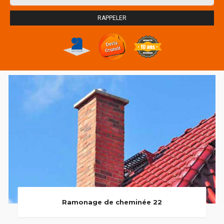
Ramonage de cheminée 22