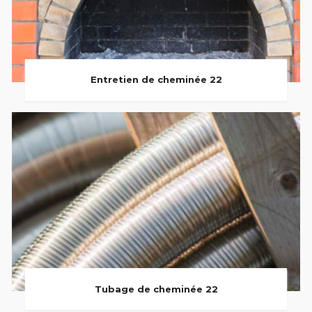
Entretien de cheminée 22
Tubage de cheminée 22