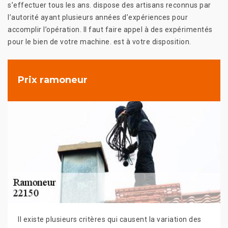
s’effectuer tous les ans. dispose des artisans reconnus par
l’autorité ayant plusieurs années d’expériences pour
accomplir l’opération. Il faut faire appel à des expérimentés
pour le bien de votre machine. est à votre disposition.
Prix ramoneur
Il existe plusieurs critères qui causent la variation des