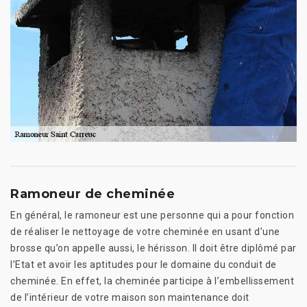
Ramoneur de cheminée
En général, le ramoneur est une personne qui a pour fonction
de réaliser le nettoyage de votre cheminée en usant d’une
brosse qu’on appelle aussi, le hérisson. Il doit être diplômé par
l’Etat et avoir les aptitudes pour le domaine du conduit de
cheminée. En effet, la cheminée participe à l’embellissement
de l’intérieur de votre maison son maintenance doit