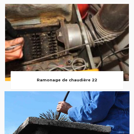
Ramonage de chaudière 22