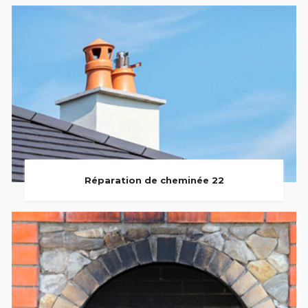
Réparation de cheminée 22