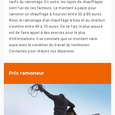
tarifs du ramonage. En outre, les types de chauffages
sont l’un de ces facteurs. Le montant à payer pour
ramoner un chauffage à fioul est entre 50 à 80 euros.
Ainsi, le ramonage d’un chauffage à bois et au charbon
s’estime entre 40 à 70 euros. De ce fait, le plus assuré
est de faire appel à des exercés pour le plus
d’informations. Il se constate que ce montant varie
aussi avec la condition du travail du technicien.
Contactez pour réduire vos dépenses.
Prix ramoneur