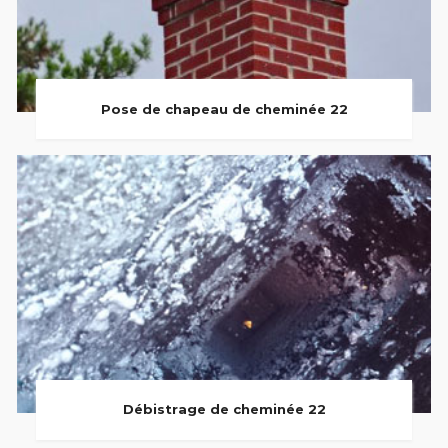
Pose de chapeau de cheminée 22
Débistrage de cheminée 22