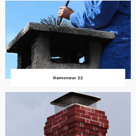
Ramoneur 22