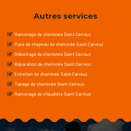
Autres services
Ramonage de cheminée Saint Carreuc
Pose de chapeau de cheminée Saint Carreuc
Débistrage de cheminée Saint Carreuc
Réparation de cheminée Saint Carreuc
Entretien de cheminée Saint Carreuc
Tubage de cheminée Saint Carreuc
Ramonage de chaudière Saint Carreuc