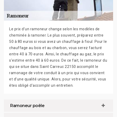
Le prix d’un ramoneur change selon les modèles de
cheminée à ramoner. Le plus souvent, préparez entre
50 à 80 euros si vous avez un chauffage à fioul. Pour le
chauffage au bois et au charbon, vous serez facturé
entre 40 à 70 euros. Ainsi, le chauffage au gaz, le prix
s’estime entre 40 à 60 euros. De ce fait, le ramoneur du
qui se situe dans Saint Carreuc 22150 accomplit le
ramonage de votre conduit à un prix qui vous convient
et d’une qualité unique. Alors, pour votre sécurité, vous
êtes obligé d’accomplir un entretien.
Ramoneur poêle