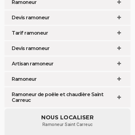
Ramoneur
Devis ramoneur
Tarif ramoneur
Devis ramoneur
Artisan ramoneur
Ramoneur
Ramoneur de poêle et chaudière Saint
Carreuc
NOUS LOCALISER
Ramoneur Saint Carreuc