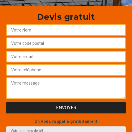
Devis gratuit
On vous rappelle gratuitement