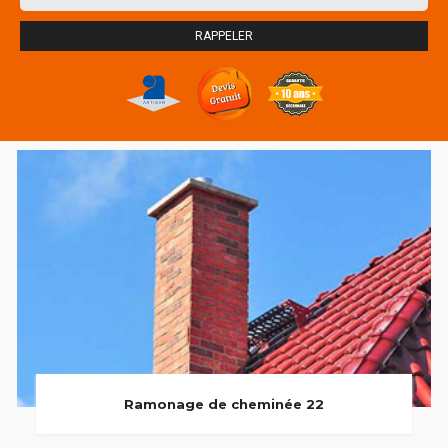
Ramonage de cheminée 22