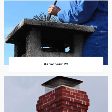
Ramoneur 22