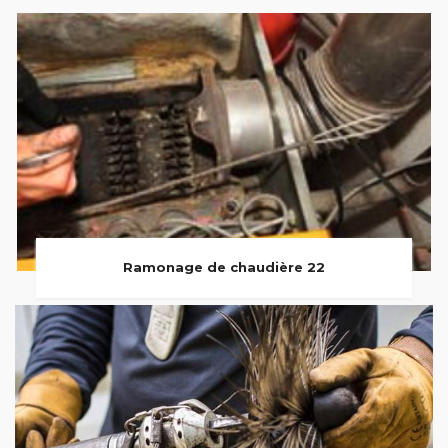
Ramonage de chaudière 22