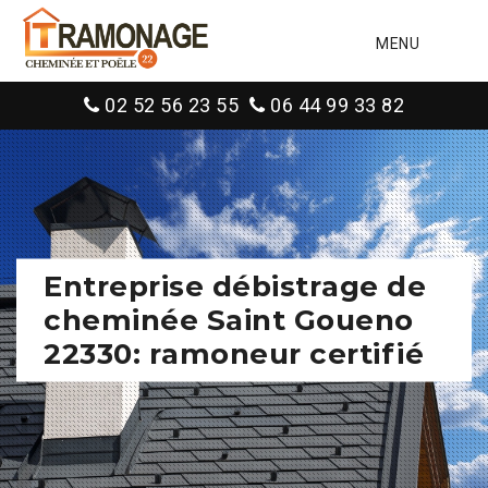
MENU
02 52 56 23 55
06 44 99 33 82
Entreprise débistrage de
cheminée Saint Goueno
22330: ramoneur certifié