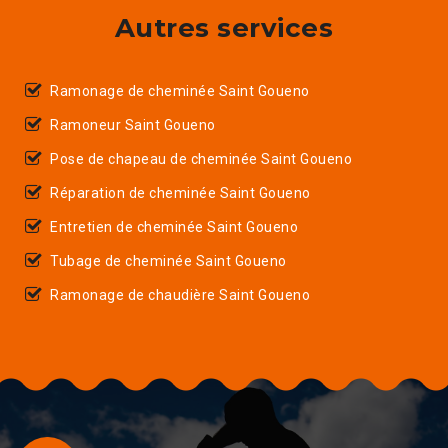
Autres services
Ramonage de cheminée Saint Goueno
Ramoneur Saint Goueno
Pose de chapeau de cheminée Saint Goueno
Réparation de cheminée Saint Goueno
Entretien de cheminée Saint Goueno
Tubage de cheminée Saint Goueno
Ramonage de chaudière Saint Goueno