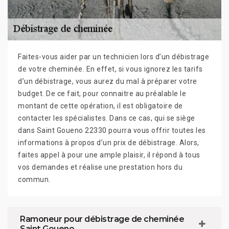
Faites-vous aider par un technicien lors d’un débistrage
de votre cheminée. En effet, si vous ignorez les tarifs
d’un débistrage, vous aurez du mal à préparer votre
budget. De ce fait, pour connaitre au préalable le
montant de cette opération, il est obligatoire de
contacter les spécialistes. Dans ce cas, qui se siège
dans Saint Goueno 22330 pourra vous offrir toutes les
informations à propos d’un prix de débistrage. Alors,
faites appel à pour une ample plaisir, il répond à tous
vos demandes et réalise une prestation hors du
commun.
Ramoneur pour débistrage de cheminée
Saint Goueno