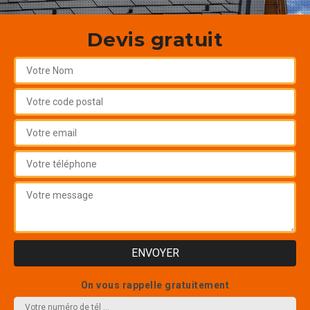
Devis gratuit
On vous rappelle gratuitement