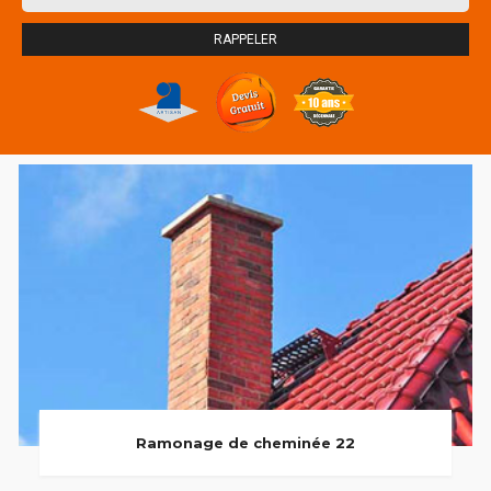
Ramonage de cheminée 22