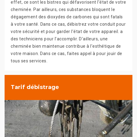
effet, ce sont les bistres qui défavorisent l’état de votre
cheminée. Par ailleurs, ces substances bloquent le
dégagement des dioxydes de carbones qui sont fatals
à votre santé. Dans ce cas, débistrez votre conduit pour
votre sécurité et pour garder l’état de votre appareil. a
des techniciens pour l’accomplir. D’ailleurs, une
cheminée bien maintenue contribue à l’esthétique de
votre maison. Dans ce cas, faites appel à pour jouir de
tous ses services.
Tarif débistrage