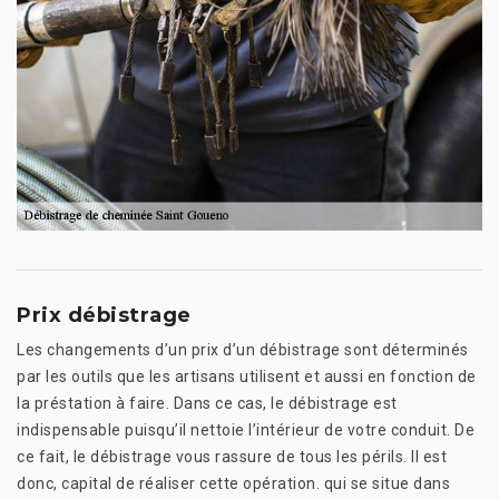
Prix débistrage
Les changements d’un prix d’un débistrage sont déterminés
par les outils que les artisans utilisent et aussi en fonction de
la préstation à faire. Dans ce cas, le débistrage est
indispensable puisqu’il nettoie l’intérieur de votre conduit. De
ce fait, le débistrage vous rassure de tous les périls. Il est
donc, capital de réaliser cette opération. qui se situe dans