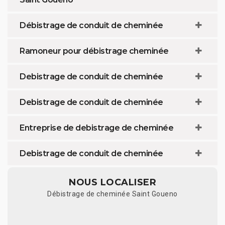
Débistrage de conduit de cheminée
Ramoneur pour débistrage cheminée
Debistrage de conduit de cheminée
Debistrage de conduit de cheminée
Entreprise de debistrage de cheminée
Debistrage de conduit de cheminée
NOUS LOCALISER
Débistrage de cheminée Saint Goueno