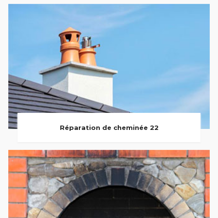
Réparation de cheminée 22