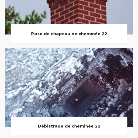
Pose de chapeau de cheminée 22
Débistrage de cheminée 22