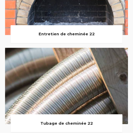
Entretien de cheminée 22
Tubage de cheminée 22