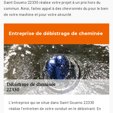
Saint Goueno 22330 réalise votre projet à un prix hors du
commun. Ainsi, faites appel à des chevronnés du pour le bien
de votre machine et pour votre sécurité.
Entreprise de débistrage de cheminée
L’entreprise qui se situe dans Saint Goueno 22330
réalise l’entretien de votre conduit en le débistrant. En