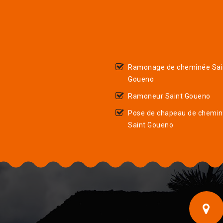
Ramonage de cheminée Sai
Goueno
Ramoneur Saint Goueno
Pose de chapeau de chemi
Saint Goueno