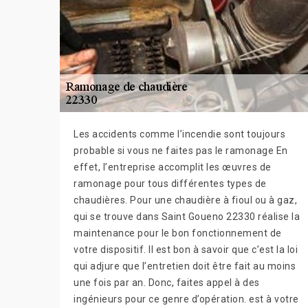
Les accidents comme l’incendie sont toujours
probable si vous ne faites pas le ramonage En
effet, l’entreprise accomplit les œuvres de
ramonage pour tous différentes types de
chaudières. Pour une chaudière à fioul ou à gaz,
qui se trouve dans Saint Goueno 22330 réalise la
maintenance pour le bon fonctionnement de
votre dispositif. Il est bon à savoir que c’est la loi
qui adjure que l’entretien doit être fait au moins
une fois par an. Donc, faites appel à des
ingénieurs pour ce genre d’opération. est à votre