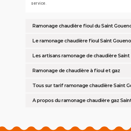
service.
Ramonage chaudière fioul du Saint Gouen
Le ramonage chaudière fioul Saint Goueno
Les artisans ramonage de chaudière Sain
Ramonage de chaudière à fioul et gaz
Tous sur tarif ramonage chaudière Saint 
A propos du ramonage chaudière gaz Sain