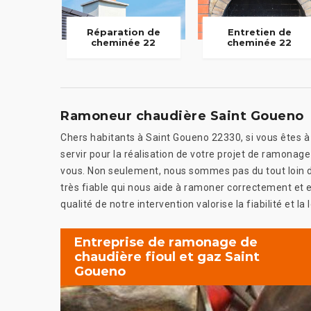
Réparation de
Entretien de
cheminée 22
cheminée 22
Ramoneur chaudière Saint Goueno
Chers habitants à Saint Goueno 22330, si vous êtes à 
servir pour la réalisation de votre projet de ramonag
vous. Non seulement, nous sommes pas du tout loin
très fiable qui nous aide à ramoner correctement et e
qualité de notre intervention valorise la fiabilité et l
Entreprise de ramonage de
chaudière fioul et gaz Saint
Goueno