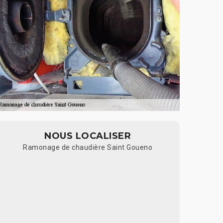
NOUS LOCALISER
Ramonage de chaudière Saint Goueno