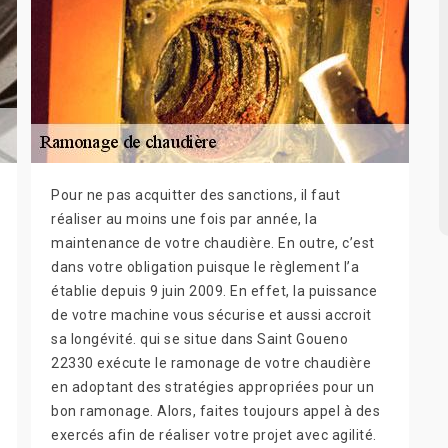
Pour ne pas acquitter des sanctions, il faut
réaliser au moins une fois par année, la
maintenance de votre chaudière. En outre, c’est
dans votre obligation puisque le règlement l’a
établie depuis 9 juin 2009. En effet, la puissance
de votre machine vous sécurise et aussi accroit
sa longévité. qui se situe dans Saint Goueno
22330 exécute le ramonage de votre chaudière
en adoptant des stratégies appropriées pour un
bon ramonage. Alors, faites toujours appel à des
exercés afin de réaliser votre projet avec agilité.